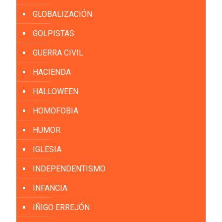
GLOBALIZACIÓN
GOLPISTAS
GUERRA CIVIL
HACIENDA
HALLOWEEN
HOMOFOBIA
HUMOR
IGLESIA
INDEPENDENTISMO
INFANCIA
IÑIGO ERREJÓN