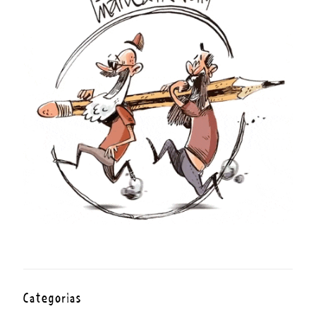
Categorías