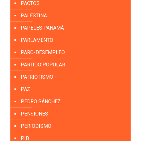
PACTOS
PALESTINA
PAPELES PANAMÁ
PARLAMENTO
PARO-DESEMPLEO
PARTIDO POPULAR
PATRIOTISMO
PAZ
PEDRO SÁNCHEZ
PENSIONES
PERIODISMO
PIB