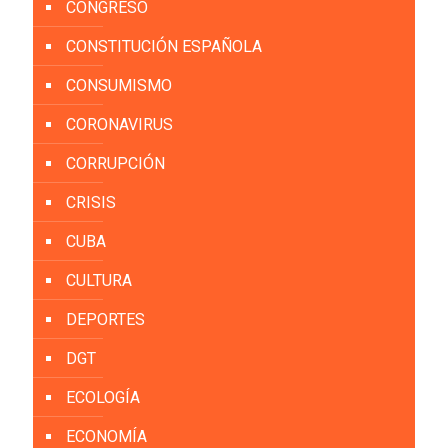
CONGRESO
CONSTITUCIÓN ESPAÑOLA
CONSUMISMO
CORONAVIRUS
CORRUPCIÓN
CRISIS
CUBA
CULTURA
DEPORTES
DGT
ECOLOGÍA
ECONOMÍA