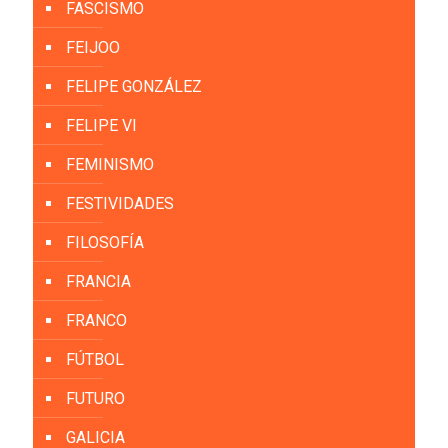
FASCISMO
FEIJOO
FELIPE GONZÁLEZ
FELIPE VI
FEMINISMO
FESTIVIDADES
FILOSOFÍA
FRANCIA
FRANCO
FÚTBOL
FUTURO
GALICIA