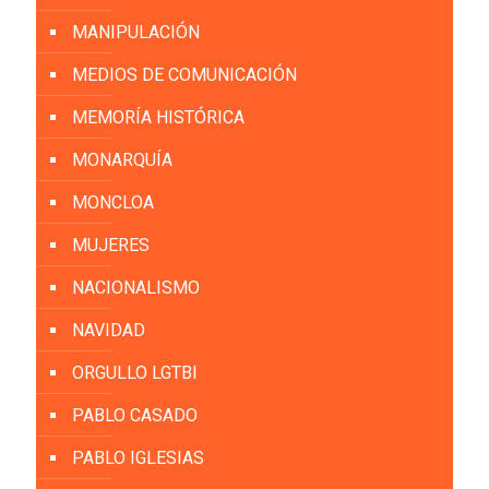
MANIPULACIÓN
MEDIOS DE COMUNICACIÓN
MEMORÍA HISTÓRICA
MONARQUÍA
MONCLOA
MUJERES
NACIONALISMO
NAVIDAD
ORGULLO LGTBI
PABLO CASADO
PABLO IGLESIAS