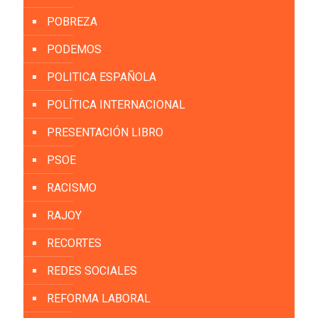
POBREZA
PODEMOS
POLITICA ESPAÑOLA
POLÍTICA INTERNACIONAL
PRESENTACIÓN LIBRO
PSOE
RACISMO
RAJOY
RECORTES
REDES SOCIALES
REFORMA LABORAL