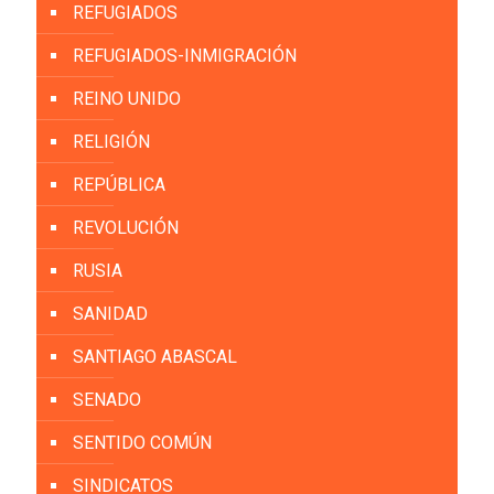
REFUGIADOS
REFUGIADOS-INMIGRACIÓN
REINO UNIDO
RELIGIÓN
REPÚBLICA
REVOLUCIÓN
RUSIA
SANIDAD
SANTIAGO ABASCAL
SENADO
SENTIDO COMÚN
SINDICATOS