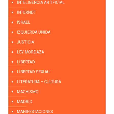
INTELIGENCIA ARTIFICIAL
INTERNET
ISRAEL
IZQUIERDA UNIDA
JUSTICIA
LEY MORDAZA
LIBERTAD
LIBERTAD SEXUAL
LITERATURA – CULTURA
MACHISMO
MADRID
MANIFESTACIONES