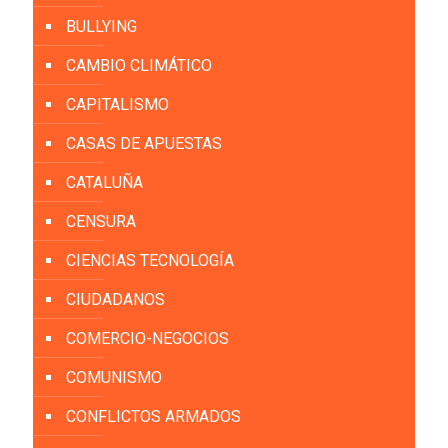
BULLYING
CAMBIO CLIMÁTICO
CAPITALISMO
CASAS DE APUESTAS
CATALUÑA
CENSURA
CIENCIAS TECNOLOGÍA
CIUDADANOS
COMERCIO-NEGOCIOS
COMUNISMO
CONFLICTOS ARMADOS