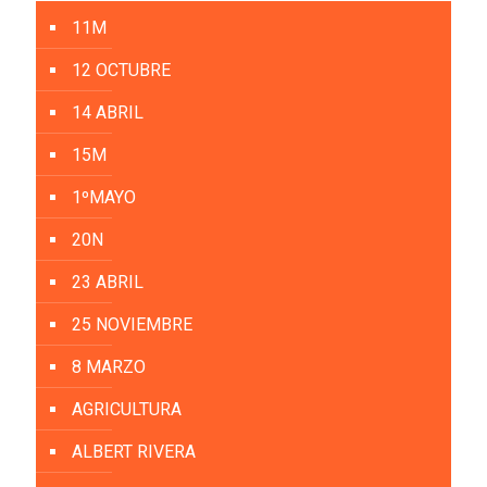
11M
12 OCTUBRE
14 ABRIL
15M
1ºMAYO
20N
23 ABRIL
25 NOVIEMBRE
8 MARZO
AGRICULTURA
ALBERT RIVERA