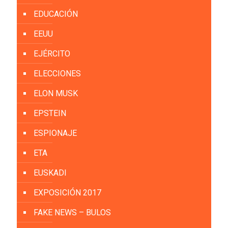
EDUCACIÓN
EEUU
EJÉRCITO
ELECCIONES
ELON MUSK
EPSTEIN
ESPIONAJE
ETA
EUSKADI
EXPOSICIÓN 2017
FAKE NEWS – BULOS