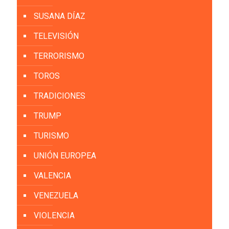
SUSANA DÍAZ
TELEVISIÓN
TERRORISMO
TOROS
TRADICIONES
TRUMP
TURISMO
UNIÓN EUROPEA
VALENCIA
VENEZUELA
VIOLENCIA