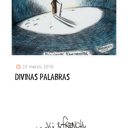
23 marzo, 2016
DIVINAS PALABRAS