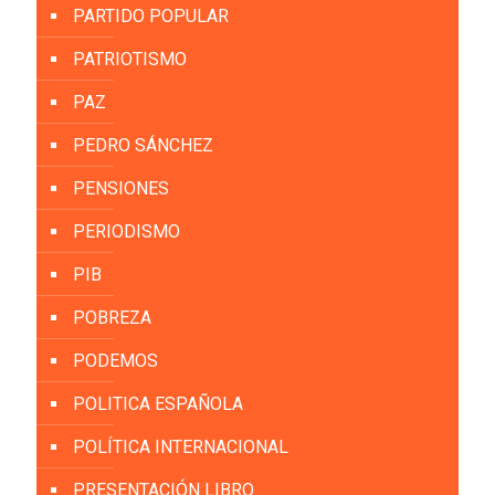
PARTIDO POPULAR
PATRIOTISMO
PAZ
PEDRO SÁNCHEZ
PENSIONES
PERIODISMO
PIB
POBREZA
PODEMOS
POLITICA ESPAÑOLA
POLÍTICA INTERNACIONAL
PRESENTACIÓN LIBRO