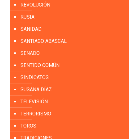
REVOLUCIÓN
RUSIA
SANIDAD
SANTIAGO ABASCAL
SENADO
SENTIDO COMÚN
SINDICATOS
SUSANA DÍAZ
TELEVISIÓN
TERRORISMO
TOROS
TRADICIONES