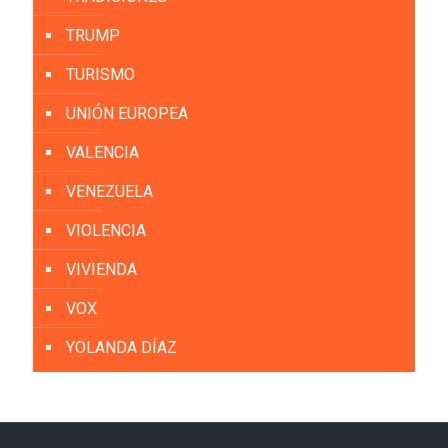
TRUMP
TURISMO
UNIÓN EUROPEA
VALENCIA
VENEZUELA
VIOLENCIA
VIVIENDA
VOX
YOLANDA DÍAZ