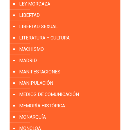
LEY MORDAZA
LIBERTAD
LIBERTAD SEXUAL
LITERATURA – CULTURA
MACHISMO
MADRID
MANIFESTACIONES
MANIPULACIÓN
MEDIOS DE COMUNICACIÓN
MEMORÍA HISTÓRICA
MONARQUÍA
MONCLOA