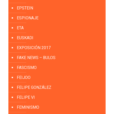
EPSTEIN
ESPIONAJE
ETA
EUSKADI
EXPOSICIÓN 2017
FAKE NEWS – BULOS
FASCISMO
FEIJOO
FELIPE GONZÁLEZ
FELIPE VI
FEMINISMO