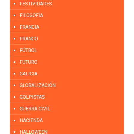
FESTIVIDADES
FILOSOFÍA
FRANCIA
FRANCO
FÚTBOL
FUTURO
GALICIA
GLOBALIZACIÓN
GOLPISTAS
GUERRA CIVIL
HACIENDA
HALLOWEEN