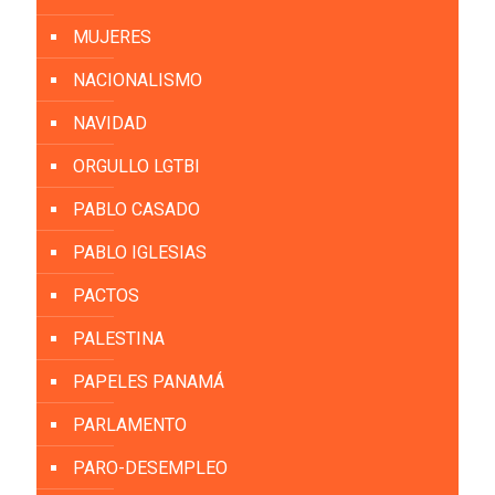
MUJERES
NACIONALISMO
NAVIDAD
ORGULLO LGTBI
PABLO CASADO
PABLO IGLESIAS
PACTOS
PALESTINA
PAPELES PANAMÁ
PARLAMENTO
PARO-DESEMPLEO