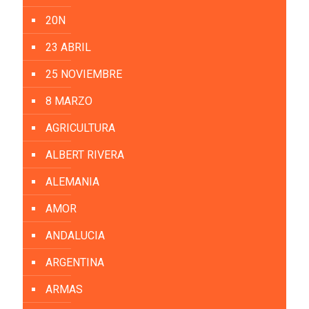
20N
23 ABRIL
25 NOVIEMBRE
8 MARZO
AGRICULTURA
ALBERT RIVERA
ALEMANIA
AMOR
ANDALUCIA
ARGENTINA
ARMAS