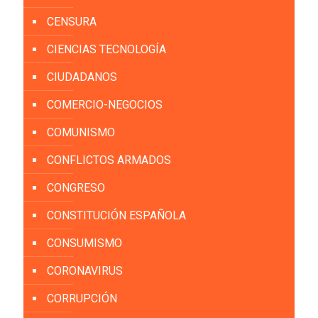
CENSURA
CIENCIAS TECNOLOGÍA
CIUDADANOS
COMERCIO-NEGOCIOS
COMUNISMO
CONFLICTOS ARMADOS
CONGRESO
CONSTITUCIÓN ESPAÑOLA
CONSUMISMO
CORONAVIRUS
CORRUPCIÓN