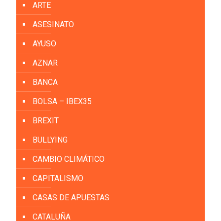
ARTE
ASESINATO
AYUSO
AZNAR
BANCA
BOLSA – IBEX35
BREXIT
BULLYING
CAMBIO CLIMÁTICO
CAPITALISMO
CASAS DE APUESTAS
CATALUÑA