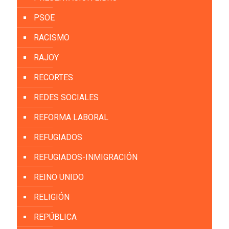
PSOE
RACISMO
RAJOY
RECORTES
REDES SOCIALES
REFORMA LABORAL
REFUGIADOS
REFUGIADOS-INMIGRACIÓN
REINO UNIDO
RELIGIÓN
REPÚBLICA