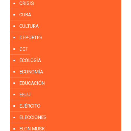
CRISIS
CUBA
CULTURA
DEPORTES
DGT
ECOLOGÍA
ECONOMÍA
EDUCACIÓN
EEUU
EJÉRCITO
ELECCIONES
ELON MUSK