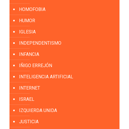
HOMOFOBIA
HUMOR
IGLESIA
INDEPENDENTISMO
INFANCIA
IÑIGO ERREJÓN
INTELIGENCIA ARTIFICIAL
INTERNET
ISRAEL
IZQUIERDA UNIDA
JUSTICIA