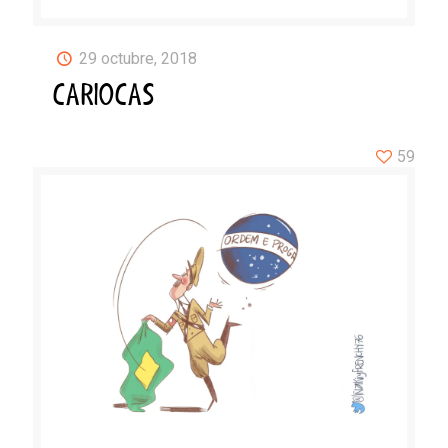
29 octubre, 2018
CARIOCAS
59