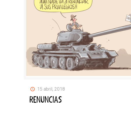
15 abril, 2018
RENUNCIAS