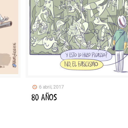
6 abril, 2017
80 AÑOS