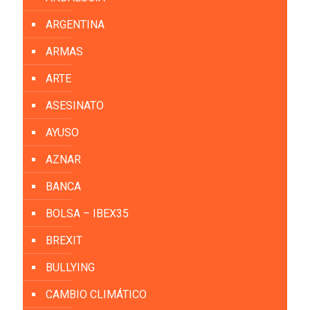
ARGENTINA
ARMAS
ARTE
ASESINATO
AYUSO
AZNAR
BANCA
BOLSA – IBEX35
BREXIT
BULLYING
CAMBIO CLIMÁTICO