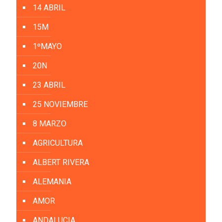
14 ABRIL
15M
1ºMAYO
20N
23 ABRIL
25 NOVIEMBRE
8 MARZO
AGRICULTURA
ALBERT RIVERA
ALEMANIA
AMOR
ANDALUCIA