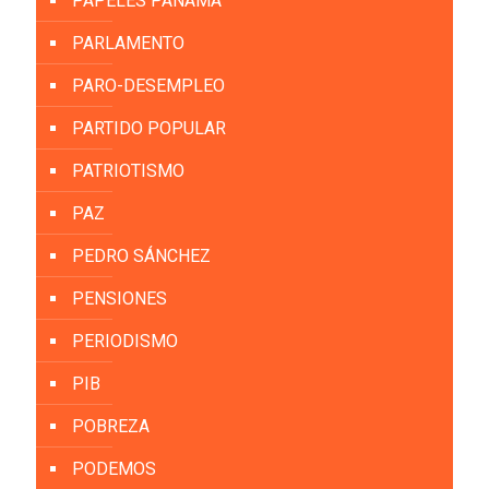
PAPELES PANAMÁ
PARLAMENTO
PARO-DESEMPLEO
PARTIDO POPULAR
PATRIOTISMO
PAZ
PEDRO SÁNCHEZ
PENSIONES
PERIODISMO
PIB
POBREZA
PODEMOS