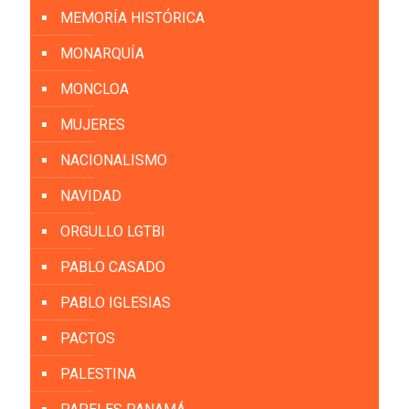
MEMORÍA HISTÓRICA
MONARQUÍA
MONCLOA
MUJERES
NACIONALISMO
NAVIDAD
ORGULLO LGTBI
PABLO CASADO
PABLO IGLESIAS
PACTOS
PALESTINA