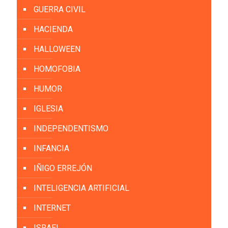
GUERRA CIVIL
HACIENDA
HALLOWEEN
HOMOFOBIA
HUMOR
IGLESIA
INDEPENDENTISMO
INFANCIA
IÑIGO ERREJÓN
INTELIGENCIA ARTIFICIAL
INTERNET
ISRAEL