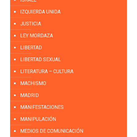
IZQUIERDA UNIDA
JUSTICIA
LEY MORDAZA
LIBERTAD
LIBERTAD SEXUAL
LITERATURA – CULTURA
MACHISMO
MADRID
MANIFESTACIONES
MANIPULACIÓN
MEDIOS DE COMUNICACIÓN