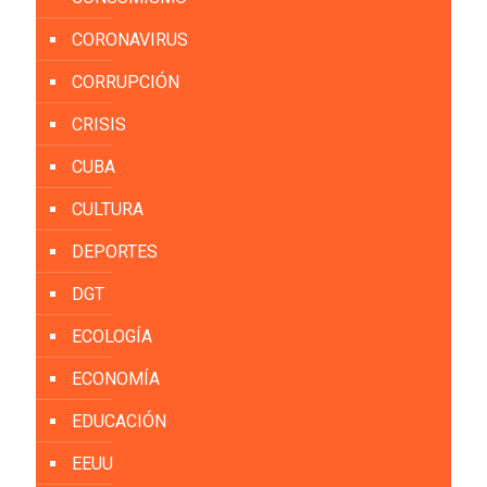
CORONAVIRUS
CORRUPCIÓN
CRISIS
CUBA
CULTURA
DEPORTES
DGT
ECOLOGÍA
ECONOMÍA
EDUCACIÓN
EEUU