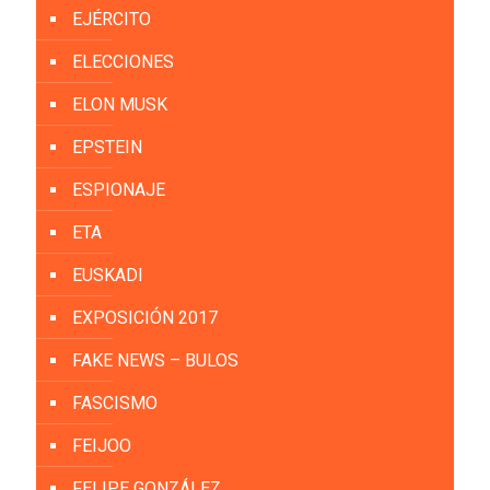
EJÉRCITO
ELECCIONES
ELON MUSK
EPSTEIN
ESPIONAJE
ETA
EUSKADI
EXPOSICIÓN 2017
FAKE NEWS – BULOS
FASCISMO
FEIJOO
FELIPE GONZÁLEZ