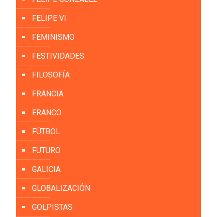
FELIPE VI
FEMINISMO
FESTIVIDADES
FILOSOFÍA
FRANCIA
FRANCO
FÚTBOL
FUTURO
GALICIA
GLOBALIZACIÓN
GOLPISTAS