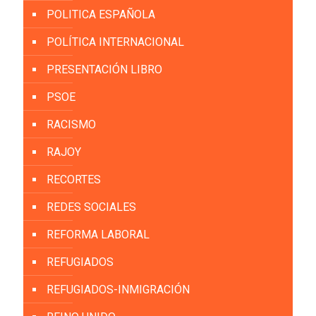
POLITICA ESPAÑOLA
POLÍTICA INTERNACIONAL
PRESENTACIÓN LIBRO
PSOE
RACISMO
RAJOY
RECORTES
REDES SOCIALES
REFORMA LABORAL
REFUGIADOS
REFUGIADOS-INMIGRACIÓN