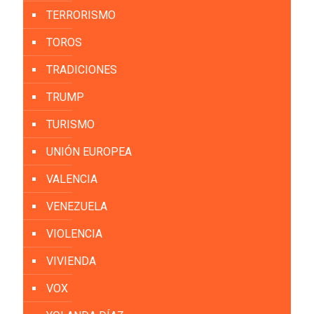
TERRORISMO
TOROS
TRADICIONES
TRUMP
TURISMO
UNIÓN EUROPEA
VALENCIA
VENEZUELA
VIOLENCIA
VIVIENDA
VOX