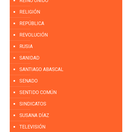
REINO UNIDO
RELIGIÓN
REPÚBLICA
REVOLUCIÓN
RUSIA
SANIDAD
SANTIAGO ABASCAL
SENADO
SENTIDO COMÚN
SINDICATOS
SUSANA DÍAZ
TELEVISIÓN