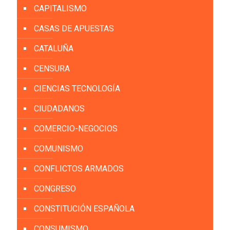
CAPITALISMO
CASAS DE APUESTAS
CATALUÑA
CENSURA
CIENCIAS TECNOLOGÍA
CIUDADANOS
COMERCIO-NEGOCIOS
COMUNISMO
CONFLICTOS ARMADOS
CONGRESO
CONSTITUCIÓN ESPAÑOLA
CONSUMISMO