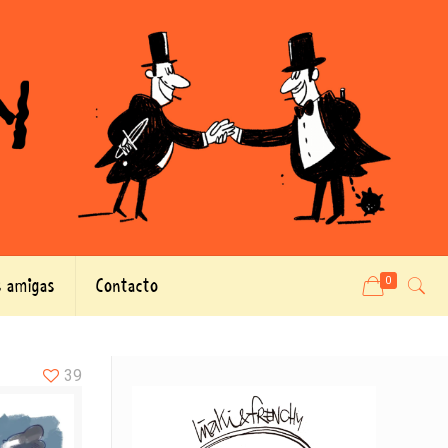
 amigas
Contacto
0
39