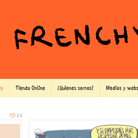
es
Tienda Online
¿Quienes somos?
Medios y webs
24