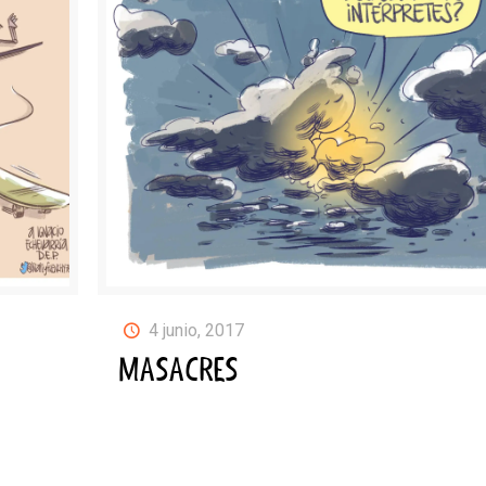
4 junio, 2017
MASACRES