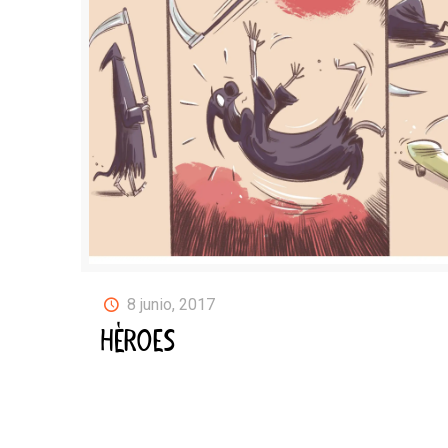
8 junio, 2017
HÉROES