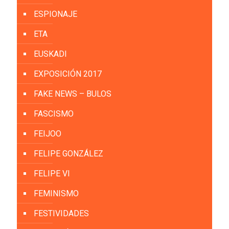
ESPIONAJE
ETA
EUSKADI
EXPOSICIÓN 2017
FAKE NEWS – BULOS
FASCISMO
FEIJOO
FELIPE GONZÁLEZ
FELIPE VI
FEMINISMO
FESTIVIDADES