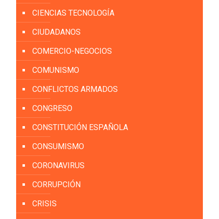
CIENCIAS TECNOLOGÍA
CIUDADANOS
COMERCIO-NEGOCIOS
COMUNISMO
CONFLICTOS ARMADOS
CONGRESO
CONSTITUCIÓN ESPAÑOLA
CONSUMISMO
CORONAVIRUS
CORRUPCIÓN
CRISIS