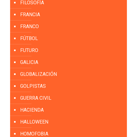
FILOSOFÍA
FRANCIA
FRANCO
FÚTBOL
FUTURO
GALICIA
GLOBALIZACIÓN
GOLPISTAS
GUERRA CIVIL
HACIENDA
HALLOWEEN
HOMOFOBIA