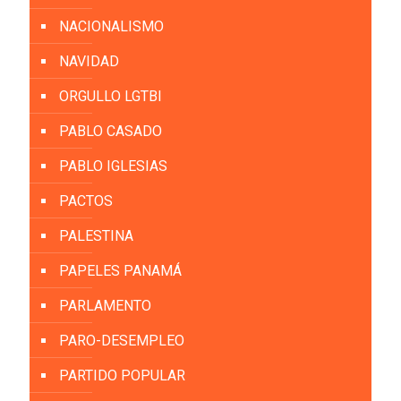
NACIONALISMO
NAVIDAD
ORGULLO LGTBI
PABLO CASADO
PABLO IGLESIAS
PACTOS
PALESTINA
PAPELES PANAMÁ
PARLAMENTO
PARO-DESEMPLEO
PARTIDO POPULAR