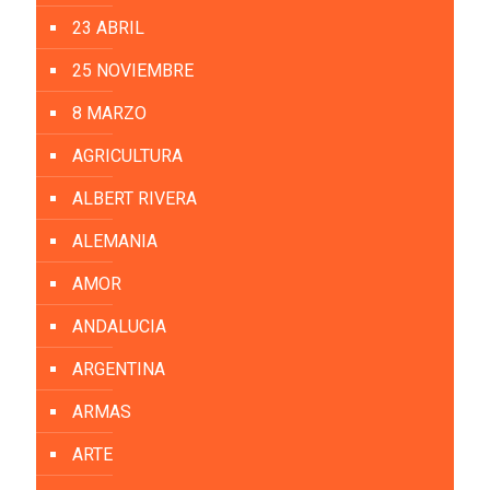
23 ABRIL
25 NOVIEMBRE
8 MARZO
AGRICULTURA
ALBERT RIVERA
ALEMANIA
AMOR
ANDALUCIA
ARGENTINA
ARMAS
ARTE