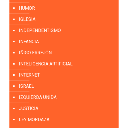
HUMOR
IGLESIA
INDEPENDENTISMO
INFANCIA
IÑIGO ERREJÓN
INTELIGENCIA ARTIFICIAL
INTERNET
ISRAEL
IZQUIERDA UNIDA
JUSTICIA
LEY MORDAZA