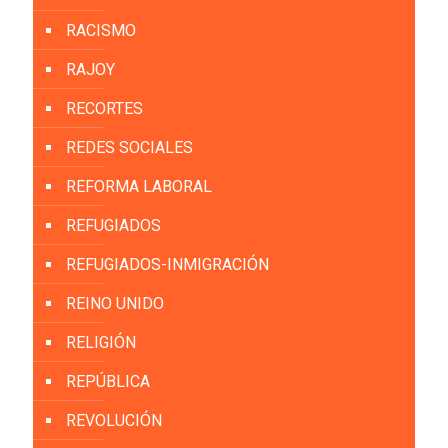
RACISMO
RAJOY
RECORTES
REDES SOCIALES
REFORMA LABORAL
REFUGIADOS
REFUGIADOS-INMIGRACIÓN
REINO UNIDO
RELIGIÓN
REPÚBLICA
REVOLUCIÓN