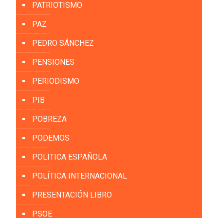
PATRIOTISMO
PAZ
PEDRO SÁNCHEZ
PENSIONES
PERIODISMO
PIB
POBREZA
PODEMOS
POLITICA ESPAÑOLA
POLÍTICA INTERNACIONAL
PRESENTACIÓN LIBRO
PSOE