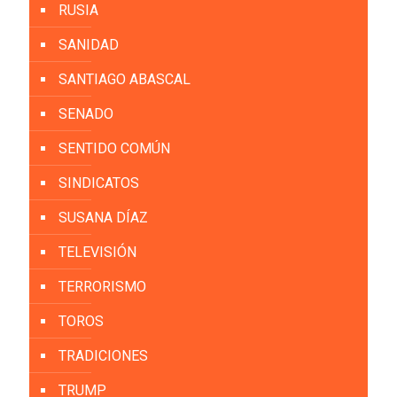
RUSIA
SANIDAD
SANTIAGO ABASCAL
SENADO
SENTIDO COMÚN
SINDICATOS
SUSANA DÍAZ
TELEVISIÓN
TERRORISMO
TOROS
TRADICIONES
TRUMP