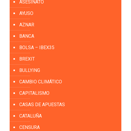
ASESINATO
AYUSO
AZNAR
BANCA
BOLSA – IBEX35
BREXIT
BULLYING
CAMBIO CLIMÁTICO
CAPITALISMO
CASAS DE APUESTAS
CATALUÑA
CENSURA