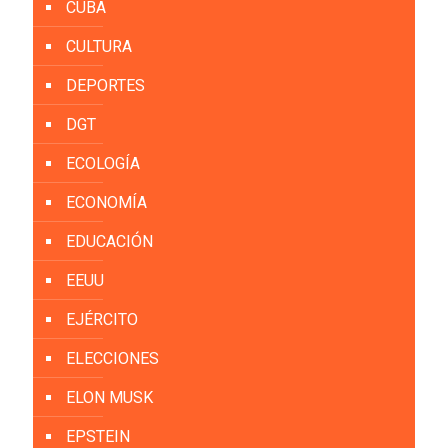
CUBA
CULTURA
DEPORTES
DGT
ECOLOGÍA
ECONOMÍA
EDUCACIÓN
EEUU
EJÉRCITO
ELECCIONES
ELON MUSK
EPSTEIN