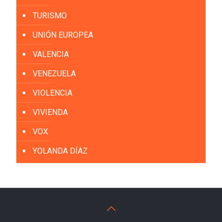
TURISMO
UNIÓN EUROPEA
VALENCIA
VENEZUELA
VIOLENCIA
VIVIENDA
VOX
YOLANDA DÍAZ