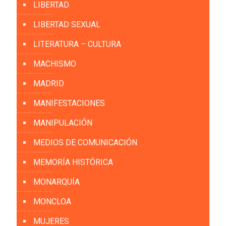
LIBERTAD
LIBERTAD SEXUAL
LITERATURA – CULTURA
MACHISMO
MADRID
MANIFESTACIONES
MANIPULACIÓN
MEDIOS DE COMUNICACIÓN
MEMORÍA HISTÓRICA
MONARQUÍA
MONCLOA
MUJERES