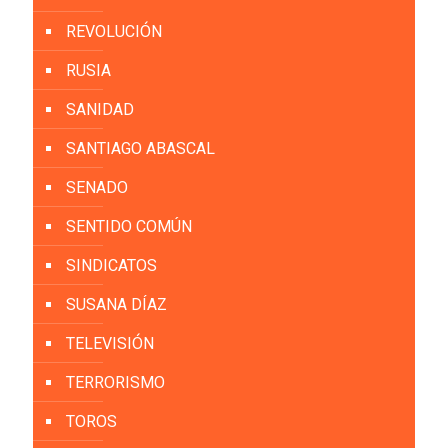
REVOLUCIÓN
RUSIA
SANIDAD
SANTIAGO ABASCAL
SENADO
SENTIDO COMÚN
SINDICATOS
SUSANA DÍAZ
TELEVISIÓN
TERRORISMO
TOROS