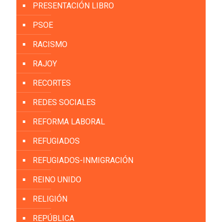
PRESENTACIÓN LIBRO
PSOE
RACISMO
RAJOY
RECORTES
REDES SOCIALES
REFORMA LABORAL
REFUGIADOS
REFUGIADOS-INMIGRACIÓN
REINO UNIDO
RELIGIÓN
REPÚBLICA