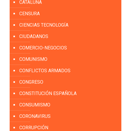
CATALUÑA
CENSURA
CIENCIAS TECNOLOGÍA
CIUDADANOS
COMERCIO-NEGOCIOS
COMUNISMO
CONFLICTOS ARMADOS
CONGRESO
CONSTITUCIÓN ESPAÑOLA
CONSUMISMO
CORONAVIRUS
CORRUPCIÓN