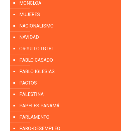
MONCLOA
MUJERES
NACIONALISMO
NAVIDAD
ORGULLO LGTBI
PABLO CASADO
PABLO IGLESIAS
PACTOS
PALESTINA
PAPELES PANAMÁ
PARLAMENTO
PARO-DESEMPLEO