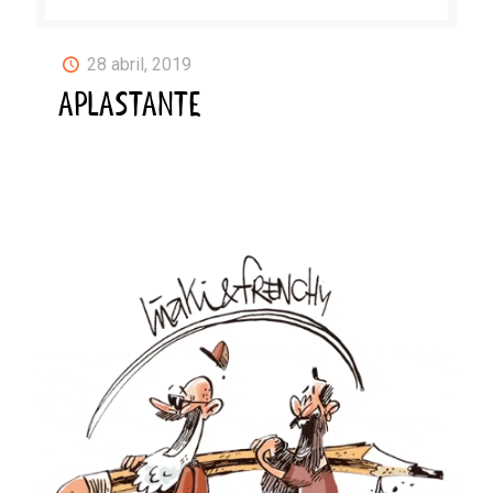
28 abril, 2019
APLASTANTE