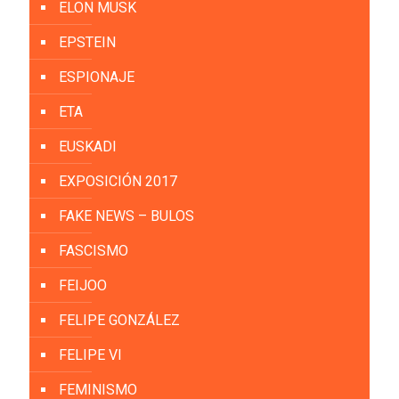
ELON MUSK
EPSTEIN
ESPIONAJE
ETA
EUSKADI
EXPOSICIÓN 2017
FAKE NEWS – BULOS
FASCISMO
FEIJOO
FELIPE GONZÁLEZ
FELIPE VI
FEMINISMO