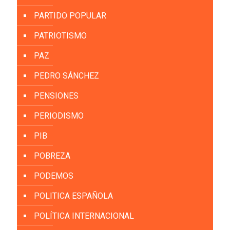
PARTIDO POPULAR
PATRIOTISMO
PAZ
PEDRO SÁNCHEZ
PENSIONES
PERIODISMO
PIB
POBREZA
PODEMOS
POLITICA ESPAÑOLA
POLÍTICA INTERNACIONAL