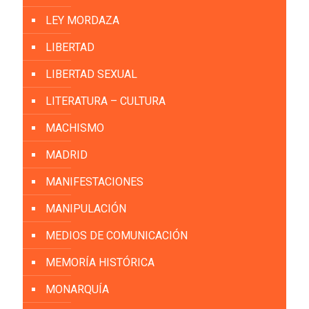
LEY MORDAZA
LIBERTAD
LIBERTAD SEXUAL
LITERATURA – CULTURA
MACHISMO
MADRID
MANIFESTACIONES
MANIPULACIÓN
MEDIOS DE COMUNICACIÓN
MEMORÍA HISTÓRICA
MONARQUÍA