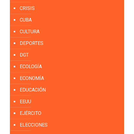
CRISIS
CUBA
CULTURA
DEPORTES
DGT
ECOLOGÍA
ECONOMÍA
EDUCACIÓN
EEUU
EJÉRCITO
ELECCIONES