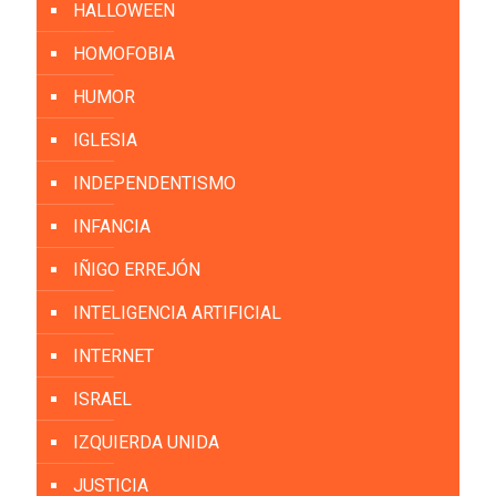
HALLOWEEN
HOMOFOBIA
HUMOR
IGLESIA
INDEPENDENTISMO
INFANCIA
IÑIGO ERREJÓN
INTELIGENCIA ARTIFICIAL
INTERNET
ISRAEL
IZQUIERDA UNIDA
JUSTICIA