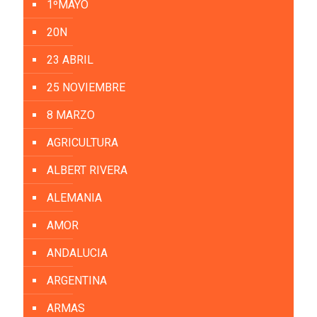
1ºMAYO
20N
23 ABRIL
25 NOVIEMBRE
8 MARZO
AGRICULTURA
ALBERT RIVERA
ALEMANIA
AMOR
ANDALUCIA
ARGENTINA
ARMAS