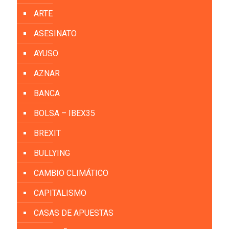
ARTE
ASESINATO
AYUSO
AZNAR
BANCA
BOLSA – IBEX35
BREXIT
BULLYING
CAMBIO CLIMÁTICO
CAPITALISMO
CASAS DE APUESTAS