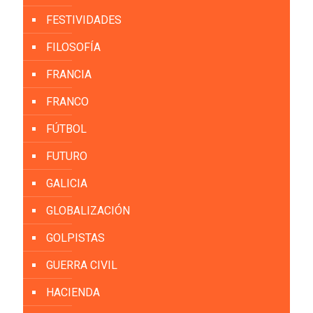
FESTIVIDADES
FILOSOFÍA
FRANCIA
FRANCO
FÚTBOL
FUTURO
GALICIA
GLOBALIZACIÓN
GOLPISTAS
GUERRA CIVIL
HACIENDA