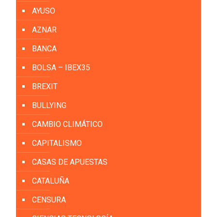
AYUSO
AZNAR
BANCA
BOLSA – IBEX35
BREXIT
BULLYING
CAMBIO CLIMÁTICO
CAPITALISMO
CASAS DE APUESTAS
CATALUÑA
CENSURA