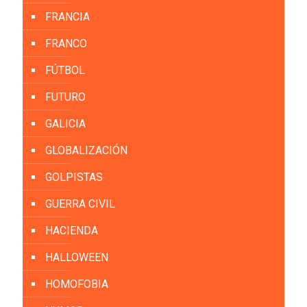
FRANCIA
FRANCO
FÚTBOL
FUTURO
GALICIA
GLOBALIZACIÓN
GOLPISTAS
GUERRA CIVIL
HACIENDA
HALLOWEEN
HOMOFOBIA