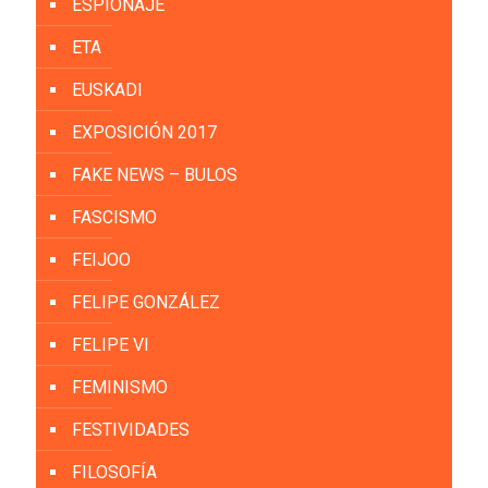
ESPIONAJE
ETA
EUSKADI
EXPOSICIÓN 2017
FAKE NEWS – BULOS
FASCISMO
FEIJOO
FELIPE GONZÁLEZ
FELIPE VI
FEMINISMO
FESTIVIDADES
FILOSOFÍA