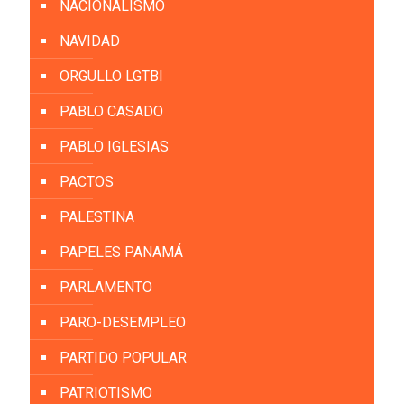
NACIONALISMO
NAVIDAD
ORGULLO LGTBI
PABLO CASADO
PABLO IGLESIAS
PACTOS
PALESTINA
PAPELES PANAMÁ
PARLAMENTO
PARO-DESEMPLEO
PARTIDO POPULAR
PATRIOTISMO