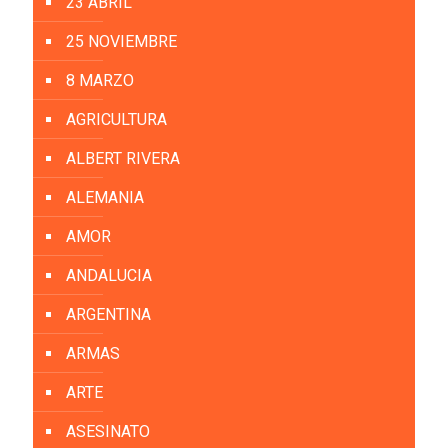
23 ABRIL
25 NOVIEMBRE
8 MARZO
AGRICULTURA
ALBERT RIVERA
ALEMANIA
AMOR
ANDALUCIA
ARGENTINA
ARMAS
ARTE
ASESINATO