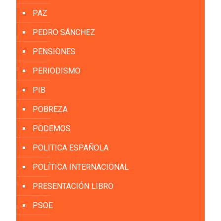
PAZ
PEDRO SÁNCHEZ
PENSIONES
PERIODISMO
PIB
POBREZA
PODEMOS
POLITICA ESPAÑOLA
POLÍTICA INTERNACIONAL
PRESENTACIÓN LIBRO
PSOE