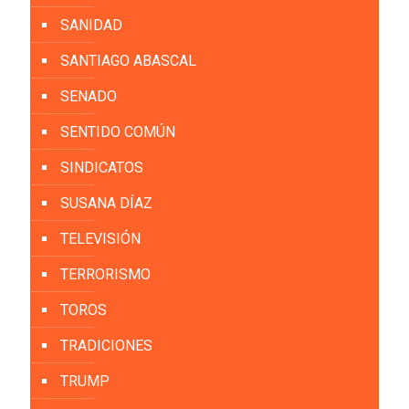
SANIDAD
SANTIAGO ABASCAL
SENADO
SENTIDO COMÚN
SINDICATOS
SUSANA DÍAZ
TELEVISIÓN
TERRORISMO
TOROS
TRADICIONES
TRUMP