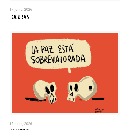
17 junio, 2026
LOCURAS
17 junio, 2026