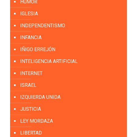
HUMOR
IGLESIA
INDEPENDENTISMO
INFANCIA
IÑIGO ERREJÓN
INTELIGENCIA ARTIFICIAL
INTERNET
ISRAEL
IZQUIERDA UNIDA
JUSTICIA
LEY MORDAZA
LIBERTAD