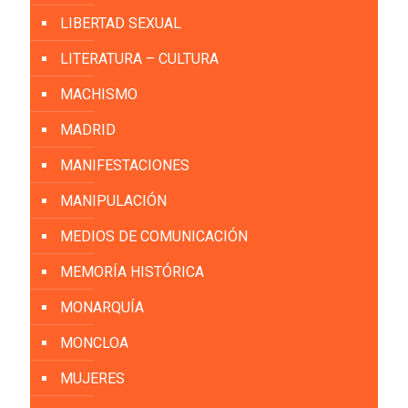
LIBERTAD SEXUAL
LITERATURA – CULTURA
MACHISMO
MADRID
MANIFESTACIONES
MANIPULACIÓN
MEDIOS DE COMUNICACIÓN
MEMORÍA HISTÓRICA
MONARQUÍA
MONCLOA
MUJERES