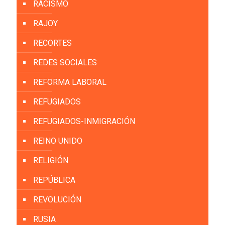
RACISMO
RAJOY
RECORTES
REDES SOCIALES
REFORMA LABORAL
REFUGIADOS
REFUGIADOS-INMIGRACIÓN
REINO UNIDO
RELIGIÓN
REPÚBLICA
REVOLUCIÓN
RUSIA