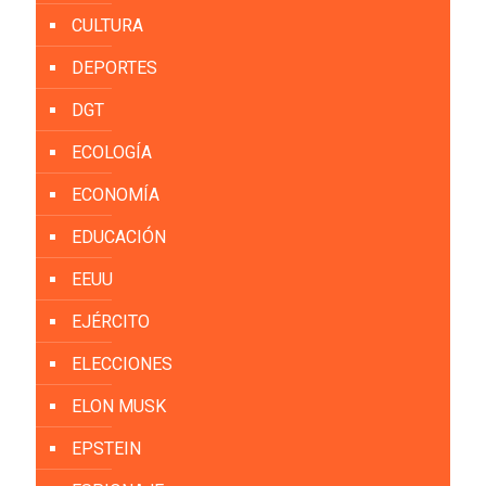
CULTURA
DEPORTES
DGT
ECOLOGÍA
ECONOMÍA
EDUCACIÓN
EEUU
EJÉRCITO
ELECCIONES
ELON MUSK
EPSTEIN