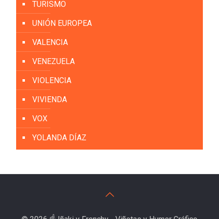
TURISMO
UNIÓN EUROPEA
VALENCIA
VENEZUELA
VIOLENCIA
VIVIENDA
VOX
YOLANDA DÍAZ