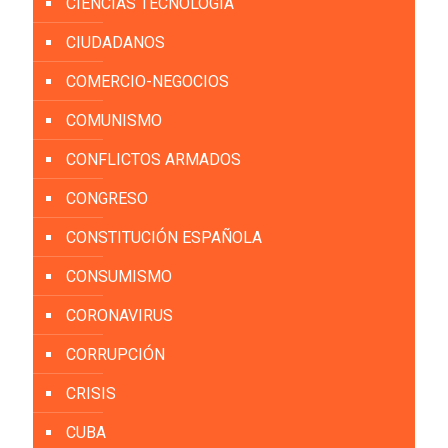
CIENCIAS TECNOLOGÍA
CIUDADANOS
COMERCIO-NEGOCIOS
COMUNISMO
CONFLICTOS ARMADOS
CONGRESO
CONSTITUCIÓN ESPAÑOLA
CONSUMISMO
CORONAVIRUS
CORRUPCIÓN
CRISIS
CUBA