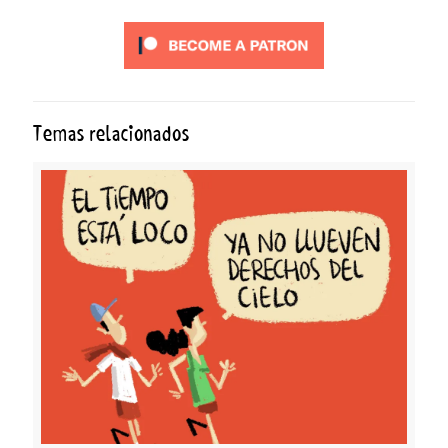
Temas relacionados