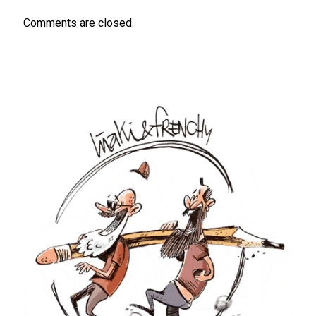
Comments are closed.