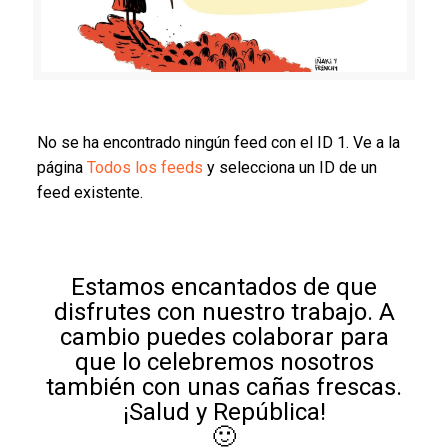
No se ha encontrado ningún feed con el ID 1. Ve a la
página
Todos los feeds
y selecciona un ID de un
feed existente.
Estamos encantados de que
disfrutes con nuestro trabajo. A
cambio puedes colaborar para
que lo celebremos nosotros
también con unas cañas frescas.
¡Salud y República!
🙂