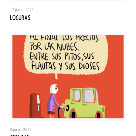
17 junio, 2026
LOCURAS
8 junio, 2026