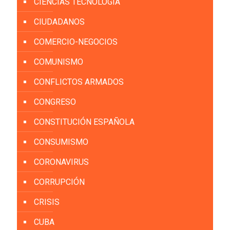
CIENCIAS TECNOLOGÍA
CIUDADANOS
COMERCIO-NEGOCIOS
COMUNISMO
CONFLICTOS ARMADOS
CONGRESO
CONSTITUCIÓN ESPAÑOLA
CONSUMISMO
CORONAVIRUS
CORRUPCIÓN
CRISIS
CUBA