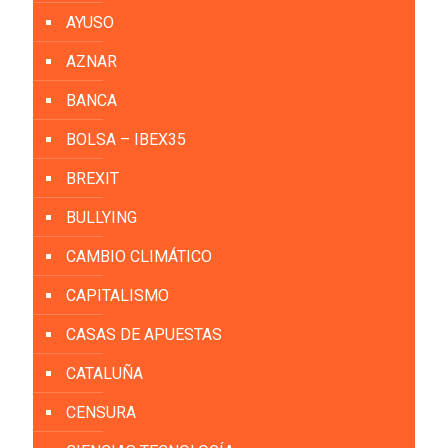
AYUSO
AZNAR
BANCA
BOLSA – IBEX35
BREXIT
BULLYING
CAMBIO CLIMÁTICO
CAPITALISMO
CASAS DE APUESTAS
CATALUÑA
CENSURA