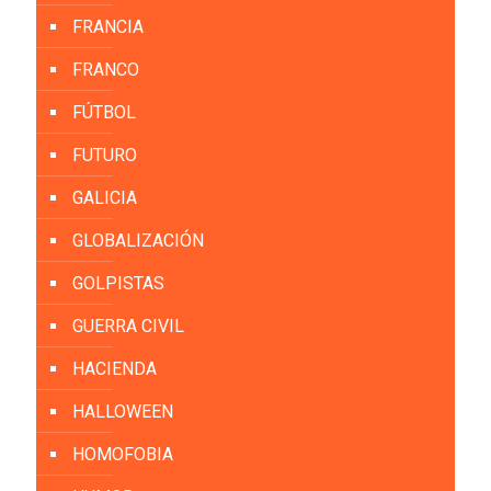
FRANCIA
FRANCO
FÚTBOL
FUTURO
GALICIA
GLOBALIZACIÓN
GOLPISTAS
GUERRA CIVIL
HACIENDA
HALLOWEEN
HOMOFOBIA