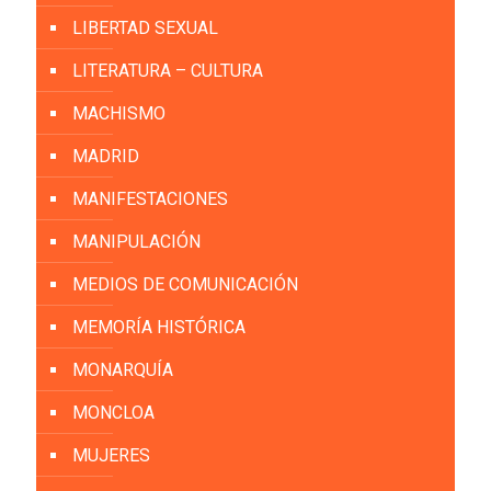
LIBERTAD SEXUAL
LITERATURA – CULTURA
MACHISMO
MADRID
MANIFESTACIONES
MANIPULACIÓN
MEDIOS DE COMUNICACIÓN
MEMORÍA HISTÓRICA
MONARQUÍA
MONCLOA
MUJERES