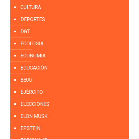
CULTURA
DEPORTES
DGT
ECOLOGÍA
ECONOMÍA
EDUCACIÓN
EEUU
EJÉRCITO
ELECCIONES
ELON MUSK
EPSTEIN