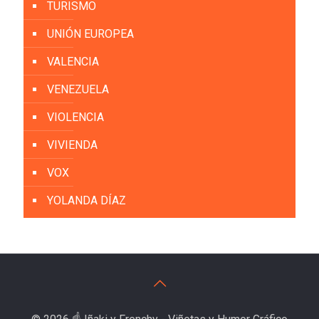
TURISMO
UNIÓN EUROPEA
VALENCIA
VENEZUELA
VIOLENCIA
VIVIENDA
VOX
YOLANDA DÍAZ