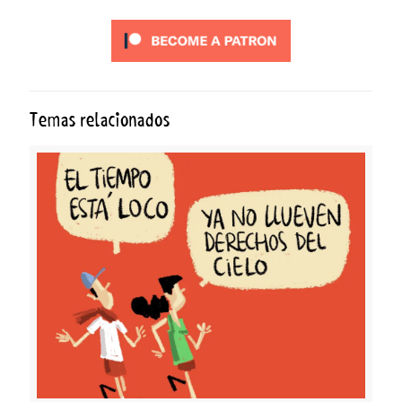
Temas relacionados