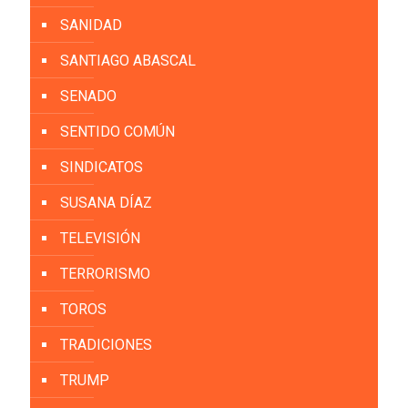
SANIDAD
SANTIAGO ABASCAL
SENADO
SENTIDO COMÚN
SINDICATOS
SUSANA DÍAZ
TELEVISIÓN
TERRORISMO
TOROS
TRADICIONES
TRUMP