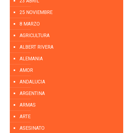
23 ABRIL
25 NOVIEMBRE
8 MARZO
AGRICULTURA
ALBERT RIVERA
ALEMANIA
AMOR
ANDALUCIA
ARGENTINA
ARMAS
ARTE
ASESINATO