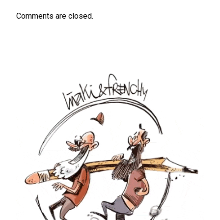
Comments are closed.