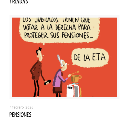
TRIADAS
4 febrero, 2026
PENSIONES