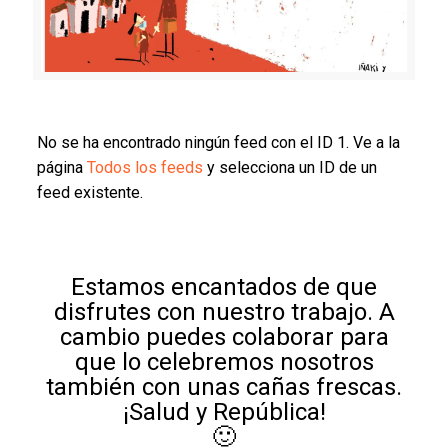
No se ha encontrado ningún feed con el ID 1. Ve a la
página
Todos los feeds
y selecciona un ID de un
feed existente.
Estamos encantados de que
disfrutes con nuestro trabajo. A
cambio puedes colaborar para
que lo celebremos nosotros
también con unas cañas frescas.
¡Salud y República!
🙂