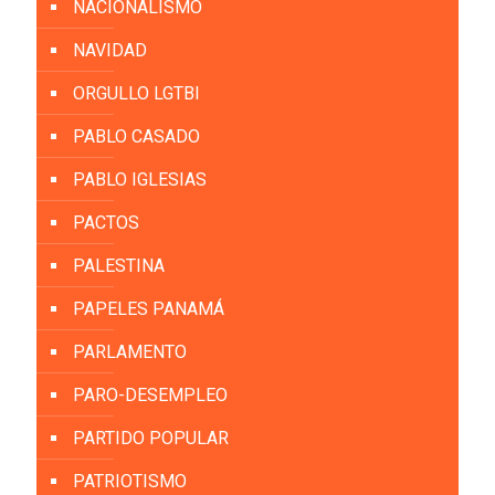
NACIONALISMO
NAVIDAD
ORGULLO LGTBI
PABLO CASADO
PABLO IGLESIAS
PACTOS
PALESTINA
PAPELES PANAMÁ
PARLAMENTO
PARO-DESEMPLEO
PARTIDO POPULAR
PATRIOTISMO