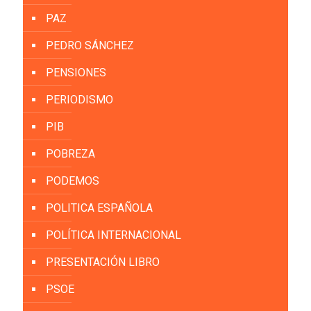
PAZ
PEDRO SÁNCHEZ
PENSIONES
PERIODISMO
PIB
POBREZA
PODEMOS
POLITICA ESPAÑOLA
POLÍTICA INTERNACIONAL
PRESENTACIÓN LIBRO
PSOE