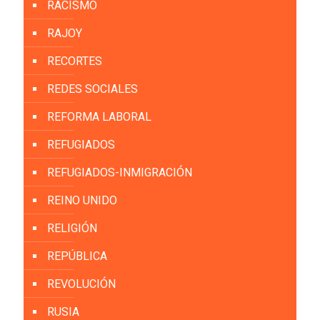
RACISMO
RAJOY
RECORTES
REDES SOCIALES
REFORMA LABORAL
REFUGIADOS
REFUGIADOS-INMIGRACIÓN
REINO UNIDO
RELIGIÓN
REPÚBLICA
REVOLUCIÓN
RUSIA