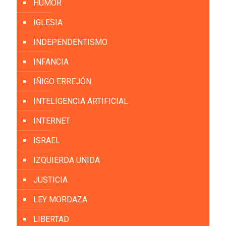
HUMOR
IGLESIA
INDEPENDENTISMO
INFANCIA
IÑIGO ERREJÓN
INTELIGENCIA ARTIFICIAL
INTERNET
ISRAEL
IZQUIERDA UNIDA
JUSTICIA
LEY MORDAZA
LIBERTAD