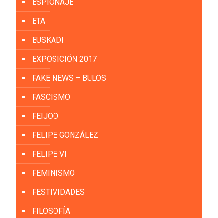
ESPIONAJE
ETA
EUSKADI
EXPOSICIÓN 2017
FAKE NEWS – BULOS
FASCISMO
FEIJOO
FELIPE GONZÁLEZ
FELIPE VI
FEMINISMO
FESTIVIDADES
FILOSOFÍA