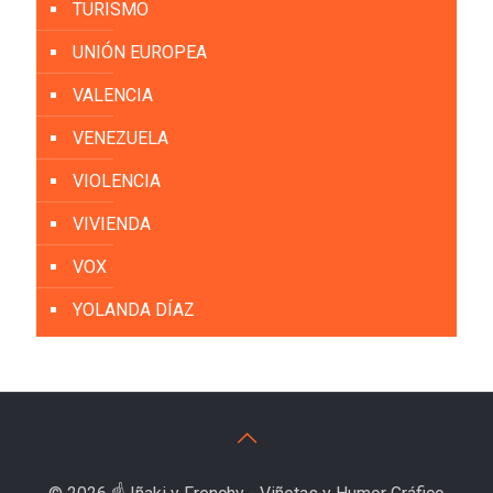
TURISMO
UNIÓN EUROPEA
VALENCIA
VENEZUELA
VIOLENCIA
VIVIENDA
VOX
YOLANDA DÍAZ