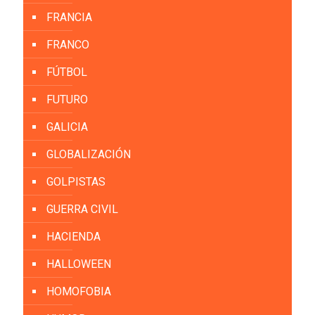
FRANCIA
FRANCO
FÚTBOL
FUTURO
GALICIA
GLOBALIZACIÓN
GOLPISTAS
GUERRA CIVIL
HACIENDA
HALLOWEEN
HOMOFOBIA