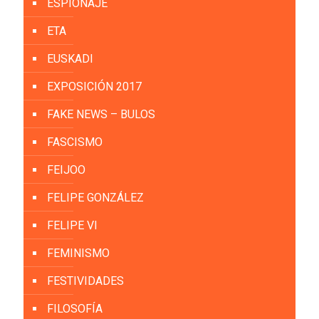
ESPIONAJE
ETA
EUSKADI
EXPOSICIÓN 2017
FAKE NEWS – BULOS
FASCISMO
FEIJOO
FELIPE GONZÁLEZ
FELIPE VI
FEMINISMO
FESTIVIDADES
FILOSOFÍA