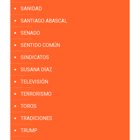
SANIDAD
SANTIAGO ABASCAL
SENADO
SENTIDO COMÚN
SINDICATOS
SUSANA DÍAZ
TELEVISIÓN
TERRORISMO
TOROS
TRADICIONES
TRUMP