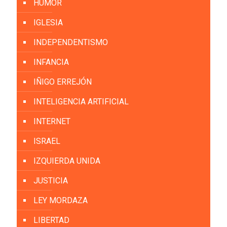
HUMOR
IGLESIA
INDEPENDENTISMO
INFANCIA
IÑIGO ERREJÓN
INTELIGENCIA ARTIFICIAL
INTERNET
ISRAEL
IZQUIERDA UNIDA
JUSTICIA
LEY MORDAZA
LIBERTAD