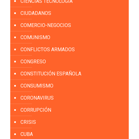
CIENCIAS TECNOLOGÍA
CIUDADANOS
COMERCIO-NEGOCIOS
COMUNISMO
CONFLICTOS ARMADOS
CONGRESO
CONSTITUCIÓN ESPAÑOLA
CONSUMISMO
CORONAVIRUS
CORRUPCIÓN
CRISIS
CUBA