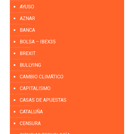
AYUSO
AZNAR
BANCA
BOLSA – IBEX35
BREXIT
BULLYING
CAMBIO CLIMÁTICO
CAPITALISMO
CASAS DE APUESTAS
CATALUÑA
CENSURA