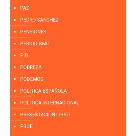
PAZ
PEDRO SÁNCHEZ
PENSIONES
PERIODISMO
PIB
POBREZA
PODEMOS
POLITICA ESPAÑOLA
POLÍTICA INTERNACIONAL
PRESENTACIÓN LIBRO
PSOE