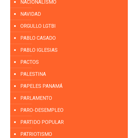
NACIONALISMO
NAVIDAD
ORGULLO LGTBI
PABLO CASADO
PABLO IGLESIAS
PACTOS
PALESTINA
PAPELES PANAMÁ
PARLAMENTO
PARO-DESEMPLEO
PARTIDO POPULAR
PATRIOTISMO