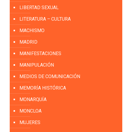
LIBERTAD SEXUAL
LITERATURA – CULTURA
MACHISMO
MADRID
MANIFESTACIONES
MANIPULACIÓN
MEDIOS DE COMUNICACIÓN
MEMORÍA HISTÓRICA
MONARQUÍA
MONCLOA
MUJERES