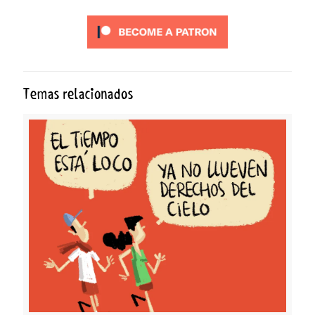
Temas relacionados