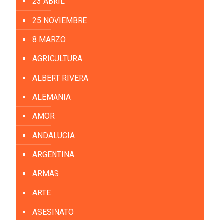
23 ABRIL
25 NOVIEMBRE
8 MARZO
AGRICULTURA
ALBERT RIVERA
ALEMANIA
AMOR
ANDALUCIA
ARGENTINA
ARMAS
ARTE
ASESINATO