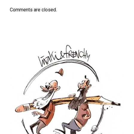
Comments are closed.