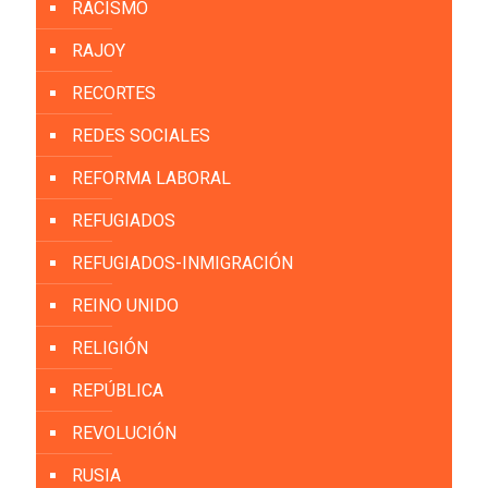
RACISMO
RAJOY
RECORTES
REDES SOCIALES
REFORMA LABORAL
REFUGIADOS
REFUGIADOS-INMIGRACIÓN
REINO UNIDO
RELIGIÓN
REPÚBLICA
REVOLUCIÓN
RUSIA