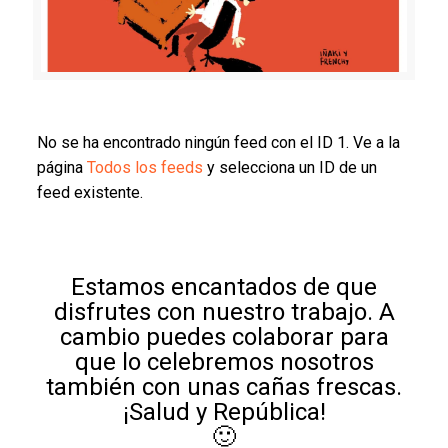
No se ha encontrado ningún feed con el ID 1. Ve a la
página
Todos los feeds
y selecciona un ID de un
feed existente.
Estamos encantados de que
disfrutes con nuestro trabajo. A
cambio puedes colaborar para
que lo celebremos nosotros
también con unas cañas frescas.
¡Salud y República!
🙂