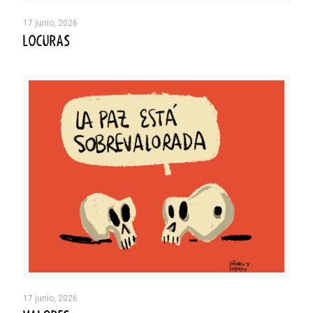
17 junio, 2026
LOCURAS
17 junio, 2026