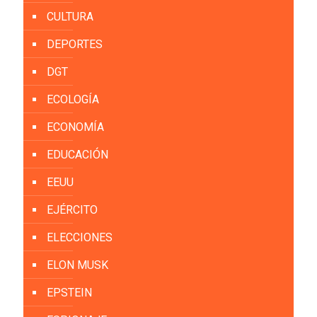
CULTURA
DEPORTES
DGT
ECOLOGÍA
ECONOMÍA
EDUCACIÓN
EEUU
EJÉRCITO
ELECCIONES
ELON MUSK
EPSTEIN