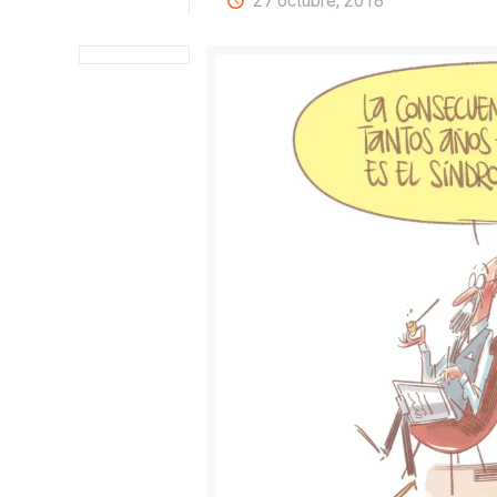
27 octubre, 2018