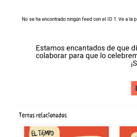
No se ha encontrado ningún feed con el ID 1. Ve a la 
Estamos encantados de que di
colaborar para que lo celebre
¡
Temas relacionados