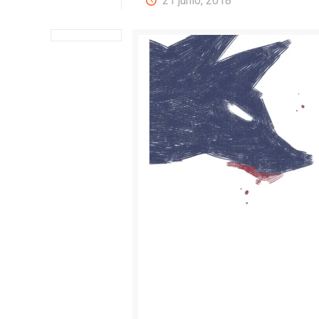
21 junio, 2018