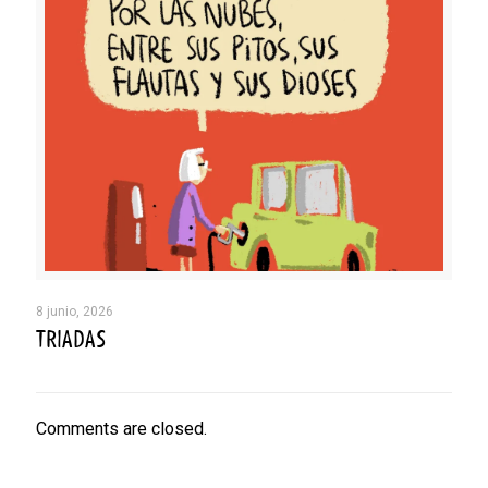
8 junio, 2026
TRIADAS
Comments are closed.