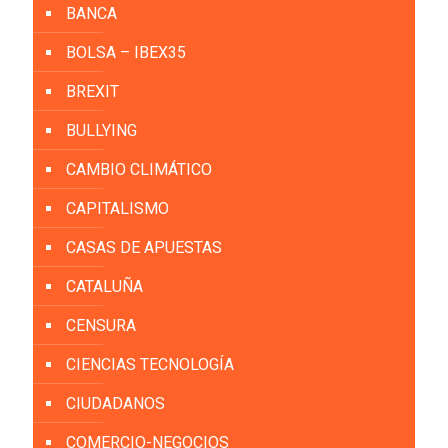
BANCA
BOLSA – IBEX35
BREXIT
BULLYING
CAMBIO CLIMÁTICO
CAPITALISMO
CASAS DE APUESTAS
CATALUÑA
CENSURA
CIENCIAS TECNOLOGÍA
CIUDADANOS
COMERCIO-NEGOCIOS