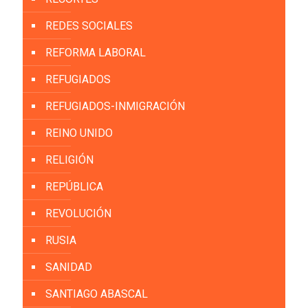
REDES SOCIALES
REFORMA LABORAL
REFUGIADOS
REFUGIADOS-INMIGRACIÓN
REINO UNIDO
RELIGIÓN
REPÚBLICA
REVOLUCIÓN
RUSIA
SANIDAD
SANTIAGO ABASCAL