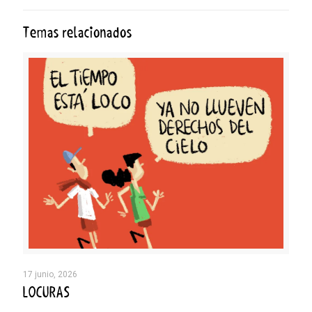
Temas relacionados
17 junio, 2026
LOCURAS