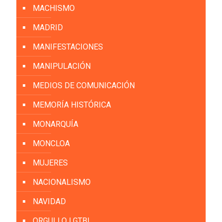
MACHISMO
MADRID
MANIFESTACIONES
MANIPULACIÓN
MEDIOS DE COMUNICACIÓN
MEMORÍA HISTÓRICA
MONARQUÍA
MONCLOA
MUJERES
NACIONALISMO
NAVIDAD
ORGULLO LGTBI