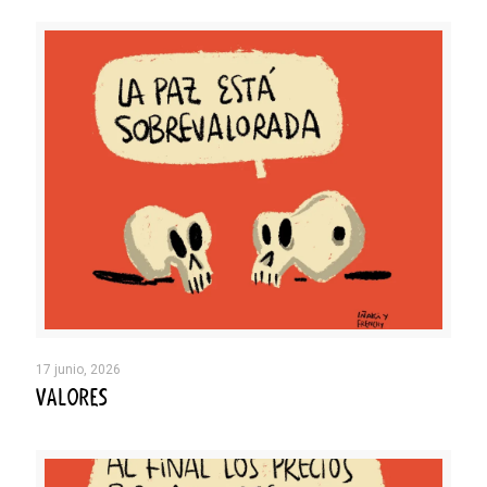
17 junio, 2026
VALORES