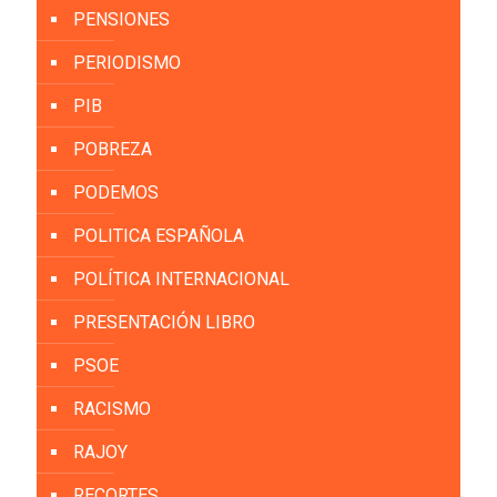
PENSIONES
PERIODISMO
PIB
POBREZA
PODEMOS
POLITICA ESPAÑOLA
POLÍTICA INTERNACIONAL
PRESENTACIÓN LIBRO
PSOE
RACISMO
RAJOY
RECORTES