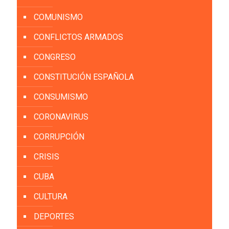
COMUNISMO
CONFLICTOS ARMADOS
CONGRESO
CONSTITUCIÓN ESPAÑOLA
CONSUMISMO
CORONAVIRUS
CORRUPCIÓN
CRISIS
CUBA
CULTURA
DEPORTES