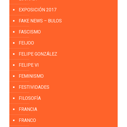
EXPOSICIÓN 2017
FAKE NEWS – BULOS
FASCISMO
FEIJOO
FELIPE GONZÁLEZ
FELIPE VI
FEMINISMO
FESTIVIDADES
FILOSOFÍA
FRANCIA
FRANCO