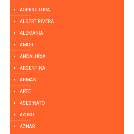
AGRICULTURA
ALBERT RIVERA
ALEMANIA
AMOR
ANDALUCIA
ARGENTINA
ARMAS
ARTE
ASESINATO
AYUSO
AZNAR