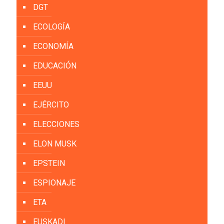
DGT
ECOLOGÍA
ECONOMÍA
EDUCACIÓN
EEUU
EJÉRCITO
ELECCIONES
ELON MUSK
EPSTEIN
ESPIONAJE
ETA
EUSKADI