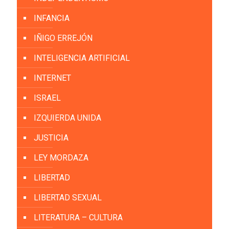
INFANCIA
IÑIGO ERREJÓN
INTELIGENCIA ARTIFICIAL
INTERNET
ISRAEL
IZQUIERDA UNIDA
JUSTICIA
LEY MORDAZA
LIBERTAD
LIBERTAD SEXUAL
LITERATURA – CULTURA