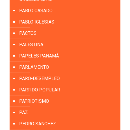
PABLO CASADO
PABLO IGLESIAS
PACTOS
PALESTINA
PAPELES PANAMÁ
PARLAMENTO
PARO-DESEMPLEO
PARTIDO POPULAR
PATRIOTISMO
PAZ
PEDRO SÁNCHEZ