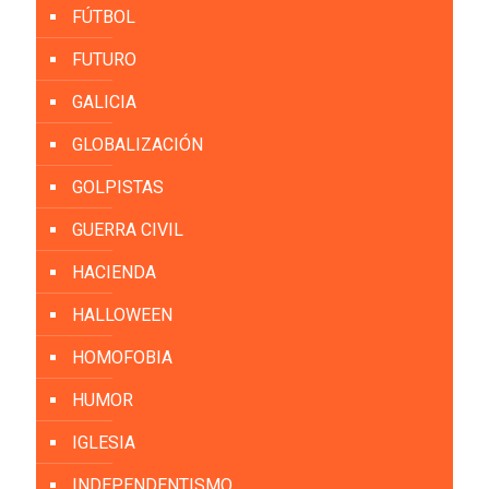
FÚTBOL
FUTURO
GALICIA
GLOBALIZACIÓN
GOLPISTAS
GUERRA CIVIL
HACIENDA
HALLOWEEN
HOMOFOBIA
HUMOR
IGLESIA
INDEPENDENTISMO