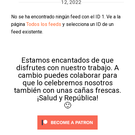
12, 2022
No se ha encontrado ningún feed con el ID 1. Ve a la
página
Todos los feeds
y selecciona un ID de un
feed existente.
Estamos encantados de que
disfrutes con nuestro trabajo. A
cambio puedes colaborar para
que lo celebremos nosotros
también con unas cañas frescas.
¡Salud y República!
🙂