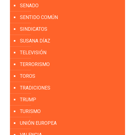
SENADO
SENTIDO COMÚN
SINDICATOS
SUSANA DÍAZ
TELEVISIÓN
TERRORISMO
TOROS
TRADICIONES
TRUMP
TURISMO
UNIÓN EUROPEA
VALENCIA