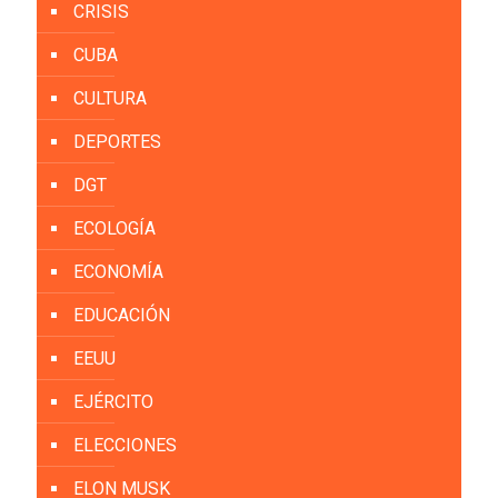
CRISIS
CUBA
CULTURA
DEPORTES
DGT
ECOLOGÍA
ECONOMÍA
EDUCACIÓN
EEUU
EJÉRCITO
ELECCIONES
ELON MUSK