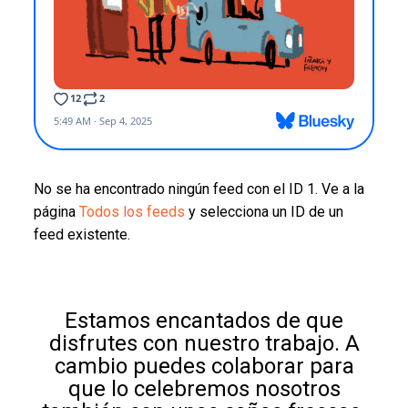
No se ha encontrado ningún feed con el ID 1. Ve a la
página
Todos los feeds
y selecciona un ID de un
feed existente.
Estamos encantados de que
disfrutes con nuestro trabajo. A
cambio puedes colaborar para
que lo celebremos nosotros