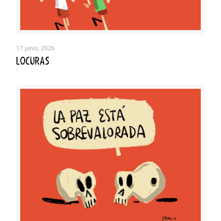
17 junio, 2026
LOCURAS