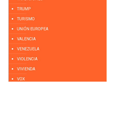
TRUMP
TURISMO
UNIÓN EUROPEA
VALENCIA
VENEZUELA
VIOLENCIA
VIVIENDA
VOX
YOLANDA DÍAZ