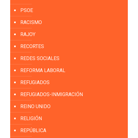
PSOE
RACISMO
RAJOY
RECORTES
REDES SOCIALES
REFORMA LABORAL
REFUGIADOS
REFUGIADOS-INMIGRACIÓN
REINO UNIDO
RELIGIÓN
REPÚBLICA