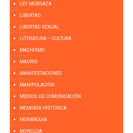
LEY MORDAZA
LIBERTAD
LIBERTAD SEXUAL
LITERATURA – CULTURA
MACHISMO
MADRID
MANIFESTACIONES
MANIPULACIÓN
MEDIOS DE COMUNICACIÓN
MEMORÍA HISTÓRICA
MONARQUÍA
MONCLOA