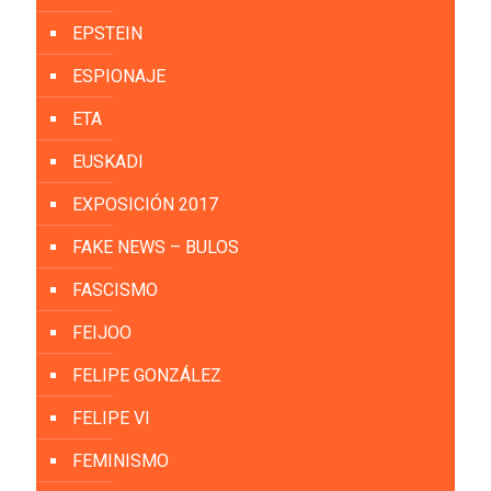
EPSTEIN
ESPIONAJE
ETA
EUSKADI
EXPOSICIÓN 2017
FAKE NEWS – BULOS
FASCISMO
FEIJOO
FELIPE GONZÁLEZ
FELIPE VI
FEMINISMO