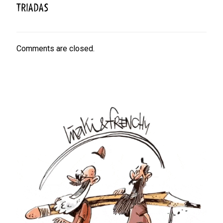
TRIADAS
Comments are closed.