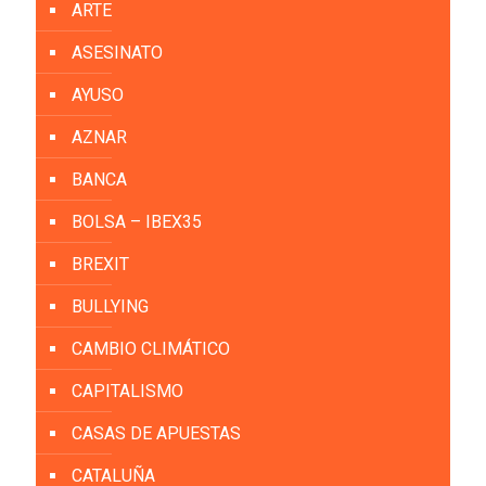
ARTE
ASESINATO
AYUSO
AZNAR
BANCA
BOLSA – IBEX35
BREXIT
BULLYING
CAMBIO CLIMÁTICO
CAPITALISMO
CASAS DE APUESTAS
CATALUÑA