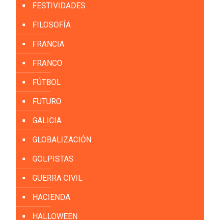
FESTIVIDADES
FILOSOFÍA
FRANCIA
FRANCO
FÚTBOL
FUTURO
GALICIA
GLOBALIZACIÓN
GOLPISTAS
GUERRA CIVIL
HACIENDA
HALLOWEEN