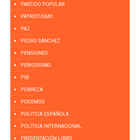
PARTIDO POPULAR
PATRIOTISMO
PAZ
PEDRO SÁNCHEZ
PENSIONES
PERIODISMO
PIB
POBREZA
PODEMOS
POLITICA ESPAÑOLA
POLÍTICA INTERNACIONAL
PRESENTACIÓN LIBRO