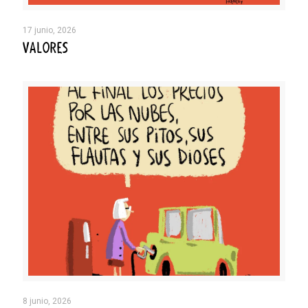
17 junio, 2026
VALORES
8 junio, 2026