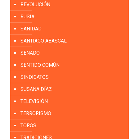
REVOLUCIÓN
RUSIA
SANIDAD
SANTIAGO ABASCAL
SENADO
SENTIDO COMÚN
SINDICATOS
SUSANA DÍAZ
TELEVISIÓN
TERRORISMO
TOROS
TRADICIONES