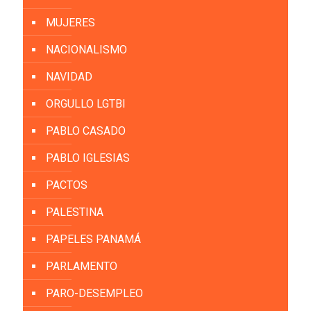
MUJERES
NACIONALISMO
NAVIDAD
ORGULLO LGTBI
PABLO CASADO
PABLO IGLESIAS
PACTOS
PALESTINA
PAPELES PANAMÁ
PARLAMENTO
PARO-DESEMPLEO