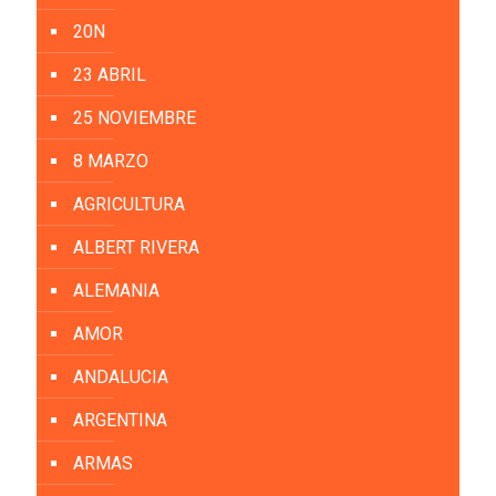
20N
23 ABRIL
25 NOVIEMBRE
8 MARZO
AGRICULTURA
ALBERT RIVERA
ALEMANIA
AMOR
ANDALUCIA
ARGENTINA
ARMAS