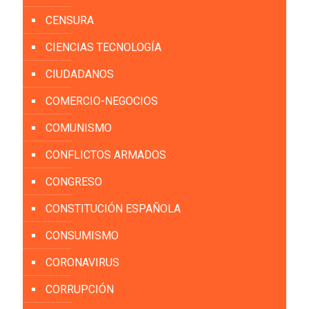
CENSURA
CIENCIAS TECNOLOGÍA
CIUDADANOS
COMERCIO-NEGOCIOS
COMUNISMO
CONFLICTOS ARMADOS
CONGRESO
CONSTITUCIÓN ESPAÑOLA
CONSUMISMO
CORONAVIRUS
CORRUPCIÓN