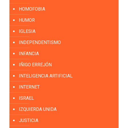
HOMOFOBIA
HUMOR
IGLESIA
INDEPENDENTISMO
INFANCIA
IÑIGO ERREJÓN
INTELIGENCIA ARTIFICIAL
INTERNET
ISRAEL
IZQUIERDA UNIDA
JUSTICIA