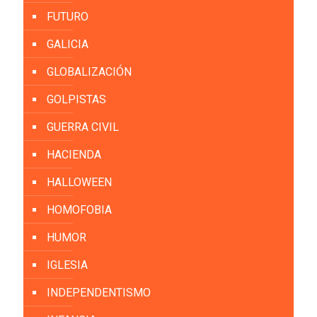
FUTURO
GALICIA
GLOBALIZACIÓN
GOLPISTAS
GUERRA CIVIL
HACIENDA
HALLOWEEN
HOMOFOBIA
HUMOR
IGLESIA
INDEPENDENTISMO