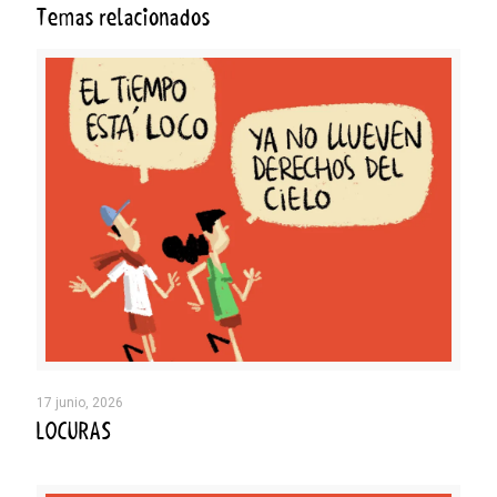
Temas relacionados
17 junio, 2026
LOCURAS