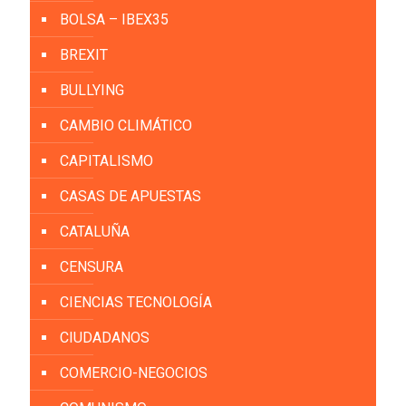
BOLSA – IBEX35
BREXIT
BULLYING
CAMBIO CLIMÁTICO
CAPITALISMO
CASAS DE APUESTAS
CATALUÑA
CENSURA
CIENCIAS TECNOLOGÍA
CIUDADANOS
COMERCIO-NEGOCIOS