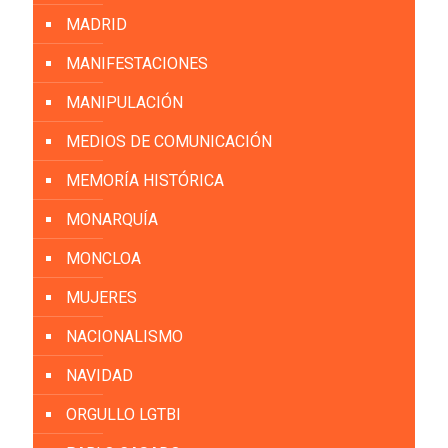
MADRID
MANIFESTACIONES
MANIPULACIÓN
MEDIOS DE COMUNICACIÓN
MEMORÍA HISTÓRICA
MONARQUÍA
MONCLOA
MUJERES
NACIONALISMO
NAVIDAD
ORGULLO LGTBI