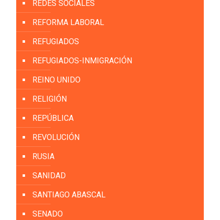
REDES SOCIALES
REFORMA LABORAL
REFUGIADOS
REFUGIADOS-INMIGRACIÓN
REINO UNIDO
RELIGIÓN
REPÚBLICA
REVOLUCIÓN
RUSIA
SANIDAD
SANTIAGO ABASCAL
SENADO