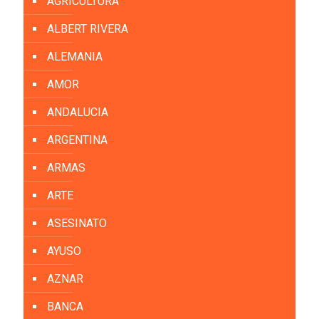
AGRICULTURA
ALBERT RIVERA
ALEMANIA
AMOR
ANDALUCIA
ARGENTINA
ARMAS
ARTE
ASESINATO
AYUSO
AZNAR
BANCA