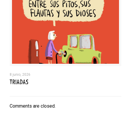
8 junio, 2026
TRIADAS
Comments are closed.