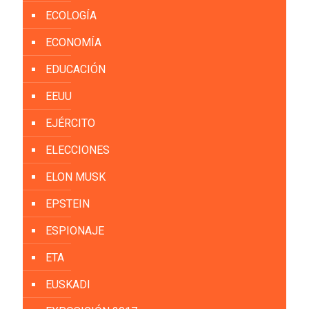
ECOLOGÍA
ECONOMÍA
EDUCACIÓN
EEUU
EJÉRCITO
ELECCIONES
ELON MUSK
EPSTEIN
ESPIONAJE
ETA
EUSKADI