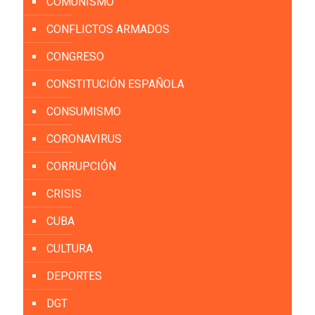
COMUNISMO
CONFLICTOS ARMADOS
CONGRESO
CONSTITUCIÓN ESPAÑOLA
CONSUMISMO
CORONAVIRUS
CORRUPCIÓN
CRISIS
CUBA
CULTURA
DEPORTES
DGT