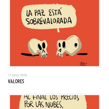
17 junio, 2026
VALORES