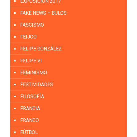
EXPOSICIÓN 2017
FAKE NEWS – BULOS
FASCISMO
FEIJOO
FELIPE GONZÁLEZ
FELIPE VI
FEMINISMO
FESTIVIDADES
FILOSOFÍA
FRANCIA
FRANCO
FÚTBOL