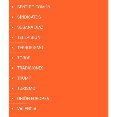
SENTIDO COMÚN
SINDICATOS
SUSANA DÍAZ
TELEVISIÓN
TERRORISMO
TOROS
TRADICIONES
TRUMP
TURISMO
UNIÓN EUROPEA
VALENCIA