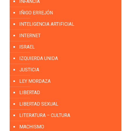
INFANCIA
IÑIGO ERREJÓN
INTELIGENCIA ARTIFICIAL
INTERNET
ISRAEL
IZQUIERDA UNIDA
JUSTICIA
LEY MORDAZA
LIBERTAD
LIBERTAD SEXUAL
LITERATURA – CULTURA
MACHISMO