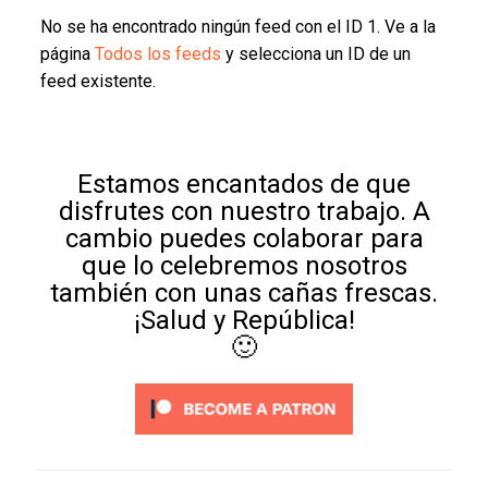
No se ha encontrado ningún feed con el ID 1. Ve a la
página
Todos los feeds
y selecciona un ID de un
feed existente.
Estamos encantados de que
disfrutes con nuestro trabajo. A
cambio puedes colaborar para
que lo celebremos nosotros
también con unas cañas frescas.
¡Salud y República!
🙂