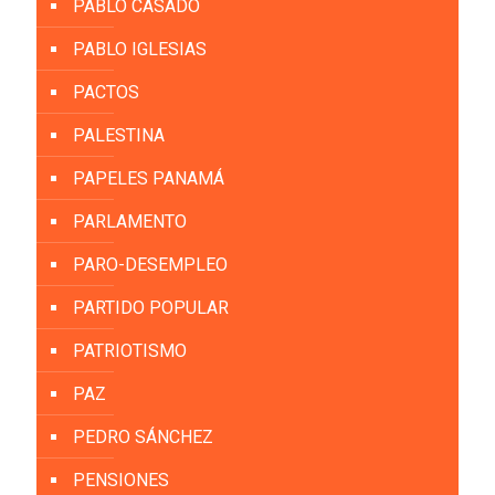
PABLO CASADO
PABLO IGLESIAS
PACTOS
PALESTINA
PAPELES PANAMÁ
PARLAMENTO
PARO-DESEMPLEO
PARTIDO POPULAR
PATRIOTISMO
PAZ
PEDRO SÁNCHEZ
PENSIONES