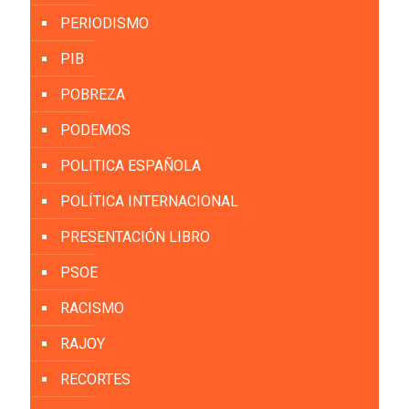
PERIODISMO
PIB
POBREZA
PODEMOS
POLITICA ESPAÑOLA
POLÍTICA INTERNACIONAL
PRESENTACIÓN LIBRO
PSOE
RACISMO
RAJOY
RECORTES