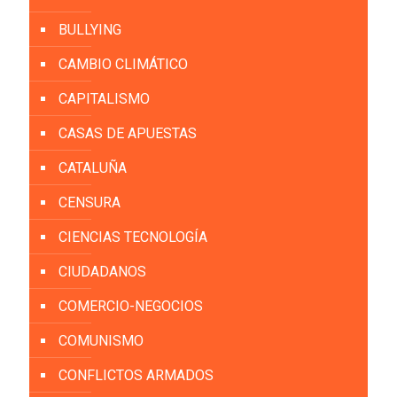
BULLYING
CAMBIO CLIMÁTICO
CAPITALISMO
CASAS DE APUESTAS
CATALUÑA
CENSURA
CIENCIAS TECNOLOGÍA
CIUDADANOS
COMERCIO-NEGOCIOS
COMUNISMO
CONFLICTOS ARMADOS