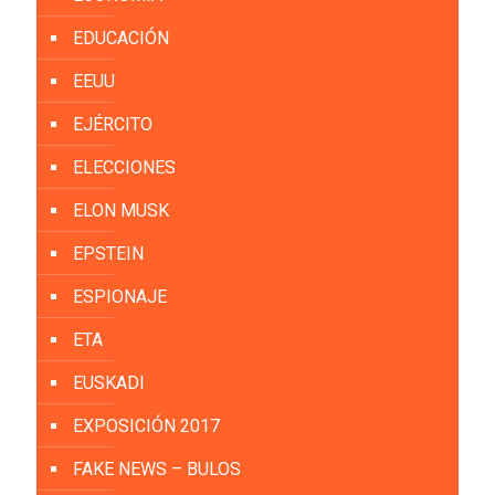
EDUCACIÓN
EEUU
EJÉRCITO
ELECCIONES
ELON MUSK
EPSTEIN
ESPIONAJE
ETA
EUSKADI
EXPOSICIÓN 2017
FAKE NEWS – BULOS