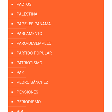
PACTOS
PALESTINA
PAPELES PANAMÁ
PARLAMENTO
PARO-DESEMPLEO
PARTIDO POPULAR
PATRIOTISMO
PAZ
PEDRO SÁNCHEZ
PENSIONES
PERIODISMO
PIB