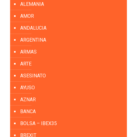
ALEMANIA
AMOR
ANDALUCIA
ARGENTINA
ARMAS
ARTE
ASESINATO
AYUSO
AZNAR
BANCA
BOLSA – IBEX35
BREXIT