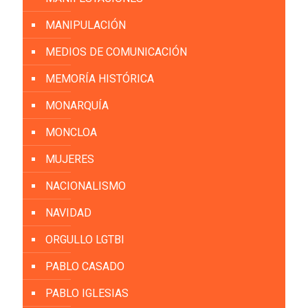
MANIPULACIÓN
MEDIOS DE COMUNICACIÓN
MEMORÍA HISTÓRICA
MONARQUÍA
MONCLOA
MUJERES
NACIONALISMO
NAVIDAD
ORGULLO LGTBI
PABLO CASADO
PABLO IGLESIAS