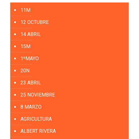
11M
12 OCTUBRE
14 ABRIL
15M
1ºMAYO
20N
23 ABRIL
25 NOVIEMBRE
8 MARZO
AGRICULTURA
ALBERT RIVERA