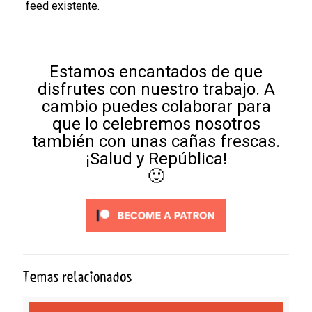
feed existente.
Estamos encantados de que
disfrutes con nuestro trabajo. A
cambio puedes colaborar para
que lo celebremos nosotros
también con unas cañas frescas.
¡Salud y República!
🙂
Temas relacionados