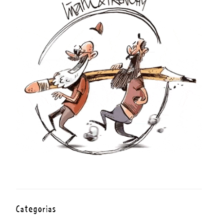
Categorías