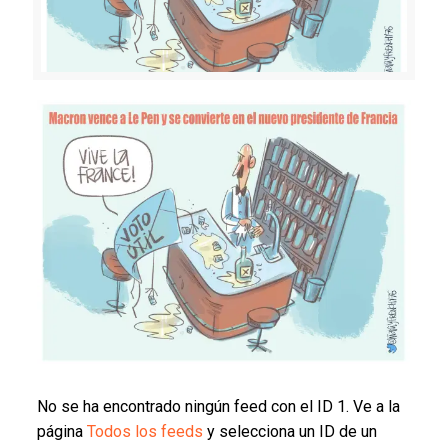
No se ha encontrado ningún feed con el ID 1. Ve a la
página
Todos los feeds
y selecciona un ID de un