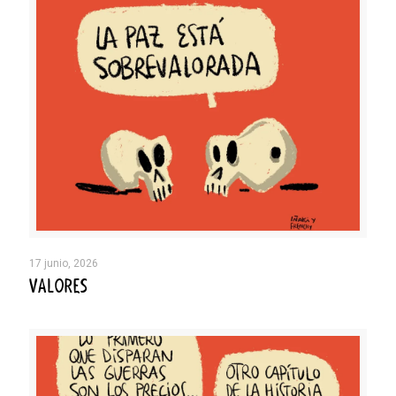
17 junio, 2026
VALORES