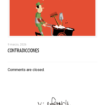
9 marzo, 2026
CONTRADICCIONES
Comments are closed.