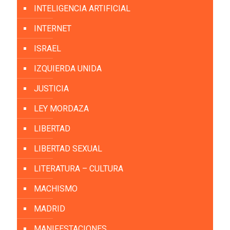
INTELIGENCIA ARTIFICIAL
INTERNET
ISRAEL
IZQUIERDA UNIDA
JUSTICIA
LEY MORDAZA
LIBERTAD
LIBERTAD SEXUAL
LITERATURA – CULTURA
MACHISMO
MADRID
MANIFESTACIONES