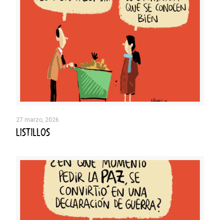
27 marzo, 2026
LISTILLOS