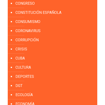
CONGRESO
CONSTITUCIÓN ESPAÑOLA
CONSUMISMO
CORONAVIRUS
CORRUPCIÓN
CRISIS
CUBA
CULTURA
DEPORTES
DGT
ECOLOGÍA
ECONOMÍA