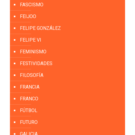
FASCISMO
FEIJOO
FELIPE GONZÁLEZ
FELIPE VI
FEMINISMO
FESTIVIDADES
FILOSOFÍA
FRANCIA
FRANCO
FÚTBOL
FUTURO
GALICIA