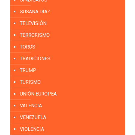
SUSANA DÍAZ
TELEVISIÓN
TERRORISMO
TOROS
TRADICIONES
TRUMP
TURISMO
UNIÓN EUROPEA
VALENCIA
VENEZUELA
VIOLENCIA