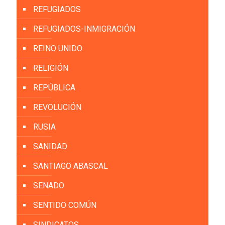
REFUGIADOS
REFUGIADOS-INMIGRACIÓN
REINO UNIDO
RELIGIÓN
REPÚBLICA
REVOLUCIÓN
RUSIA
SANIDAD
SANTIAGO ABASCAL
SENADO
SENTIDO COMÚN
SINDICATOS