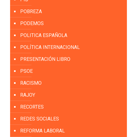
POBREZA
PODEMOS
POLITICA ESPAÑOLA
POLÍTICA INTERNACIONAL
PRESENTACIÓN LIBRO
PSOE
RACISMO
RAJOY
RECORTES
REDES SOCIALES
REFORMA LABORAL