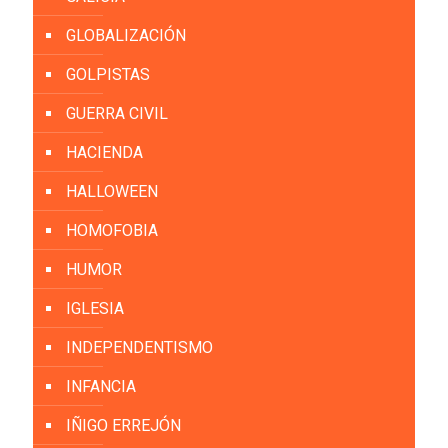
GLOBALIZACIÓN
GOLPISTAS
GUERRA CIVIL
HACIENDA
HALLOWEEN
HOMOFOBIA
HUMOR
IGLESIA
INDEPENDENTISMO
INFANCIA
IÑIGO ERREJÓN