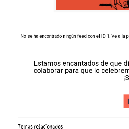
No se ha encontrado ningún feed con el ID 1. Ve a la 
Estamos encantados de que di
colaborar para que lo celebre
¡
Temas relacionados