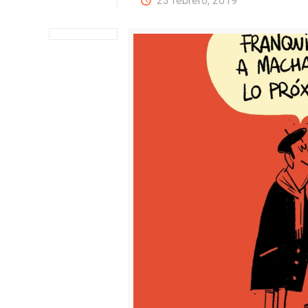
23 febrero, 2019