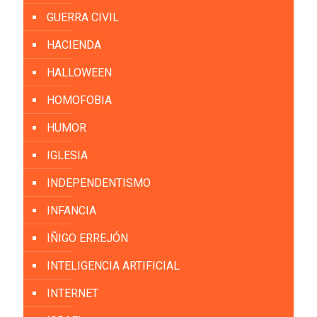
GUERRA CIVIL
HACIENDA
HALLOWEEN
HOMOFOBIA
HUMOR
IGLESIA
INDEPENDENTISMO
INFANCIA
IÑIGO ERREJÓN
INTELIGENCIA ARTIFICIAL
INTERNET