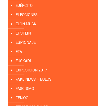
EJÉRCITO
ELECCIONES
ELON MUSK
EPSTEIN
ESPIONAJE
ETA
EUSKADI
EXPOSICIÓN 2017
FAKE NEWS – BULOS
FASCISMO
FEIJOO