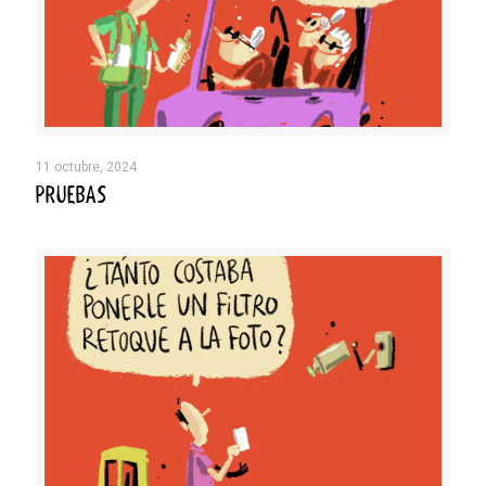
11 octubre, 2024
PRUEBAS