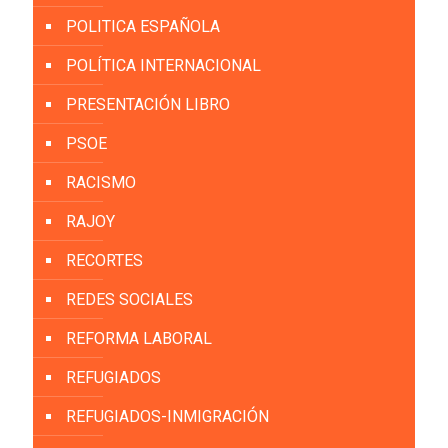
POLITICA ESPAÑOLA
POLÍTICA INTERNACIONAL
PRESENTACIÓN LIBRO
PSOE
RACISMO
RAJOY
RECORTES
REDES SOCIALES
REFORMA LABORAL
REFUGIADOS
REFUGIADOS-INMIGRACIÓN