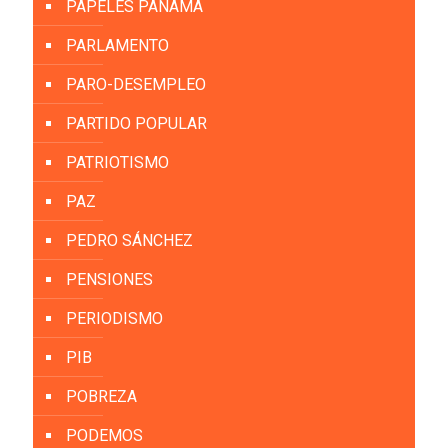
PAPELES PANAMÁ
PARLAMENTO
PARO-DESEMPLEO
PARTIDO POPULAR
PATRIOTISMO
PAZ
PEDRO SÁNCHEZ
PENSIONES
PERIODISMO
PIB
POBREZA
PODEMOS