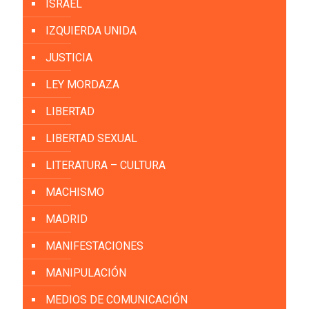
ISRAEL
IZQUIERDA UNIDA
JUSTICIA
LEY MORDAZA
LIBERTAD
LIBERTAD SEXUAL
LITERATURA – CULTURA
MACHISMO
MADRID
MANIFESTACIONES
MANIPULACIÓN
MEDIOS DE COMUNICACIÓN