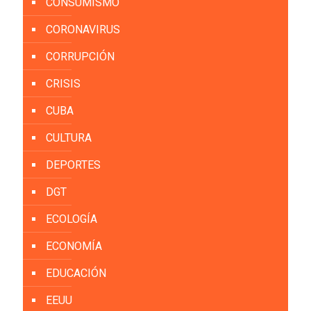
CONSUMISMO
CORONAVIRUS
CORRUPCIÓN
CRISIS
CUBA
CULTURA
DEPORTES
DGT
ECOLOGÍA
ECONOMÍA
EDUCACIÓN
EEUU