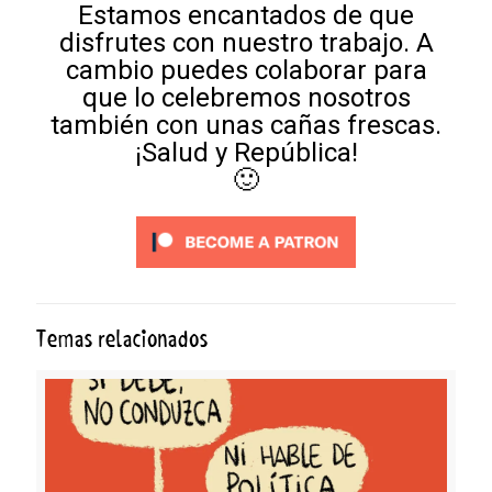
Estamos encantados de que
disfrutes con nuestro trabajo. A
cambio puedes colaborar para
que lo celebremos nosotros
también con unas cañas frescas.
¡Salud y República!
🙂
Temas relacionados