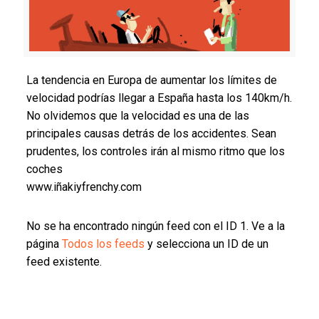
La tendencia en Europa de aumentar los límites de
velocidad podrías llegar a España hasta los 140km/h.
No olvidemos que la velocidad es una de las
principales causas detrás de los accidentes. Sean
prudentes, los controles irán al mismo ritmo que los
coches
www.iñakiyfrenchy.com
No se ha encontrado ningún feed con el ID 1. Ve a la
página
Todos los feeds
y selecciona un ID de un
feed existente.