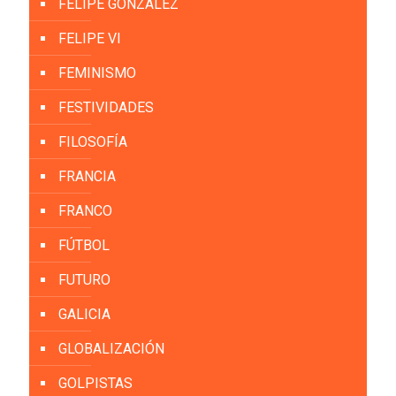
FELIPE GONZÁLEZ
FELIPE VI
FEMINISMO
FESTIVIDADES
FILOSOFÍA
FRANCIA
FRANCO
FÚTBOL
FUTURO
GALICIA
GLOBALIZACIÓN
GOLPISTAS