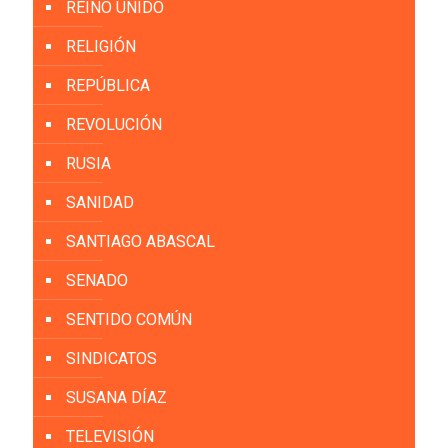
REINO UNIDO
RELIGIÓN
REPÚBLICA
REVOLUCIÓN
RUSIA
SANIDAD
SANTIAGO ABASCAL
SENADO
SENTIDO COMÚN
SINDICATOS
SUSANA DÍAZ
TELEVISIÓN