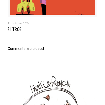
11 octubre, 2024
FILTROS
Comments are closed.