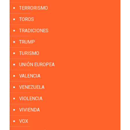
TERRORISMO
TOROS
TRADICIONES
TRUMP
TURISMO
UNIÓN EUROPEA
VALENCIA
VENEZUELA
VIOLENCIA
VIVIENDA
VOX