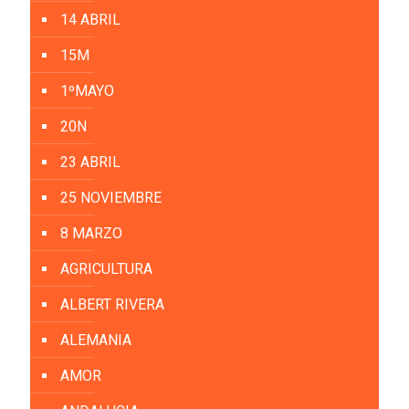
14 ABRIL
15M
1ºMAYO
20N
23 ABRIL
25 NOVIEMBRE
8 MARZO
AGRICULTURA
ALBERT RIVERA
ALEMANIA
AMOR