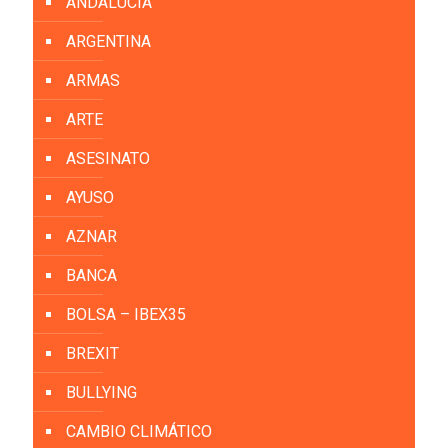
ANDALUCIA
ARGENTINA
ARMAS
ARTE
ASESINATO
AYUSO
AZNAR
BANCA
BOLSA – IBEX35
BREXIT
BULLYING
CAMBIO CLIMÁTICO