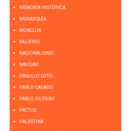
MEMORÍA HISTÓRICA
MONARQUÍA
MONCLOA
MUJERES
NACIONALISMO
NAVIDAD
ORGULLO LGTBI
PABLO CASADO
PABLO IGLESIAS
PACTOS
PALESTINA