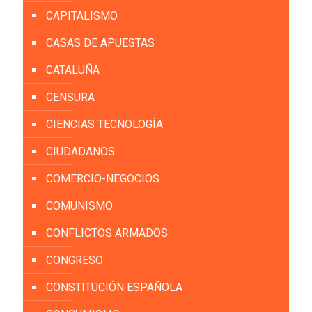
CAPITALISMO
CASAS DE APUESTAS
CATALUÑA
CENSURA
CIENCIAS TECNOLOGÍA
CIUDADANOS
COMERCIO-NEGOCIOS
COMUNISMO
CONFLICTOS ARMADOS
CONGRESO
CONSTITUCIÓN ESPAÑOLA