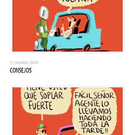
11 octubre, 2024
CONSEJOS