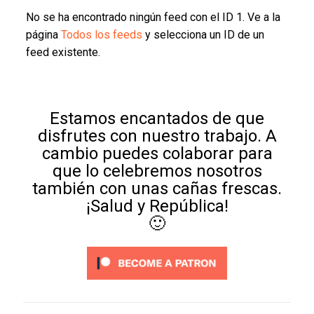
No se ha encontrado ningún feed con el ID 1. Ve a la
página
Todos los feeds
y selecciona un ID de un
feed existente.
Estamos encantados de que
disfrutes con nuestro trabajo. A
cambio puedes colaborar para
que lo celebremos nosotros
también con unas cañas frescas.
¡Salud y República!
🙂