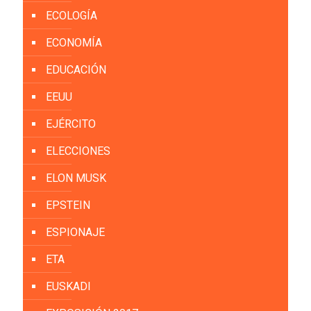
ECOLOGÍA
ECONOMÍA
EDUCACIÓN
EEUU
EJÉRCITO
ELECCIONES
ELON MUSK
EPSTEIN
ESPIONAJE
ETA
EUSKADI