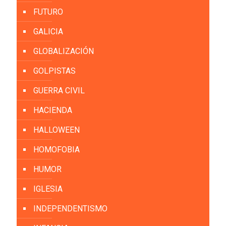
FUTURO
GALICIA
GLOBALIZACIÓN
GOLPISTAS
GUERRA CIVIL
HACIENDA
HALLOWEEN
HOMOFOBIA
HUMOR
IGLESIA
INDEPENDENTISMO