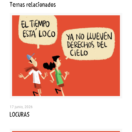
Temas relacionados
17 junio, 2026
LOCURAS