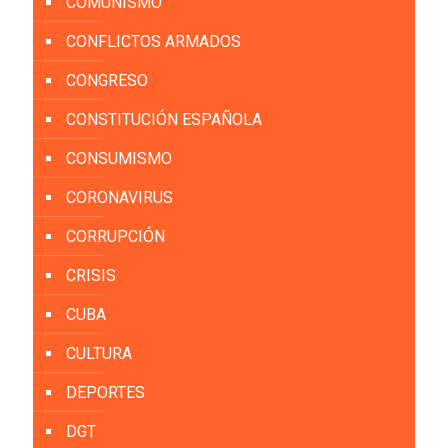
COMUNISMO
CONFLICTOS ARMADOS
CONGRESO
CONSTITUCIÓN ESPAÑOLA
CONSUMISMO
CORONAVIRUS
CORRUPCIÓN
CRISIS
CUBA
CULTURA
DEPORTES
DGT