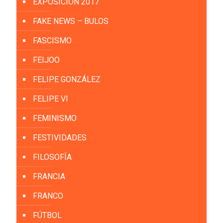
EXPOSICIÓN 2017
FAKE NEWS – BULOS
FASCISMO
FEIJOO
FELIPE GONZÁLEZ
FELIPE VI
FEMINISMO
FESTIVIDADES
FILOSOFÍA
FRANCIA
FRANCO
FÚTBOL