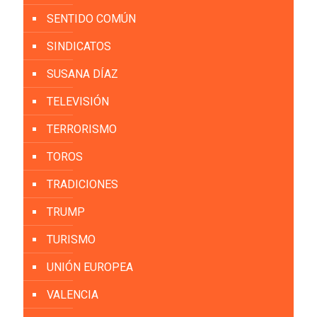
SENTIDO COMÚN
SINDICATOS
SUSANA DÍAZ
TELEVISIÓN
TERRORISMO
TOROS
TRADICIONES
TRUMP
TURISMO
UNIÓN EUROPEA
VALENCIA