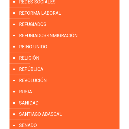
REDES SOCIALES
REFORMA LABORAL
REFUGIADOS
REFUGIADOS-INMIGRACIÓN
REINO UNIDO
RELIGIÓN
REPÚBLICA
REVOLUCIÓN
RUSIA
SANIDAD
SANTIAGO ABASCAL
SENADO