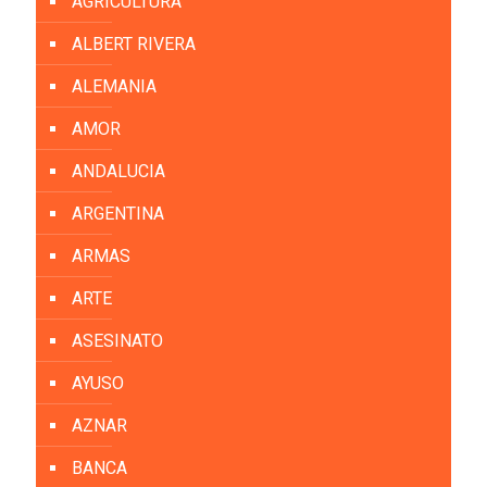
AGRICULTURA
ALBERT RIVERA
ALEMANIA
AMOR
ANDALUCIA
ARGENTINA
ARMAS
ARTE
ASESINATO
AYUSO
AZNAR
BANCA