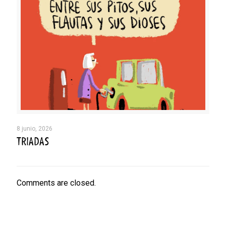
8 junio, 2026
TRIADAS
Comments are closed.