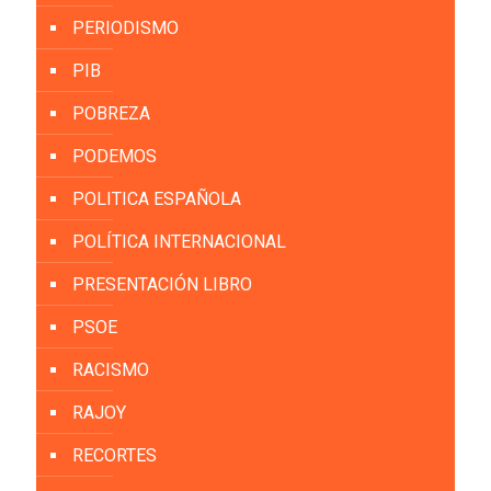
PERIODISMO
PIB
POBREZA
PODEMOS
POLITICA ESPAÑOLA
POLÍTICA INTERNACIONAL
PRESENTACIÓN LIBRO
PSOE
RACISMO
RAJOY
RECORTES