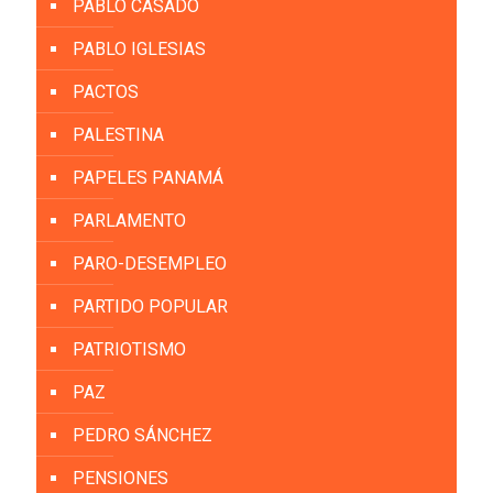
PABLO CASADO
PABLO IGLESIAS
PACTOS
PALESTINA
PAPELES PANAMÁ
PARLAMENTO
PARO-DESEMPLEO
PARTIDO POPULAR
PATRIOTISMO
PAZ
PEDRO SÁNCHEZ
PENSIONES