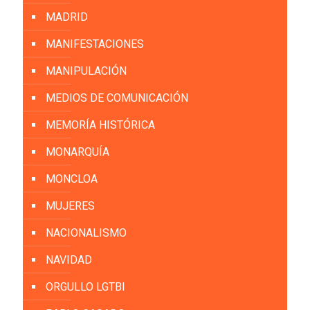
MADRID
MANIFESTACIONES
MANIPULACIÓN
MEDIOS DE COMUNICACIÓN
MEMORÍA HISTÓRICA
MONARQUÍA
MONCLOA
MUJERES
NACIONALISMO
NAVIDAD
ORGULLO LGTBI