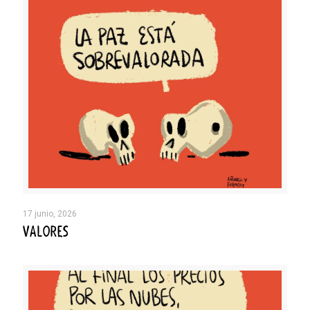
17 junio, 2026
VALORES