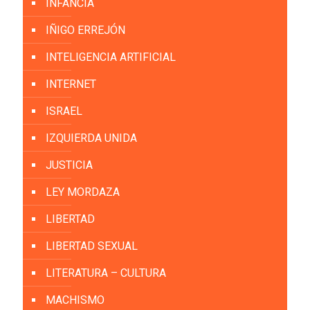
INFANCIA
IÑIGO ERREJÓN
INTELIGENCIA ARTIFICIAL
INTERNET
ISRAEL
IZQUIERDA UNIDA
JUSTICIA
LEY MORDAZA
LIBERTAD
LIBERTAD SEXUAL
LITERATURA – CULTURA
MACHISMO