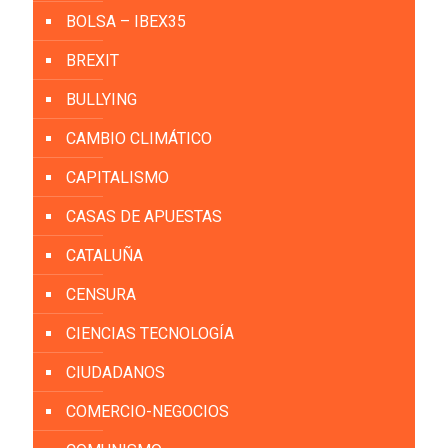
BOLSA – IBEX35
BREXIT
BULLYING
CAMBIO CLIMÁTICO
CAPITALISMO
CASAS DE APUESTAS
CATALUÑA
CENSURA
CIENCIAS TECNOLOGÍA
CIUDADANOS
COMERCIO-NEGOCIOS