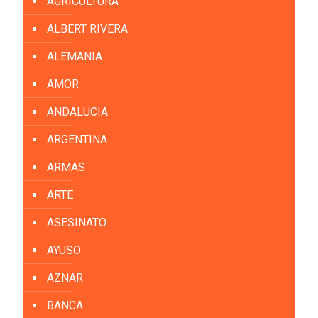
AGRICULTURA
ALBERT RIVERA
ALEMANIA
AMOR
ANDALUCIA
ARGENTINA
ARMAS
ARTE
ASESINATO
AYUSO
AZNAR
BANCA