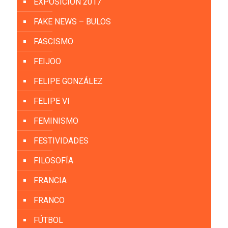
EXPOSICIÓN 2017
FAKE NEWS – BULOS
FASCISMO
FEIJOO
FELIPE GONZÁLEZ
FELIPE VI
FEMINISMO
FESTIVIDADES
FILOSOFÍA
FRANCIA
FRANCO
FÚTBOL