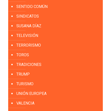
SENTIDO COMÚN
SINDICATOS
SUSANA DÍAZ
TELEVISIÓN
TERRORISMO
TOROS
TRADICIONES
TRUMP
TURISMO
UNIÓN EUROPEA
VALENCIA