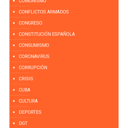
COMUNISMO
CONFLICTOS ARMADOS
CONGRESO
CONSTITUCIÓN ESPAÑOLA
CONSUMISMO
CORONAVIRUS
CORRUPCIÓN
CRISIS
CUBA
CULTURA
DEPORTES
DGT