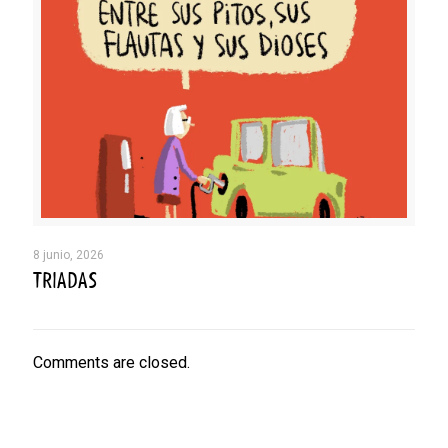
8 junio, 2026
TRIADAS
Comments are closed.