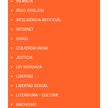
INFANCIA
IÑIGO ERREJÓN
INTELIGENCIA ARTIFICIAL
INTERNET
ISRAEL
IZQUIERDA UNIDA
JUSTICIA
LEY MORDAZA
LIBERTAD
LIBERTAD SEXUAL
LITERATURA – CULTURA
MACHISMO