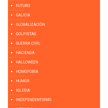
FUTURO
GALICIA
GLOBALIZACIÓN
GOLPISTAS
GUERRA CIVIL
HACIENDA
HALLOWEEN
HOMOFOBIA
HUMOR
IGLESIA
INDEPENDENTISMO