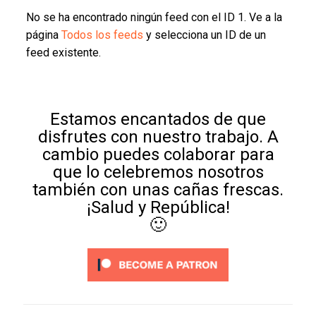
No se ha encontrado ningún feed con el ID 1. Ve a la
página
Todos los feeds
y selecciona un ID de un
feed existente.
Estamos encantados de que
disfrutes con nuestro trabajo. A
cambio puedes colaborar para
que lo celebremos nosotros
también con unas cañas frescas.
¡Salud y República!
🙂