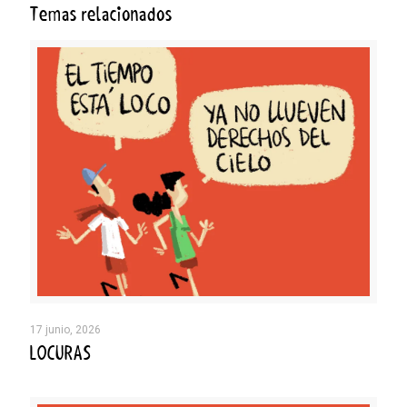
Temas relacionados
17 junio, 2026
LOCURAS