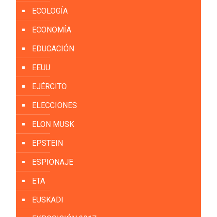
ECOLOGÍA
ECONOMÍA
EDUCACIÓN
EEUU
EJÉRCITO
ELECCIONES
ELON MUSK
EPSTEIN
ESPIONAJE
ETA
EUSKADI