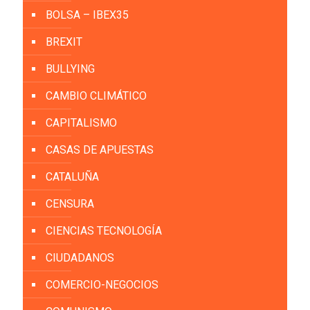
BOLSA – IBEX35
BREXIT
BULLYING
CAMBIO CLIMÁTICO
CAPITALISMO
CASAS DE APUESTAS
CATALUÑA
CENSURA
CIENCIAS TECNOLOGÍA
CIUDADANOS
COMERCIO-NEGOCIOS