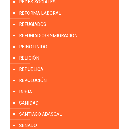
REDES SOCIALES
REFORMA LABORAL
REFUGIADOS
REFUGIADOS-INMIGRACIÓN
REINO UNIDO
RELIGIÓN
REPÚBLICA
REVOLUCIÓN
RUSIA
SANIDAD
SANTIAGO ABASCAL
SENADO