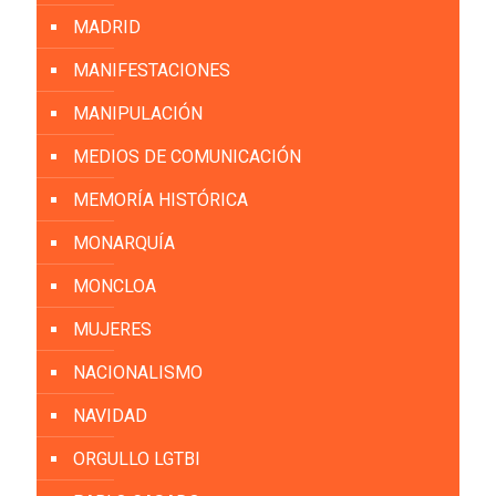
MADRID
MANIFESTACIONES
MANIPULACIÓN
MEDIOS DE COMUNICACIÓN
MEMORÍA HISTÓRICA
MONARQUÍA
MONCLOA
MUJERES
NACIONALISMO
NAVIDAD
ORGULLO LGTBI