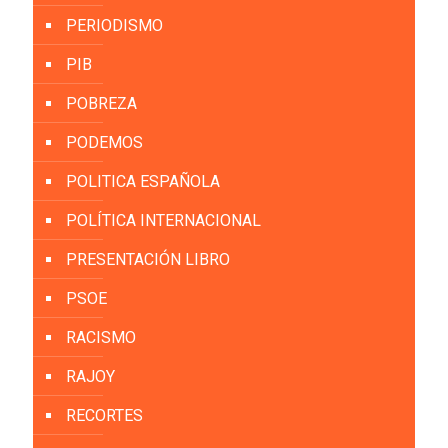
PERIODISMO
PIB
POBREZA
PODEMOS
POLITICA ESPAÑOLA
POLÍTICA INTERNACIONAL
PRESENTACIÓN LIBRO
PSOE
RACISMO
RAJOY
RECORTES