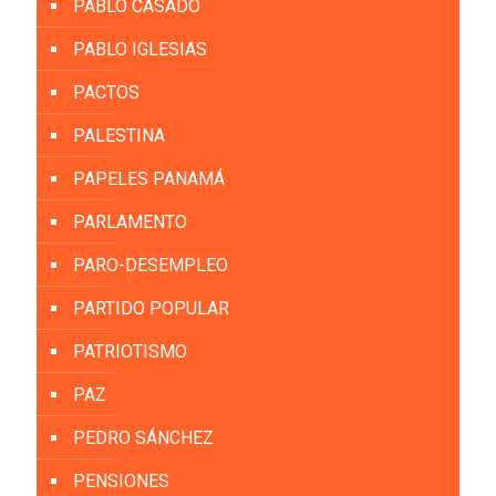
PABLO CASADO
PABLO IGLESIAS
PACTOS
PALESTINA
PAPELES PANAMÁ
PARLAMENTO
PARO-DESEMPLEO
PARTIDO POPULAR
PATRIOTISMO
PAZ
PEDRO SÁNCHEZ
PENSIONES