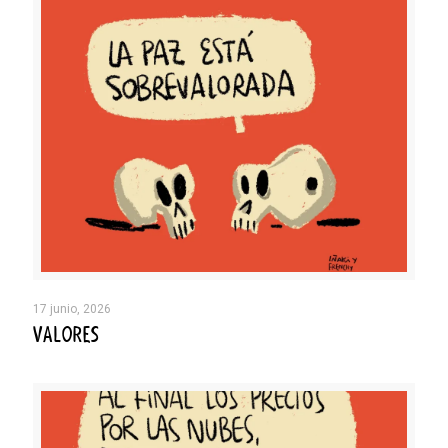
17 junio, 2026
VALORES