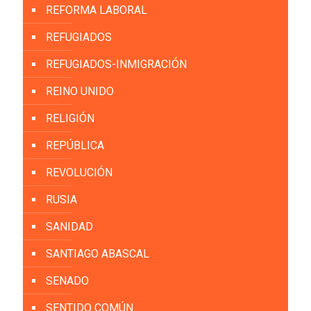
REFORMA LABORAL
REFUGIADOS
REFUGIADOS-INMIGRACIÓN
REINO UNIDO
RELIGIÓN
REPÚBLICA
REVOLUCIÓN
RUSIA
SANIDAD
SANTIAGO ABASCAL
SENADO
SENTIDO COMÚN