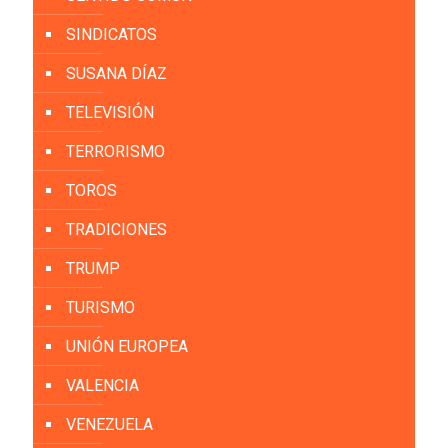
SINDICATOS
SUSANA DÍAZ
TELEVISIÓN
TERRORISMO
TOROS
TRADICIONES
TRUMP
TURISMO
UNIÓN EUROPEA
VALENCIA
VENEZUELA