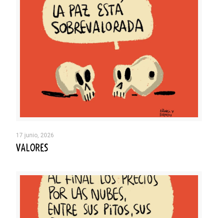
17 junio, 2026
VALORES