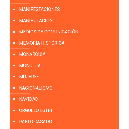
MANIFESTACIONES
MANIPULACIÓN
MEDIOS DE COMUNICACIÓN
MEMORÍA HISTÓRICA
MONARQUÍA
MONCLOA
MUJERES
NACIONALISMO
NAVIDAD
ORGULLO LGTBI
PABLO CASADO