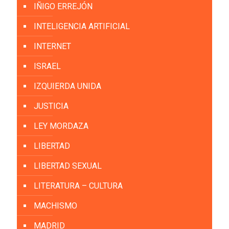
IÑIGO ERREJÓN
INTELIGENCIA ARTIFICIAL
INTERNET
ISRAEL
IZQUIERDA UNIDA
JUSTICIA
LEY MORDAZA
LIBERTAD
LIBERTAD SEXUAL
LITERATURA – CULTURA
MACHISMO
MADRID