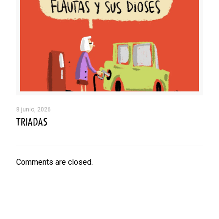
8 junio, 2026
TRIADAS
Comments are closed.