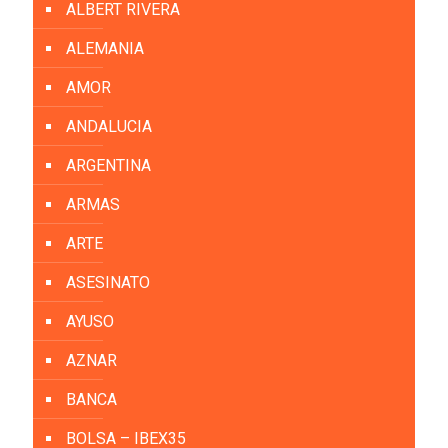
ALBERT RIVERA
ALEMANIA
AMOR
ANDALUCIA
ARGENTINA
ARMAS
ARTE
ASESINATO
AYUSO
AZNAR
BANCA
BOLSA – IBEX35