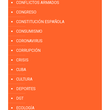
CONFLICTOS ARMADOS
CONGRESO
CONSTITUCIÓN ESPAÑOLA
CONSUMISMO
CORONAVIRUS
CORRUPCIÓN
CRISIS
CUBA
CULTURA
DEPORTES
DGT
ECOLOGÍA