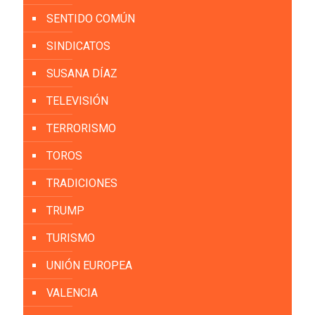
SENTIDO COMÚN
SINDICATOS
SUSANA DÍAZ
TELEVISIÓN
TERRORISMO
TOROS
TRADICIONES
TRUMP
TURISMO
UNIÓN EUROPEA
VALENCIA