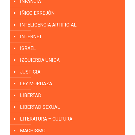
INFANCIA
IÑIGO ERREJÓN
INTELIGENCIA ARTIFICIAL
INTERNET
ISRAEL
IZQUIERDA UNIDA
JUSTICIA
LEY MORDAZA
LIBERTAD
LIBERTAD SEXUAL
LITERATURA – CULTURA
MACHISMO