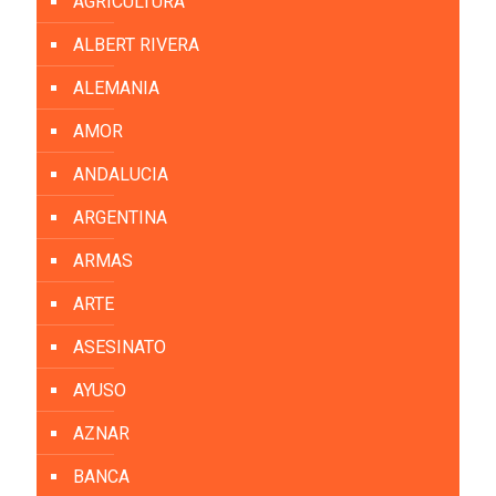
AGRICULTURA
ALBERT RIVERA
ALEMANIA
AMOR
ANDALUCIA
ARGENTINA
ARMAS
ARTE
ASESINATO
AYUSO
AZNAR
BANCA