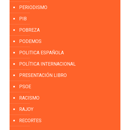
PERIODISMO
PIB
POBREZA
PODEMOS
POLITICA ESPAÑOLA
POLÍTICA INTERNACIONAL
PRESENTACIÓN LIBRO
PSOE
RACISMO
RAJOY
RECORTES