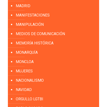
MADRID
MANIFESTACIONES
MANIPULACIÓN
MEDIOS DE COMUNICACIÓN
MEMORÍA HISTÓRICA
MONARQUÍA
MONCLOA
MUJERES
NACIONALISMO
NAVIDAD
ORGULLO LGTBI