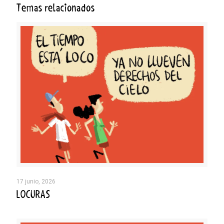
Temas relacionados
17 junio, 2026
LOCURAS