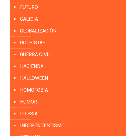
FUTURO
GALICIA
GLOBALIZACIÓN
GOLPISTAS
GUERRA CIVIL
HACIENDA
HALLOWEEN
HOMOFOBIA
HUMOR
IGLESIA
INDEPENDENTISMO