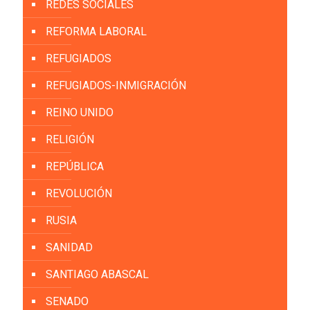
REDES SOCIALES
REFORMA LABORAL
REFUGIADOS
REFUGIADOS-INMIGRACIÓN
REINO UNIDO
RELIGIÓN
REPÚBLICA
REVOLUCIÓN
RUSIA
SANIDAD
SANTIAGO ABASCAL
SENADO