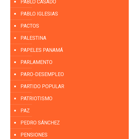
PABLO CASADO
PABLO IGLESIAS
PACTOS
PALESTINA
PAPELES PANAMÁ
PARLAMENTO
PARO-DESEMPLEO
PARTIDO POPULAR
PATRIOTISMO
PAZ
PEDRO SÁNCHEZ
PENSIONES