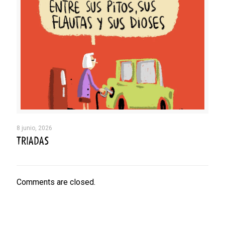
8 junio, 2026
TRIADAS
Comments are closed.