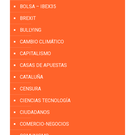
BOLSA – IBEX35
BREXIT
BULLYING
CAMBIO CLIMÁTICO
CAPITALISMO
CASAS DE APUESTAS
CATALUÑA
CENSURA
CIENCIAS TECNOLOGÍA
CIUDADANOS
COMERCIO-NEGOCIOS