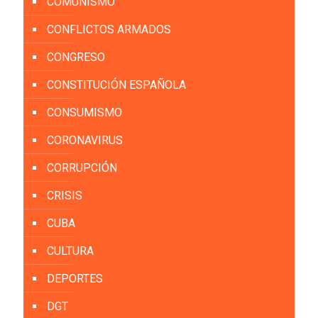
COMUNISMO
CONFLICTOS ARMADOS
CONGRESO
CONSTITUCIÓN ESPAÑOLA
CONSUMISMO
CORONAVIRUS
CORRUPCIÓN
CRISIS
CUBA
CULTURA
DEPORTES
DGT