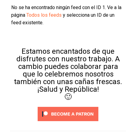
No se ha encontrado ningún feed con el ID 1. Ve a la
página
Todos los feeds
y selecciona un ID de un
feed existente.
Estamos encantados de que
disfrutes con nuestro trabajo. A
cambio puedes colaborar para
que lo celebremos nosotros
también con unas cañas frescas.
¡Salud y República!
🙂