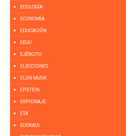
ECOLOGÍA
ECONOMÍA
EDUCACIÓN
EEUU
EJÉRCITO
ELECCIONES
ELON MUSK
EPSTEIN
ESPIONAJE
ETA
EUSKADI