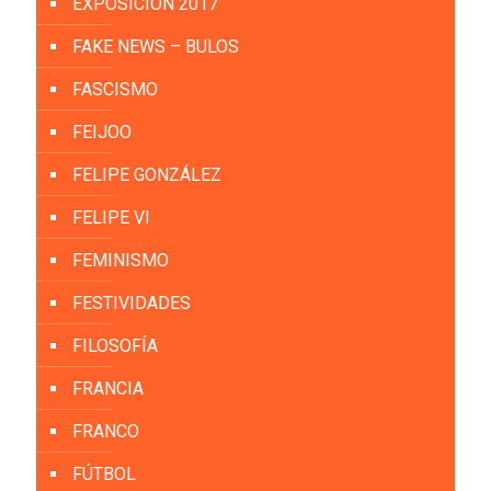
EXPOSICIÓN 2017
FAKE NEWS – BULOS
FASCISMO
FEIJOO
FELIPE GONZÁLEZ
FELIPE VI
FEMINISMO
FESTIVIDADES
FILOSOFÍA
FRANCIA
FRANCO
FÚTBOL