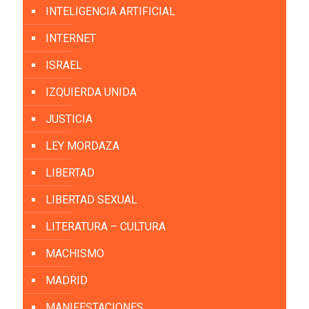
INTELIGENCIA ARTIFICIAL
INTERNET
ISRAEL
IZQUIERDA UNIDA
JUSTICIA
LEY MORDAZA
LIBERTAD
LIBERTAD SEXUAL
LITERATURA – CULTURA
MACHISMO
MADRID
MANIFESTACIONES