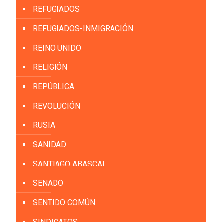
REFUGIADOS
REFUGIADOS-INMIGRACIÓN
REINO UNIDO
RELIGIÓN
REPÚBLICA
REVOLUCIÓN
RUSIA
SANIDAD
SANTIAGO ABASCAL
SENADO
SENTIDO COMÚN
SINDICATOS