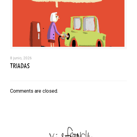
8 junio, 2026
TRIADAS
Comments are closed.