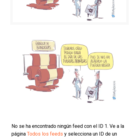
No se ha encontrado ningún feed con el ID 1. Ve a la
página
Todos los feeds
y selecciona un ID de un