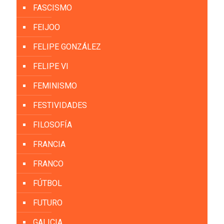
FASCISMO
FEIJOO
FELIPE GONZÁLEZ
FELIPE VI
FEMINISMO
FESTIVIDADES
FILOSOFÍA
FRANCIA
FRANCO
FÚTBOL
FUTURO
GALICIA