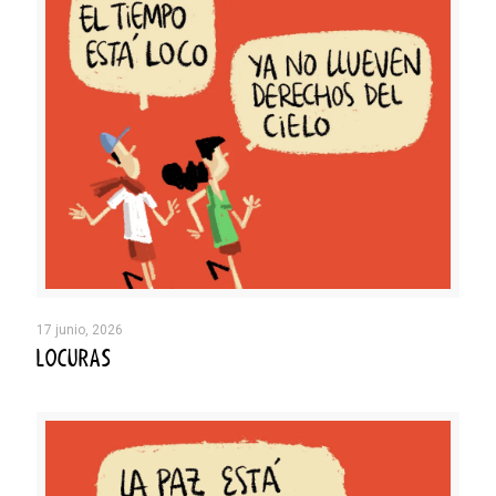
17 junio, 2026
LOCURAS