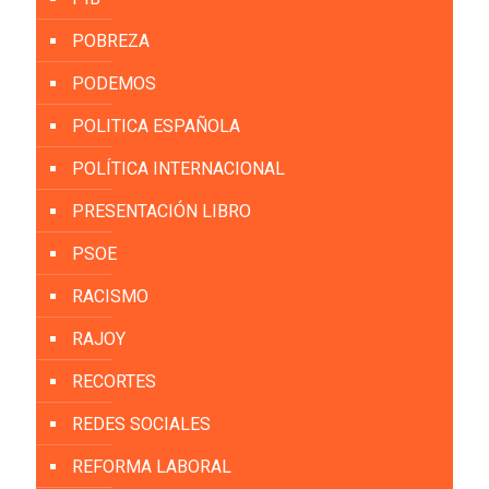
POBREZA
PODEMOS
POLITICA ESPAÑOLA
POLÍTICA INTERNACIONAL
PRESENTACIÓN LIBRO
PSOE
RACISMO
RAJOY
RECORTES
REDES SOCIALES
REFORMA LABORAL