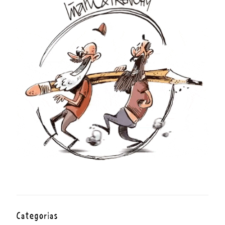
Categorías