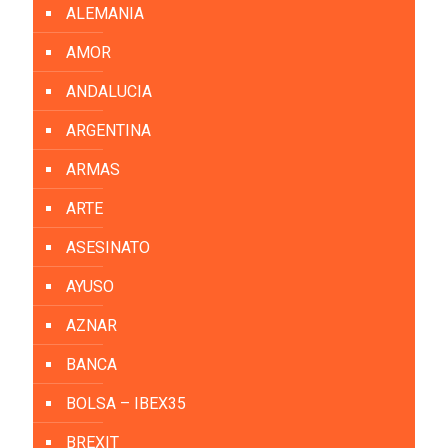
ALEMANIA
AMOR
ANDALUCIA
ARGENTINA
ARMAS
ARTE
ASESINATO
AYUSO
AZNAR
BANCA
BOLSA – IBEX35
BREXIT