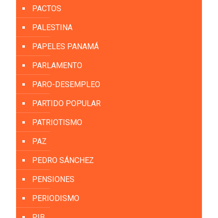
PACTOS
PALESTINA
PAPELES PANAMÁ
PARLAMENTO
PARO-DESEMPLEO
PARTIDO POPULAR
PATRIOTISMO
PAZ
PEDRO SÁNCHEZ
PENSIONES
PERIODISMO
PIB