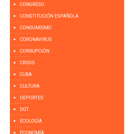
CONGRESO
CONSTITUCIÓN ESPAÑOLA
CONSUMISMO
CORONAVIRUS
CORRUPCIÓN
CRISIS
CUBA
CULTURA
DEPORTES
DGT
ECOLOGÍA
ECONOMÍA