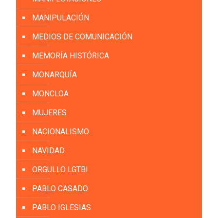
MANIPULACIÓN
MEDIOS DE COMUNICACIÓN
MEMORÍA HISTÓRICA
MONARQUÍA
MONCLOA
MUJERES
NACIONALISMO
NAVIDAD
ORGULLO LGTBI
PABLO CASADO
PABLO IGLESIAS