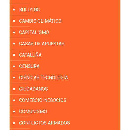
BULLYING
CAMBIO CLIMÁTICO
CAPITALISMO
CASAS DE APUESTAS
CATALUÑA
CENSURA
CIENCIAS TECNOLOGÍA
CIUDADANOS
COMERCIO-NEGOCIOS
COMUNISMO
CONFLICTOS ARMADOS