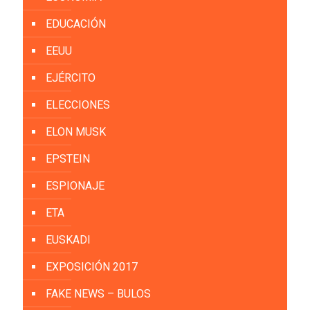
EDUCACIÓN
EEUU
EJÉRCITO
ELECCIONES
ELON MUSK
EPSTEIN
ESPIONAJE
ETA
EUSKADI
EXPOSICIÓN 2017
FAKE NEWS – BULOS