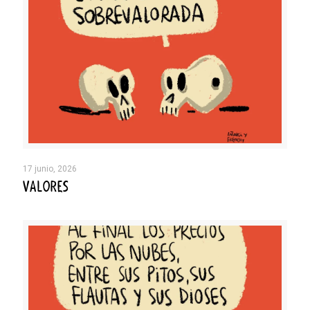
17 junio, 2026
VALORES