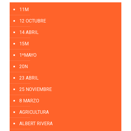
11M
12 OCTUBRE
14 ABRIL
15M
1ºMAYO
20N
23 ABRIL
25 NOVIEMBRE
8 MARZO
AGRICULTURA
ALBERT RIVERA