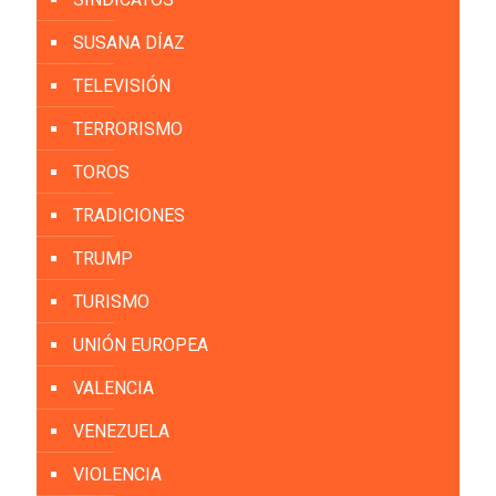
SUSANA DÍAZ
TELEVISIÓN
TERRORISMO
TOROS
TRADICIONES
TRUMP
TURISMO
UNIÓN EUROPEA
VALENCIA
VENEZUELA
VIOLENCIA