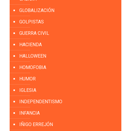
GLOBALIZACIÓN
GOLPISTAS
GUERRA CIVIL
HACIENDA
HALLOWEEN
HOMOFOBIA
HUMOR
IGLESIA
INDEPENDENTISMO
INFANCIA
IÑIGO ERREJÓN