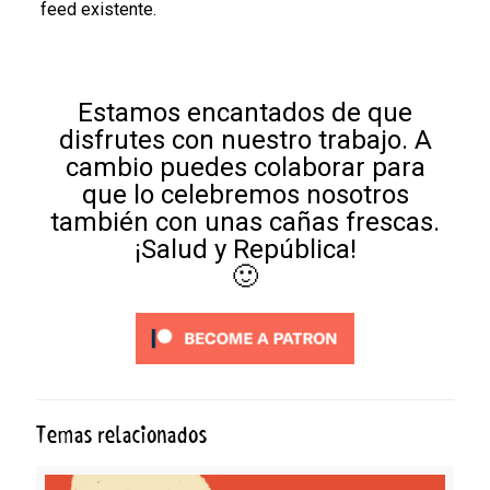
feed existente.
Estamos encantados de que
disfrutes con nuestro trabajo. A
cambio puedes colaborar para
que lo celebremos nosotros
también con unas cañas frescas.
¡Salud y República!
🙂
Temas relacionados