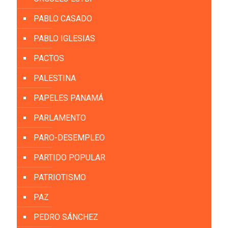
PABLO CASADO
PABLO IGLESIAS
PACTOS
PALESTINA
PAPELES PANAMÁ
PARLAMENTO
PARO-DESEMPLEO
PARTIDO POPULAR
PATRIOTISMO
PAZ
PEDRO SÁNCHEZ