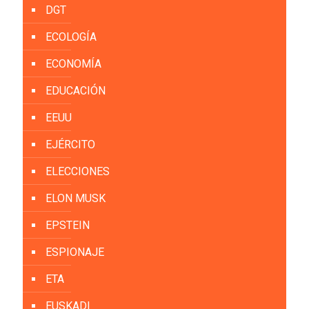
DGT
ECOLOGÍA
ECONOMÍA
EDUCACIÓN
EEUU
EJÉRCITO
ELECCIONES
ELON MUSK
EPSTEIN
ESPIONAJE
ETA
EUSKADI