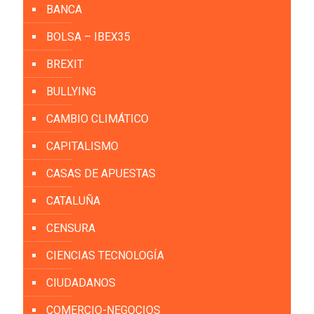
BANCA
BOLSA – IBEX35
BREXIT
BULLYING
CAMBIO CLIMÁTICO
CAPITALISMO
CASAS DE APUESTAS
CATALUÑA
CENSURA
CIENCIAS TECNOLOGÍA
CIUDADANOS
COMERCIO-NEGOCIOS