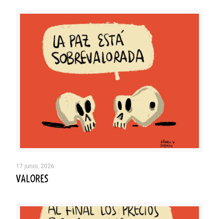
17 junio, 2026
VALORES