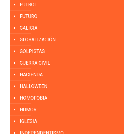
FÚTBOL
FUTURO
GALICIA
GLOBALIZACIÓN
GOLPISTAS
GUERRA CIVIL
HACIENDA
HALLOWEEN
HOMOFOBIA
HUMOR
IGLESIA
INDEPENDENTISMO