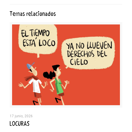
Temas relacionados
17 junio, 2026
LOCURAS