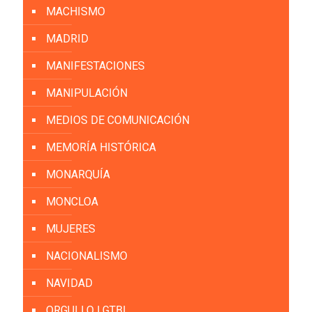
MACHISMO
MADRID
MANIFESTACIONES
MANIPULACIÓN
MEDIOS DE COMUNICACIÓN
MEMORÍA HISTÓRICA
MONARQUÍA
MONCLOA
MUJERES
NACIONALISMO
NAVIDAD
ORGULLO LGTBI