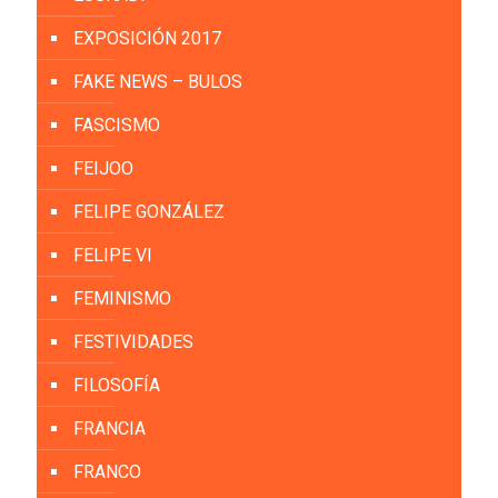
EXPOSICIÓN 2017
FAKE NEWS – BULOS
FASCISMO
FEIJOO
FELIPE GONZÁLEZ
FELIPE VI
FEMINISMO
FESTIVIDADES
FILOSOFÍA
FRANCIA
FRANCO