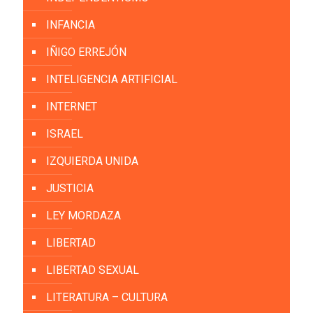
INFANCIA
IÑIGO ERREJÓN
INTELIGENCIA ARTIFICIAL
INTERNET
ISRAEL
IZQUIERDA UNIDA
JUSTICIA
LEY MORDAZA
LIBERTAD
LIBERTAD SEXUAL
LITERATURA – CULTURA