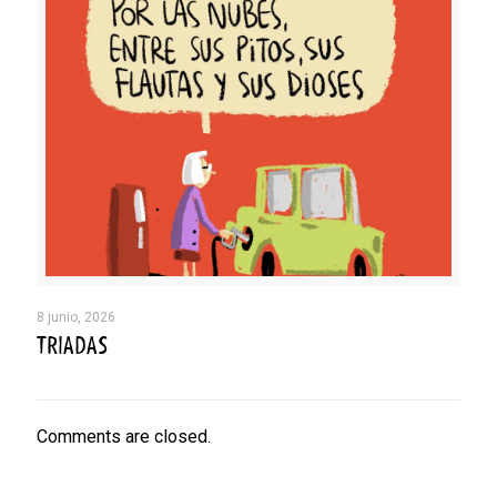
8 junio, 2026
TRIADAS
Comments are closed.