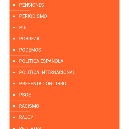
PENSIONES
PERIODISMO
PIB
POBREZA
PODEMOS
POLITICA ESPAÑOLA
POLÍTICA INTERNACIONAL
PRESENTACIÓN LIBRO
PSOE
RACISMO
RAJOY
RECORTES