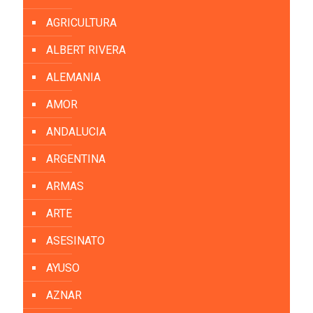
AGRICULTURA
ALBERT RIVERA
ALEMANIA
AMOR
ANDALUCIA
ARGENTINA
ARMAS
ARTE
ASESINATO
AYUSO
AZNAR