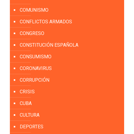
COMUNISMO
CONFLICTOS ARMADOS
CONGRESO
CONSTITUCIÓN ESPAÑOLA
CONSUMISMO
CORONAVIRUS
CORRUPCIÓN
CRISIS
CUBA
CULTURA
DEPORTES