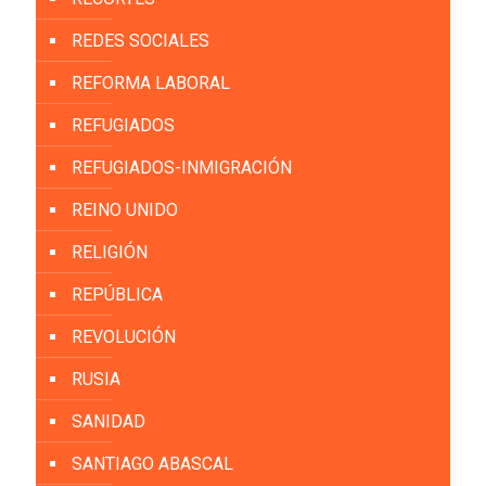
REDES SOCIALES
REFORMA LABORAL
REFUGIADOS
REFUGIADOS-INMIGRACIÓN
REINO UNIDO
RELIGIÓN
REPÚBLICA
REVOLUCIÓN
RUSIA
SANIDAD
SANTIAGO ABASCAL