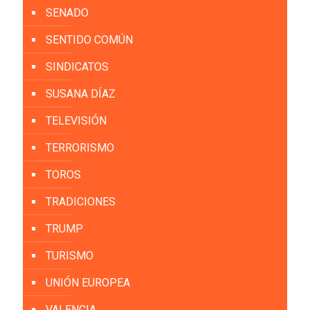
SENADO
SENTIDO COMÚN
SINDICATOS
SUSANA DÍAZ
TELEVISIÓN
TERRORISMO
TOROS
TRADICIONES
TRUMP
TURISMO
UNIÓN EUROPEA
VALENCIA