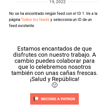
19, 2022
No se ha encontrado ningún feed con el ID 1. Ve a la
página
Todos los feeds
y selecciona un ID de un
feed existente.
Estamos encantados de que
disfrutes con nuestro trabajo. A
cambio puedes colaborar para
que lo celebremos nosotros
también con unas cañas frescas.
¡Salud y República!
🙂