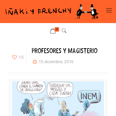
0
PROFESORES Y MAGISTERIO
15
15 diciembre, 2016