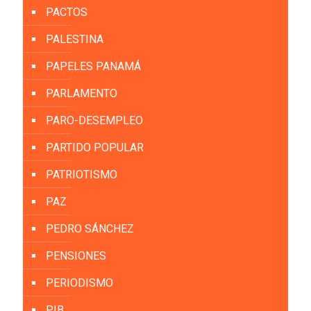
PACTOS
PALESTINA
PAPELES PANAMÁ
PARLAMENTO
PARO-DESEMPLEO
PARTIDO POPULAR
PATRIOTISMO
PAZ
PEDRO SÁNCHEZ
PENSIONES
PERIODISMO
PIB