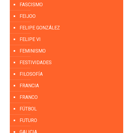
FASCISMO
FEIJOO
FELIPE GONZÁLEZ
FELIPE VI
FEMINISMO
FESTIVIDADES
FILOSOFÍA
FRANCIA
FRANCO
FÚTBOL
FUTURO
GALICIA