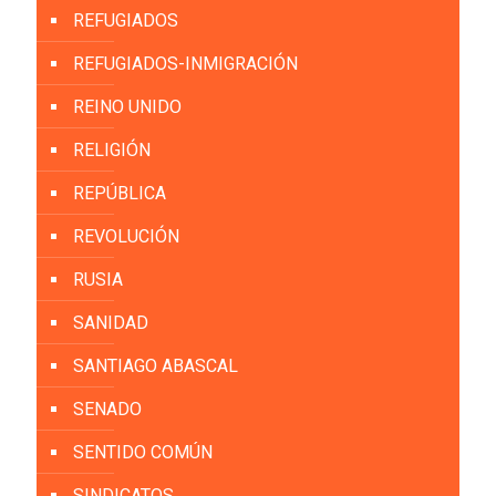
REFUGIADOS
REFUGIADOS-INMIGRACIÓN
REINO UNIDO
RELIGIÓN
REPÚBLICA
REVOLUCIÓN
RUSIA
SANIDAD
SANTIAGO ABASCAL
SENADO
SENTIDO COMÚN
SINDICATOS