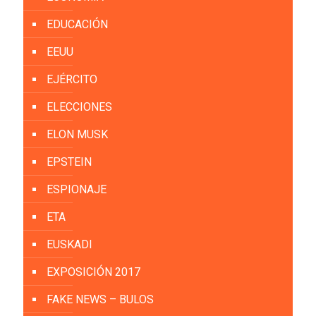
EDUCACIÓN
EEUU
EJÉRCITO
ELECCIONES
ELON MUSK
EPSTEIN
ESPIONAJE
ETA
EUSKADI
EXPOSICIÓN 2017
FAKE NEWS – BULOS