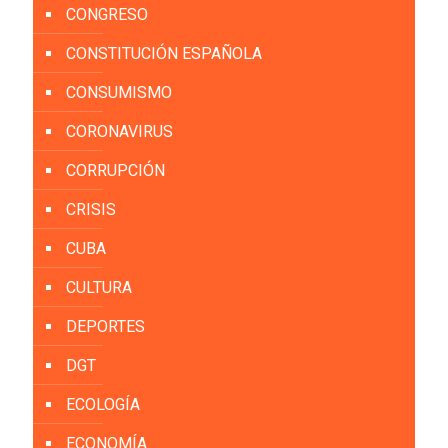
CONGRESO
CONSTITUCIÓN ESPAÑOLA
CONSUMISMO
CORONAVIRUS
CORRUPCIÓN
CRISIS
CUBA
CULTURA
DEPORTES
DGT
ECOLOGÍA
ECONOMÍA