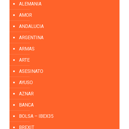
ALEMANIA
AMOR
ANDALUCIA
ARGENTINA
ARMAS
ARTE
ASESINATO
AYUSO
AZNAR
BANCA
BOLSA – IBEX35
BREXIT