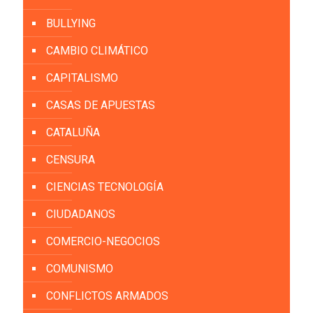
BULLYING
CAMBIO CLIMÁTICO
CAPITALISMO
CASAS DE APUESTAS
CATALUÑA
CENSURA
CIENCIAS TECNOLOGÍA
CIUDADANOS
COMERCIO-NEGOCIOS
COMUNISMO
CONFLICTOS ARMADOS