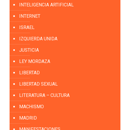
INTELIGENCIA ARTIFICIAL
INTERNET
ISRAEL
IZQUIERDA UNIDA
JUSTICIA
LEY MORDAZA
LIBERTAD
LIBERTAD SEXUAL
LITERATURA – CULTURA
MACHISMO
MADRID
MANIFESTACIONES