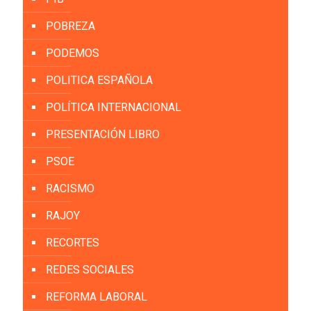
POBREZA
PODEMOS
POLITICA ESPAÑOLA
POLÍTICA INTERNACIONAL
PRESENTACIÓN LIBRO
PSOE
RACISMO
RAJOY
RECORTES
REDES SOCIALES
REFORMA LABORAL