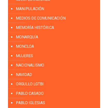
MANIPULACIÓN
MEDIOS DE COMUNICACIÓN
MEMORÍA HISTÓRICA
MONARQUÍA
MONCLOA
MUJERES
NACIONALISMO
NAVIDAD
ORGULLO LGTBI
PABLO CASADO
PABLO IGLESIAS