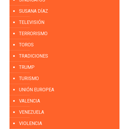
SUSANA DÍAZ
TELEVISIÓN
TERRORISMO
TOROS
TRADICIONES
TRUMP
TURISMO
UNIÓN EUROPEA
VALENCIA
VENEZUELA
VIOLENCIA