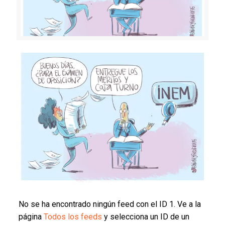
No se ha encontrado ningún feed con el ID 1. Ve a la
página
Todos los feeds
y selecciona un ID de un