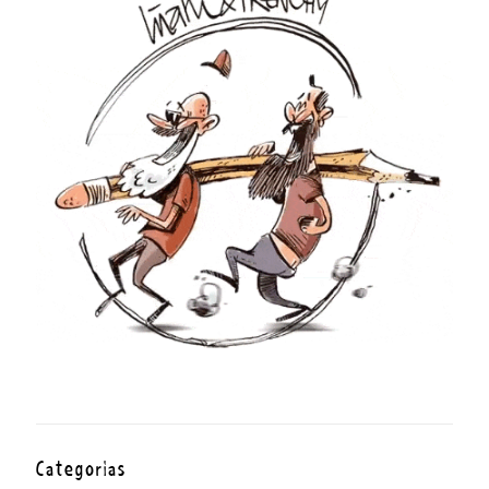
Categorías