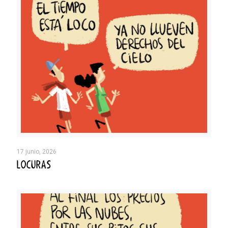
17 junio, 2026
LOCURAS