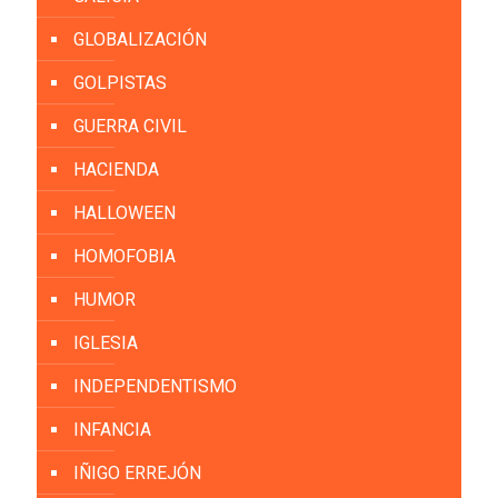
GLOBALIZACIÓN
GOLPISTAS
GUERRA CIVIL
HACIENDA
HALLOWEEN
HOMOFOBIA
HUMOR
IGLESIA
INDEPENDENTISMO
INFANCIA
IÑIGO ERREJÓN