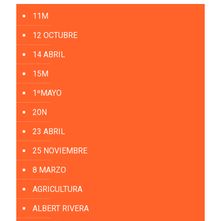
11M
12 OCTUBRE
14 ABRIL
15M
1ºMAYO
20N
23 ABRIL
25 NOVIEMBRE
8 MARZO
AGRICULTURA
ALBERT RIVERA