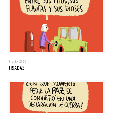
8 junio, 2026
TRIADAS