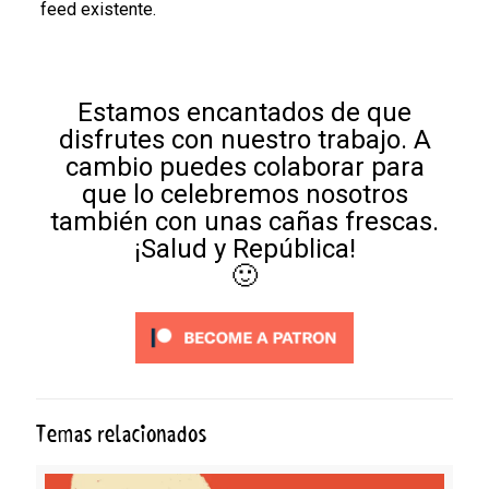
feed existente.
Estamos encantados de que
disfrutes con nuestro trabajo. A
cambio puedes colaborar para
que lo celebremos nosotros
también con unas cañas frescas.
¡Salud y República!
🙂
Temas relacionados