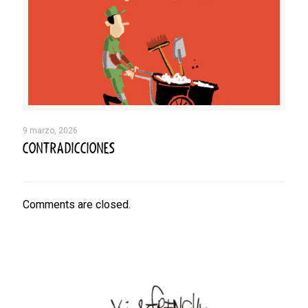
9 marzo, 2026
CONTRADICCIONES
Comments are closed.