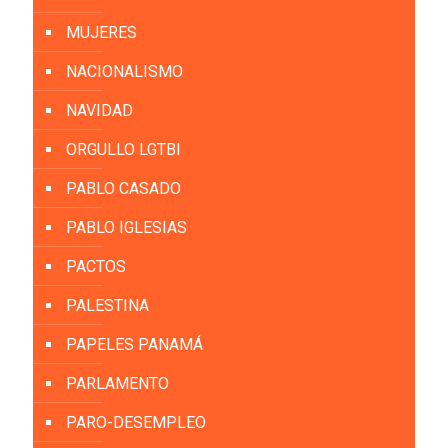
MUJERES
NACIONALISMO
NAVIDAD
ORGULLO LGTBI
PABLO CASADO
PABLO IGLESIAS
PACTOS
PALESTINA
PAPELES PANAMÁ
PARLAMENTO
PARO-DESEMPLEO