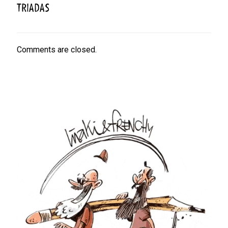
TRIADAS
Comments are closed.