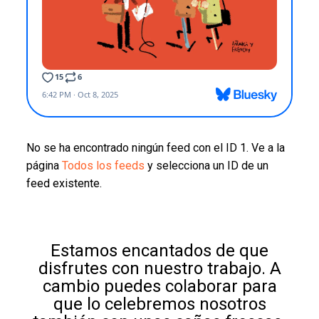
No se ha encontrado ningún feed con el ID 1. Ve a la
página
Todos los feeds
y selecciona un ID de un
feed existente.
Estamos encantados de que
disfrutes con nuestro trabajo. A
cambio puedes colaborar para
que lo celebremos nosotros