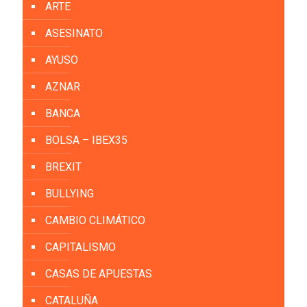
ARTE
ASESINATO
AYUSO
AZNAR
BANCA
BOLSA – IBEX35
BREXIT
BULLYING
CAMBIO CLIMÁTICO
CAPITALISMO
CASAS DE APUESTAS
CATALUÑA