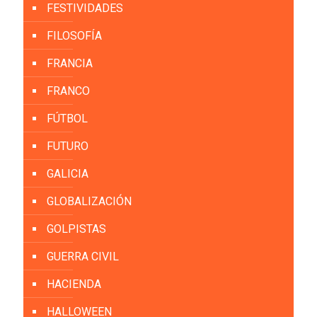
FESTIVIDADES
FILOSOFÍA
FRANCIA
FRANCO
FÚTBOL
FUTURO
GALICIA
GLOBALIZACIÓN
GOLPISTAS
GUERRA CIVIL
HACIENDA
HALLOWEEN