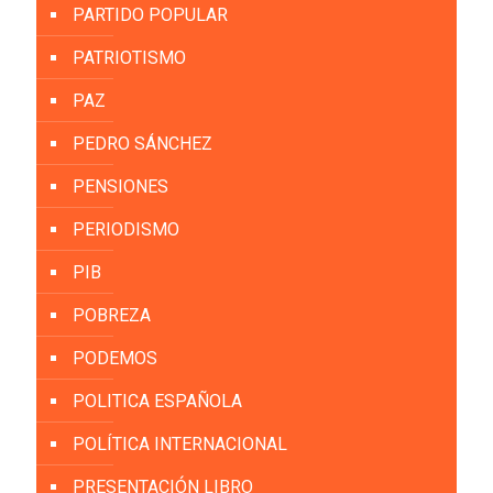
PARTIDO POPULAR
PATRIOTISMO
PAZ
PEDRO SÁNCHEZ
PENSIONES
PERIODISMO
PIB
POBREZA
PODEMOS
POLITICA ESPAÑOLA
POLÍTICA INTERNACIONAL
PRESENTACIÓN LIBRO