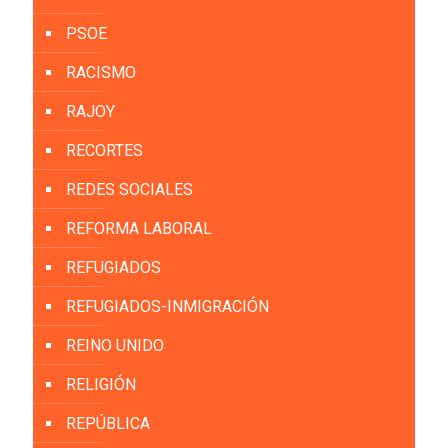
PSOE
RACISMO
RAJOY
RECORTES
REDES SOCIALES
REFORMA LABORAL
REFUGIADOS
REFUGIADOS-INMIGRACIÓN
REINO UNIDO
RELIGIÓN
REPÚBLICA