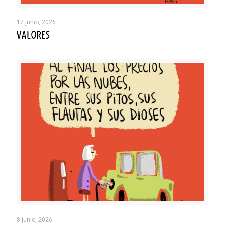
17 junio, 2026
VALORES
8 junio, 2026