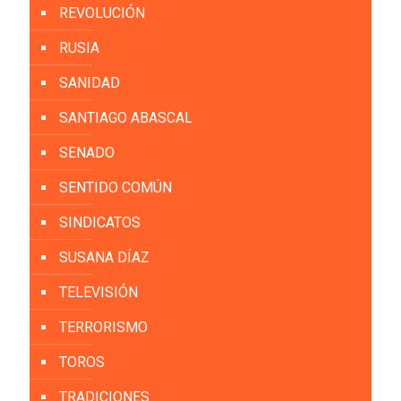
REVOLUCIÓN
RUSIA
SANIDAD
SANTIAGO ABASCAL
SENADO
SENTIDO COMÚN
SINDICATOS
SUSANA DÍAZ
TELEVISIÓN
TERRORISMO
TOROS
TRADICIONES