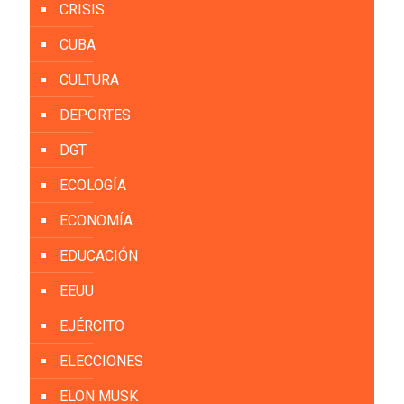
CRISIS
CUBA
CULTURA
DEPORTES
DGT
ECOLOGÍA
ECONOMÍA
EDUCACIÓN
EEUU
EJÉRCITO
ELECCIONES
ELON MUSK