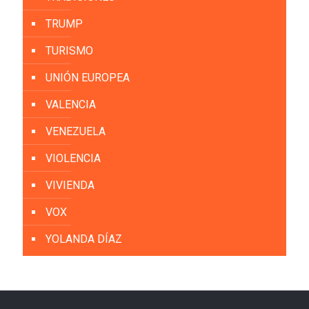
TRUMP
TURISMO
UNIÓN EUROPEA
VALENCIA
VENEZUELA
VIOLENCIA
VIVIENDA
VOX
YOLANDA DÍAZ