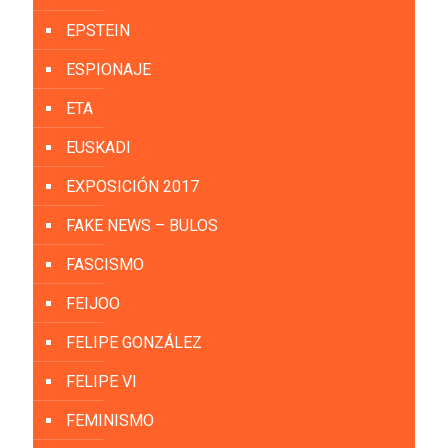
EPSTEIN
ESPIONAJE
ETA
EUSKADI
EXPOSICIÓN 2017
FAKE NEWS – BULOS
FASCISMO
FEIJOO
FELIPE GONZÁLEZ
FELIPE VI
FEMINISMO