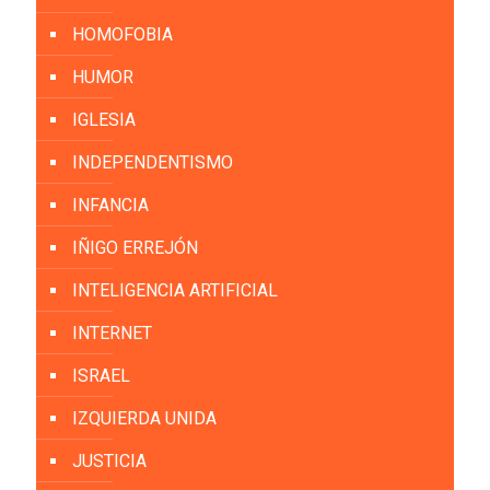
HOMOFOBIA
HUMOR
IGLESIA
INDEPENDENTISMO
INFANCIA
IÑIGO ERREJÓN
INTELIGENCIA ARTIFICIAL
INTERNET
ISRAEL
IZQUIERDA UNIDA
JUSTICIA