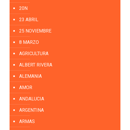
20N
23 ABRIL
25 NOVIEMBRE
8 MARZO
AGRICULTURA
ALBERT RIVERA
ALEMANIA
AMOR
ANDALUCIA
ARGENTINA
ARMAS