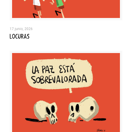
17 junio, 2026
LOCURAS