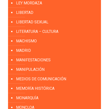
LEY MORDAZA
LIBERTAD
LIBERTAD SEXUAL
LITERATURA – CULTURA
MACHISMO
MADRID
MANIFESTACIONES
MANIPULACIÓN
MEDIOS DE COMUNICACIÓN
MEMORÍA HISTÓRICA
MONARQUÍA
MONCLOA