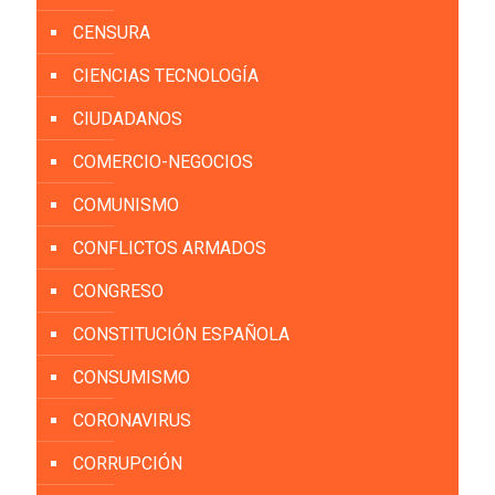
CENSURA
CIENCIAS TECNOLOGÍA
CIUDADANOS
COMERCIO-NEGOCIOS
COMUNISMO
CONFLICTOS ARMADOS
CONGRESO
CONSTITUCIÓN ESPAÑOLA
CONSUMISMO
CORONAVIRUS
CORRUPCIÓN