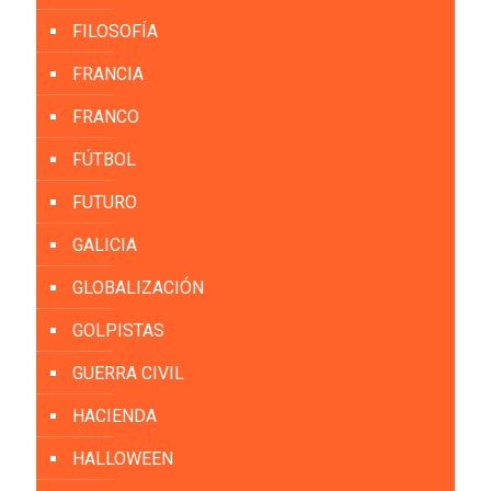
FILOSOFÍA
FRANCIA
FRANCO
FÚTBOL
FUTURO
GALICIA
GLOBALIZACIÓN
GOLPISTAS
GUERRA CIVIL
HACIENDA
HALLOWEEN