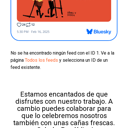
No se ha encontrado ningún feed con el ID 1. Ve a la
página
Todos los feeds
y selecciona un ID de un
feed existente.
Estamos encantados de que
disfrutes con nuestro trabajo. A
cambio puedes colaborar para
que lo celebremos nosotros
también con unas cañas frescas.