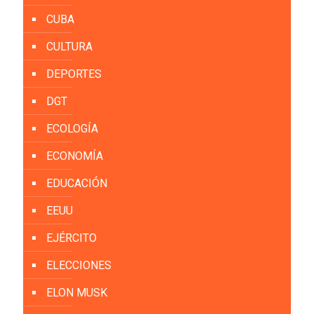
CUBA
CULTURA
DEPORTES
DGT
ECOLOGÍA
ECONOMÍA
EDUCACIÓN
EEUU
EJÉRCITO
ELECCIONES
ELON MUSK