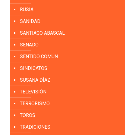
RUSIA
SANIDAD
SANTIAGO ABASCAL
SENADO
SENTIDO COMÚN
SINDICATOS
SUSANA DÍAZ
TELEVISIÓN
TERRORISMO
TOROS
TRADICIONES