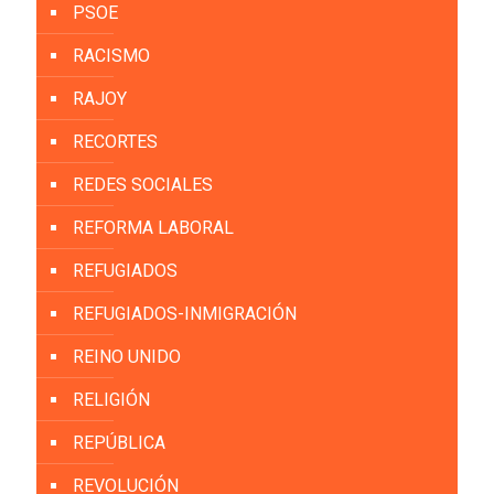
PSOE
RACISMO
RAJOY
RECORTES
REDES SOCIALES
REFORMA LABORAL
REFUGIADOS
REFUGIADOS-INMIGRACIÓN
REINO UNIDO
RELIGIÓN
REPÚBLICA
REVOLUCIÓN