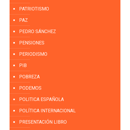
PATRIOTISMO
PAZ
PEDRO SÁNCHEZ
PENSIONES
PERIODISMO
PIB
POBREZA
PODEMOS
POLITICA ESPAÑOLA
POLÍTICA INTERNACIONAL
PRESENTACIÓN LIBRO