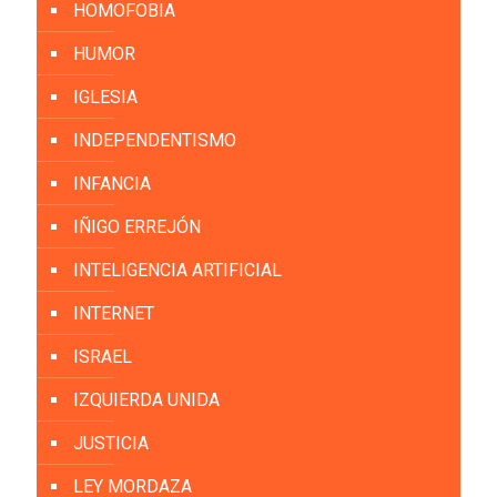
HOMOFOBIA
HUMOR
IGLESIA
INDEPENDENTISMO
INFANCIA
IÑIGO ERREJÓN
INTELIGENCIA ARTIFICIAL
INTERNET
ISRAEL
IZQUIERDA UNIDA
JUSTICIA
LEY MORDAZA