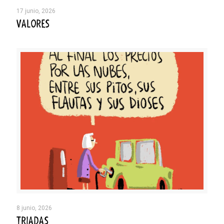
17 junio, 2026
VALORES
8 junio, 2026
TRIADAS