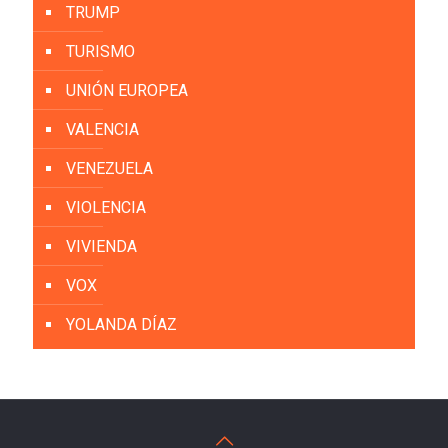
TRUMP
TURISMO
UNIÓN EUROPEA
VALENCIA
VENEZUELA
VIOLENCIA
VIVIENDA
VOX
YOLANDA DÍAZ