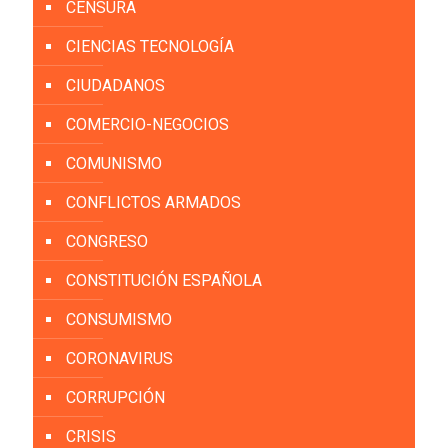
CENSURA
CIENCIAS TECNOLOGÍA
CIUDADANOS
COMERCIO-NEGOCIOS
COMUNISMO
CONFLICTOS ARMADOS
CONGRESO
CONSTITUCIÓN ESPAÑOLA
CONSUMISMO
CORONAVIRUS
CORRUPCIÓN
CRISIS