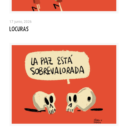
17 junio, 2026
LOCURAS