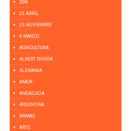
20N
23 ABRIL
25 NOVIEMBRE
8 MARZO
AGRICULTURA
ALBERT RIVERA
ALEMANIA
AMOR
ANDALUCIA
ARGENTINA
ARMAS
ARTE