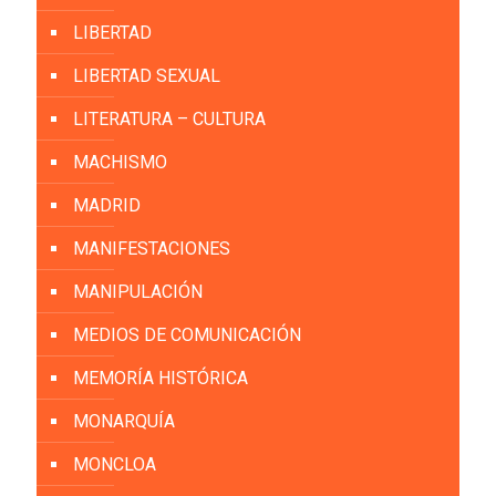
LIBERTAD
LIBERTAD SEXUAL
LITERATURA – CULTURA
MACHISMO
MADRID
MANIFESTACIONES
MANIPULACIÓN
MEDIOS DE COMUNICACIÓN
MEMORÍA HISTÓRICA
MONARQUÍA
MONCLOA