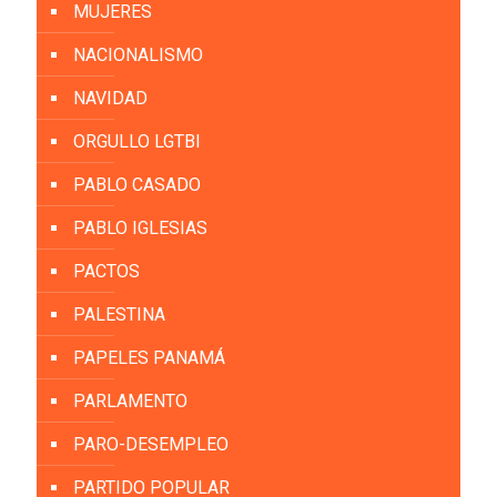
MUJERES
NACIONALISMO
NAVIDAD
ORGULLO LGTBI
PABLO CASADO
PABLO IGLESIAS
PACTOS
PALESTINA
PAPELES PANAMÁ
PARLAMENTO
PARO-DESEMPLEO
PARTIDO POPULAR