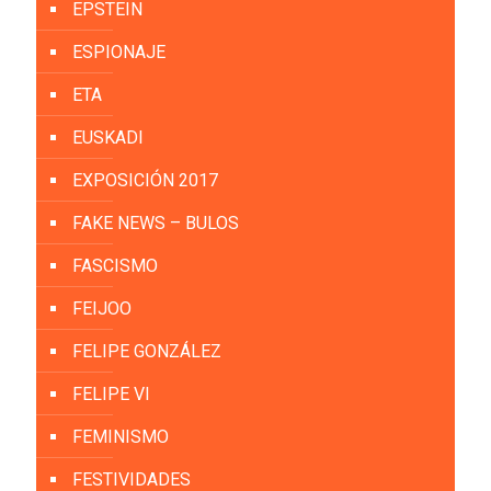
EPSTEIN
ESPIONAJE
ETA
EUSKADI
EXPOSICIÓN 2017
FAKE NEWS – BULOS
FASCISMO
FEIJOO
FELIPE GONZÁLEZ
FELIPE VI
FEMINISMO
FESTIVIDADES