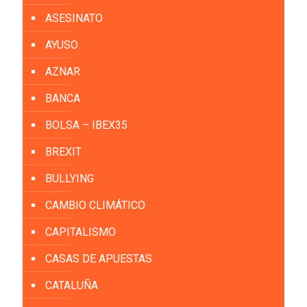
ASESINATO
AYUSO
AZNAR
BANCA
BOLSA – IBEX35
BREXIT
BULLYING
CAMBIO CLIMÁTICO
CAPITALISMO
CASAS DE APUESTAS
CATALUÑA