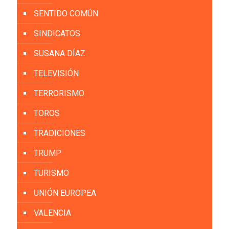
SENTIDO COMÚN
SINDICATOS
SUSANA DÍAZ
TELEVISIÓN
TERRORISMO
TOROS
TRADICIONES
TRUMP
TURISMO
UNIÓN EUROPEA
VALENCIA