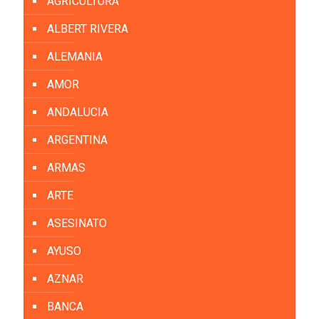
AGRICULTURA
ALBERT RIVERA
ALEMANIA
AMOR
ANDALUCIA
ARGENTINA
ARMAS
ARTE
ASESINATO
AYUSO
AZNAR
BANCA