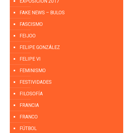
EXPOSICIÓN 2017
FAKE NEWS – BULOS
FASCISMO
FEIJOO
FELIPE GONZÁLEZ
FELIPE VI
FEMINISMO
FESTIVIDADES
FILOSOFÍA
FRANCIA
FRANCO
FÚTBOL