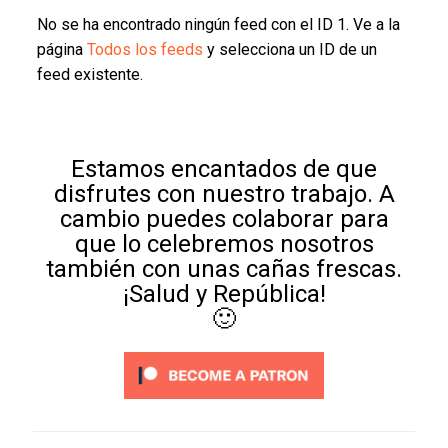
No se ha encontrado ningún feed con el ID 1. Ve a la
página
Todos los feeds
y selecciona un ID de un
feed existente.
Estamos encantados de que
disfrutes con nuestro trabajo. A
cambio puedes colaborar para
que lo celebremos nosotros
también con unas cañas frescas.
¡Salud y República!
🙂