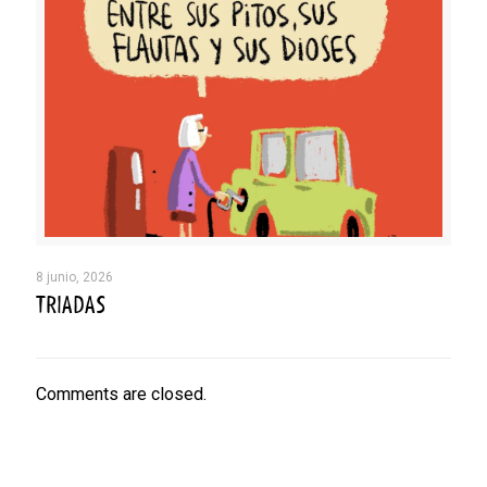
8 junio, 2026
TRIADAS
Comments are closed.