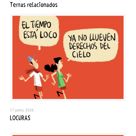
Temas relacionados
17 junio, 2026
LOCURAS