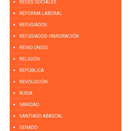
REDES SOCIALES
REFORMA LABORAL
REFUGIADOS
REFUGIADOS-INMIGRACIÓN
REINO UNIDO
RELIGIÓN
REPÚBLICA
REVOLUCIÓN
RUSIA
SANIDAD
SANTIAGO ABASCAL
SENADO