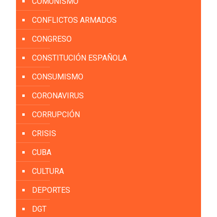
COMUNISMO
CONFLICTOS ARMADOS
CONGRESO
CONSTITUCIÓN ESPAÑOLA
CONSUMISMO
CORONAVIRUS
CORRUPCIÓN
CRISIS
CUBA
CULTURA
DEPORTES
DGT