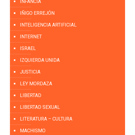
INFANCIA
IÑIGO ERREJÓN
INTELIGENCIA ARTIFICIAL
INTERNET
ISRAEL
IZQUIERDA UNIDA
JUSTICIA
LEY MORDAZA
LIBERTAD
LIBERTAD SEXUAL
LITERATURA – CULTURA
MACHISMO