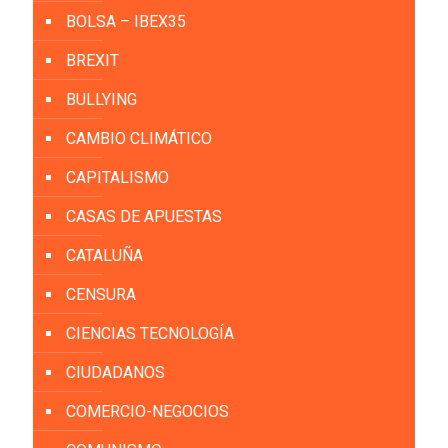
BOLSA – IBEX35
BREXIT
BULLYING
CAMBIO CLIMÁTICO
CAPITALISMO
CASAS DE APUESTAS
CATALUÑA
CENSURA
CIENCIAS TECNOLOGÍA
CIUDADANOS
COMERCIO-NEGOCIOS