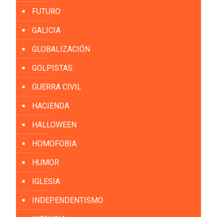
FUTURO
GALICIA
GLOBALIZACIÓN
GOLPISTAS
GUERRA CIVIL
HACIENDA
HALLOWEEN
HOMOFOBIA
HUMOR
IGLESIA
INDEPENDENTISMO