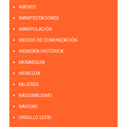
MADRID
MANIFESTACIONES
MANIPULACIÓN
MEDIOS DE COMUNICACIÓN
MEMORÍA HISTÓRICA
MONARQUÍA
MONCLOA
MUJERES
NACIONALISMO
NAVIDAD
ORGULLO LGTBI