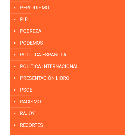
PERIODISMO
PIB
POBREZA
PODEMOS
POLITICA ESPAÑOLA
POLÍTICA INTERNACIONAL
PRESENTACIÓN LIBRO
PSOE
RACISMO
RAJOY
RECORTES