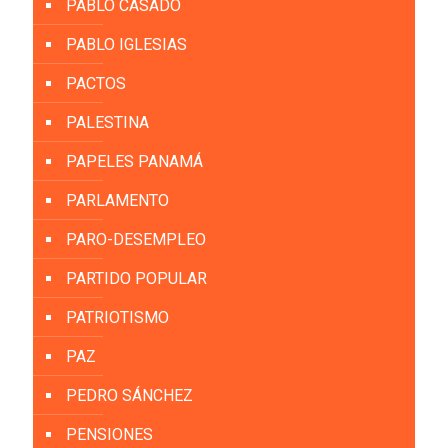
PABLO CASADO
PABLO IGLESIAS
PACTOS
PALESTINA
PAPELES PANAMÁ
PARLAMENTO
PARO-DESEMPLEO
PARTIDO POPULAR
PATRIOTISMO
PAZ
PEDRO SÁNCHEZ
PENSIONES