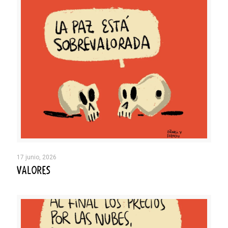
17 junio, 2026
VALORES