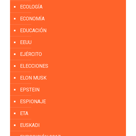
ECOLOGÍA
ECONOMÍA
EDUCACIÓN
EEUU
EJÉRCITO
ELECCIONES
ELON MUSK
EPSTEIN
ESPIONAJE
ETA
EUSKADI