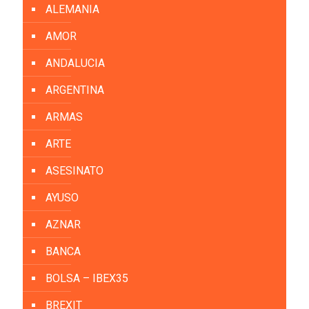
ALEMANIA
AMOR
ANDALUCIA
ARGENTINA
ARMAS
ARTE
ASESINATO
AYUSO
AZNAR
BANCA
BOLSA – IBEX35
BREXIT