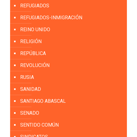
REFUGIADOS
REFUGIADOS-INMIGRACIÓN
REINO UNIDO
RELIGIÓN
REPÚBLICA
REVOLUCIÓN
RUSIA
SANIDAD
SANTIAGO ABASCAL
SENADO
SENTIDO COMÚN
SINDICATOS