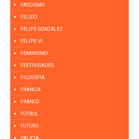
FASCISMO
FEIJOO
FELIPE GONZÁLEZ
FELIPE VI
FEMINISMO
FESTIVIDADES
FILOSOFÍA
FRANCIA
FRANCO
FÚTBOL
FUTURO
GALICIA