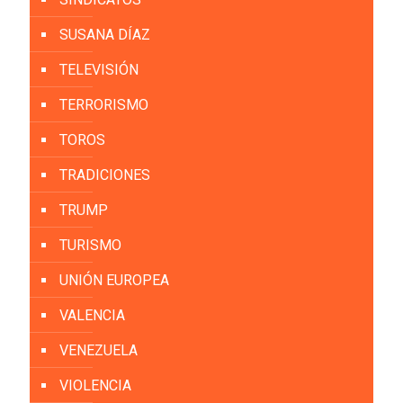
SUSANA DÍAZ
TELEVISIÓN
TERRORISMO
TOROS
TRADICIONES
TRUMP
TURISMO
UNIÓN EUROPEA
VALENCIA
VENEZUELA
VIOLENCIA