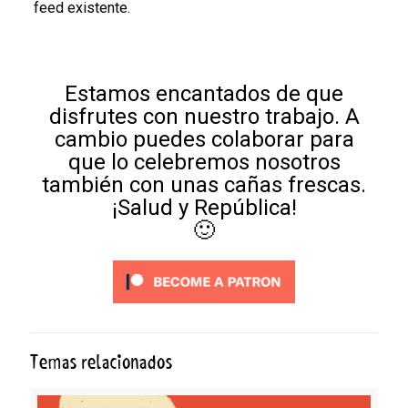
feed existente.
Estamos encantados de que
disfrutes con nuestro trabajo. A
cambio puedes colaborar para
que lo celebremos nosotros
también con unas cañas frescas.
¡Salud y República!
🙂
Temas relacionados