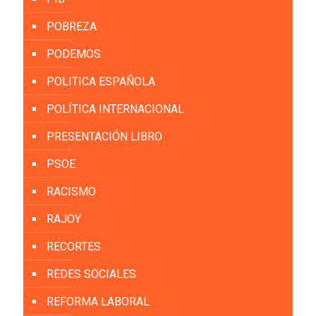
POBREZA
PODEMOS
POLITICA ESPAÑOLA
POLÍTICA INTERNACIONAL
PRESENTACIÓN LIBRO
PSOE
RACISMO
RAJOY
RECORTES
REDES SOCIALES
REFORMA LABORAL