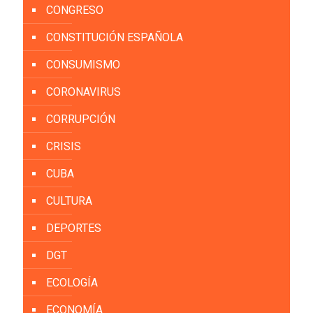
CONGRESO
CONSTITUCIÓN ESPAÑOLA
CONSUMISMO
CORONAVIRUS
CORRUPCIÓN
CRISIS
CUBA
CULTURA
DEPORTES
DGT
ECOLOGÍA
ECONOMÍA