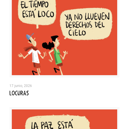
17 junio, 2026
LOCURAS