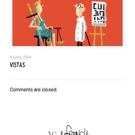
8 junio, 2026
VISTAS
Comments are closed.