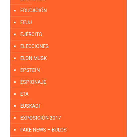
EDUCACIÓN
EEUU
EJÉRCITO
ELECCIONES
ELON MUSK
EPSTEIN
ESPIONAJE
ETA
EUSKADI
EXPOSICIÓN 2017
FAKE NEWS – BULOS