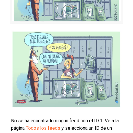
No se ha encontrado ningún feed con el ID 1. Ve a la
página
Todos los feeds
y selecciona un ID de un