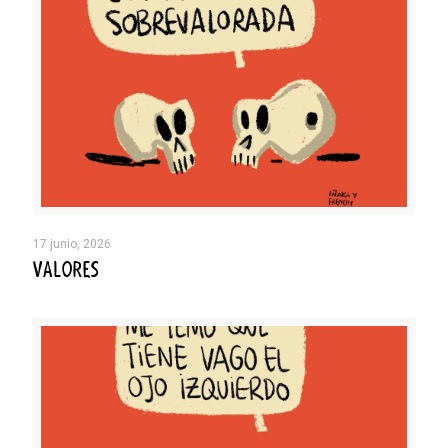
17 junio, 2026
VALORES