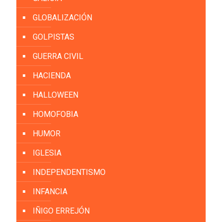
GLOBALIZACIÓN
GOLPISTAS
GUERRA CIVIL
HACIENDA
HALLOWEEN
HOMOFOBIA
HUMOR
IGLESIA
INDEPENDENTISMO
INFANCIA
IÑIGO ERREJÓN