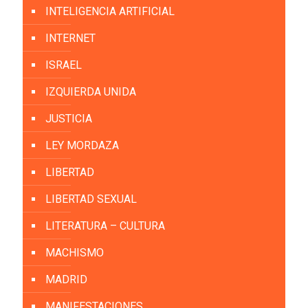
INTELIGENCIA ARTIFICIAL
INTERNET
ISRAEL
IZQUIERDA UNIDA
JUSTICIA
LEY MORDAZA
LIBERTAD
LIBERTAD SEXUAL
LITERATURA – CULTURA
MACHISMO
MADRID
MANIFESTACIONES