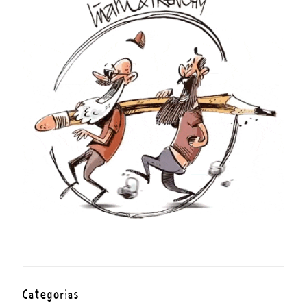
Categorías