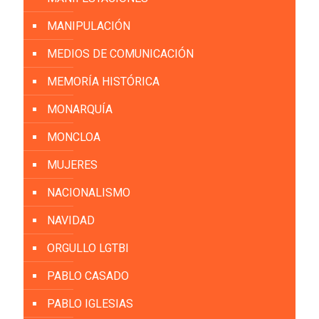
MANIPULACIÓN
MEDIOS DE COMUNICACIÓN
MEMORÍA HISTÓRICA
MONARQUÍA
MONCLOA
MUJERES
NACIONALISMO
NAVIDAD
ORGULLO LGTBI
PABLO CASADO
PABLO IGLESIAS