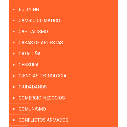
BULLYING
CAMBIO CLIMÁTICO
CAPITALISMO
CASAS DE APUESTAS
CATALUÑA
CENSURA
CIENCIAS TECNOLOGÍA
CIUDADANOS
COMERCIO-NEGOCIOS
COMUNISMO
CONFLICTOS ARMADOS