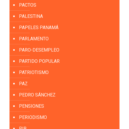
PACTOS
PALESTINA
PAPELES PANAMÁ
PARLAMENTO
PARO-DESEMPLEO
PARTIDO POPULAR
PATRIOTISMO
PAZ
PEDRO SÁNCHEZ
PENSIONES
PERIODISMO
PIB