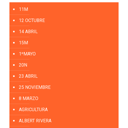
11M
12 OCTUBRE
14 ABRIL
15M
1ºMAYO
20N
23 ABRIL
25 NOVIEMBRE
8 MARZO
AGRICULTURA
ALBERT RIVERA