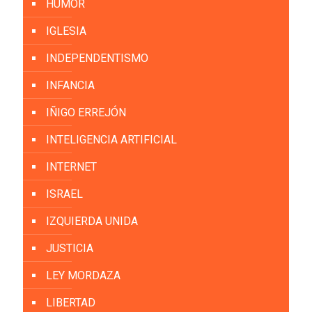
HUMOR
IGLESIA
INDEPENDENTISMO
INFANCIA
IÑIGO ERREJÓN
INTELIGENCIA ARTIFICIAL
INTERNET
ISRAEL
IZQUIERDA UNIDA
JUSTICIA
LEY MORDAZA
LIBERTAD