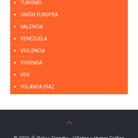
TURISMO
UNIÓN EUROPEA
VALENCIA
VENEZUELA
VIOLENCIA
VIVIENDA
VOX
YOLANDA DÍAZ