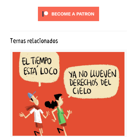
Temas relacionados