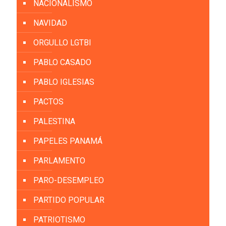
NACIONALISMO
NAVIDAD
ORGULLO LGTBI
PABLO CASADO
PABLO IGLESIAS
PACTOS
PALESTINA
PAPELES PANAMÁ
PARLAMENTO
PARO-DESEMPLEO
PARTIDO POPULAR
PATRIOTISMO