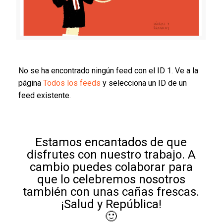
No se ha encontrado ningún feed con el ID 1. Ve a la
página
Todos los feeds
y selecciona un ID de un
feed existente.
Estamos encantados de que
disfrutes con nuestro trabajo. A
cambio puedes colaborar para
que lo celebremos nosotros
también con unas cañas frescas.
¡Salud y República!
🙂