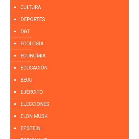
CULTURA
DEPORTES
DGT
ECOLOGÍA
ECONOMÍA
EDUCACIÓN
EEUU
EJÉRCITO
ELECCIONES
ELON MUSK
EPSTEIN