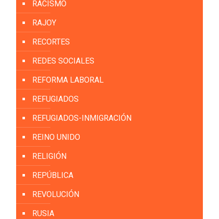
RACISMO
RAJOY
RECORTES
REDES SOCIALES
REFORMA LABORAL
REFUGIADOS
REFUGIADOS-INMIGRACIÓN
REINO UNIDO
RELIGIÓN
REPÚBLICA
REVOLUCIÓN
RUSIA