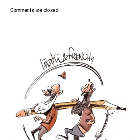
Comments are closed.