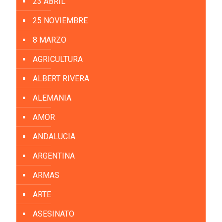
23 ABRIL
25 NOVIEMBRE
8 MARZO
AGRICULTURA
ALBERT RIVERA
ALEMANIA
AMOR
ANDALUCIA
ARGENTINA
ARMAS
ARTE
ASESINATO