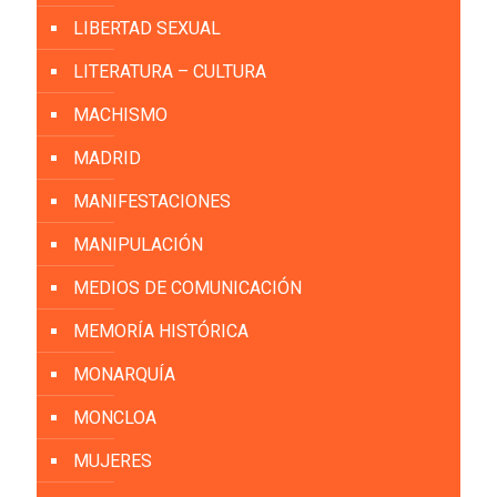
LIBERTAD SEXUAL
LITERATURA – CULTURA
MACHISMO
MADRID
MANIFESTACIONES
MANIPULACIÓN
MEDIOS DE COMUNICACIÓN
MEMORÍA HISTÓRICA
MONARQUÍA
MONCLOA
MUJERES