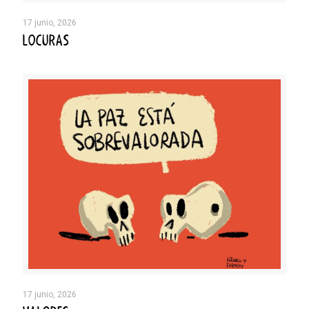
17 junio, 2026
LOCURAS
17 junio, 2026