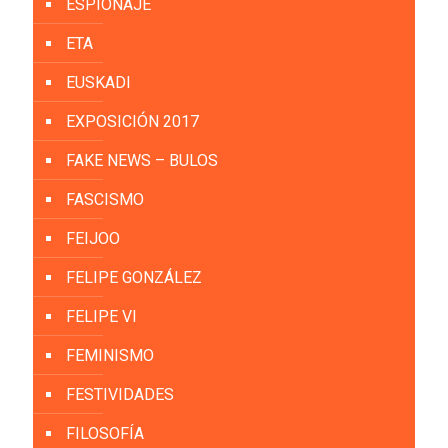
ESPIONAJE
ETA
EUSKADI
EXPOSICIÓN 2017
FAKE NEWS – BULOS
FASCISMO
FEIJOO
FELIPE GONZÁLEZ
FELIPE VI
FEMINISMO
FESTIVIDADES
FILOSOFÍA