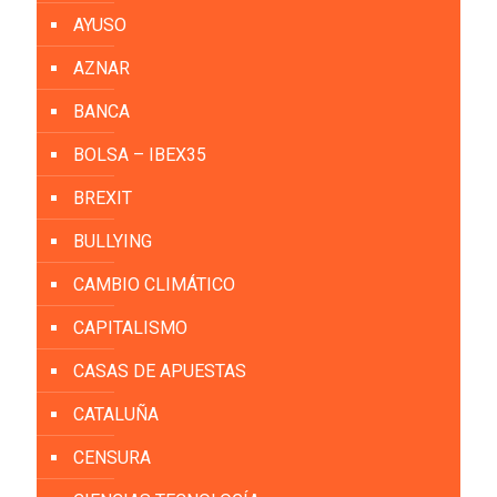
AYUSO
AZNAR
BANCA
BOLSA – IBEX35
BREXIT
BULLYING
CAMBIO CLIMÁTICO
CAPITALISMO
CASAS DE APUESTAS
CATALUÑA
CENSURA