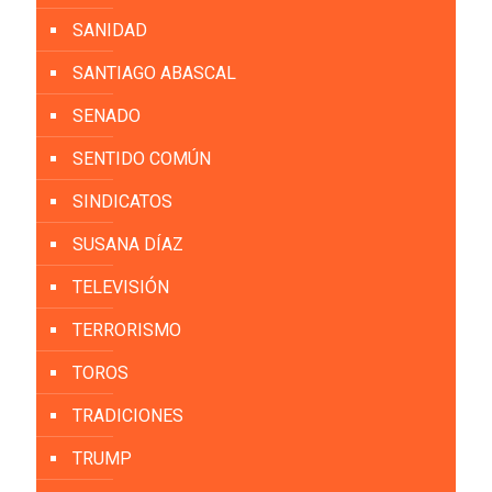
SANIDAD
SANTIAGO ABASCAL
SENADO
SENTIDO COMÚN
SINDICATOS
SUSANA DÍAZ
TELEVISIÓN
TERRORISMO
TOROS
TRADICIONES
TRUMP