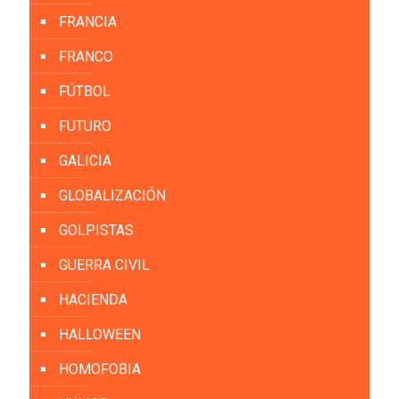
FRANCIA
FRANCO
FÚTBOL
FUTURO
GALICIA
GLOBALIZACIÓN
GOLPISTAS
GUERRA CIVIL
HACIENDA
HALLOWEEN
HOMOFOBIA