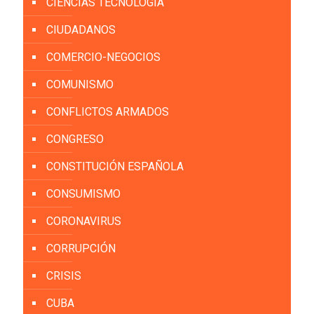
CIENCIAS TECNOLOGÍA
CIUDADANOS
COMERCIO-NEGOCIOS
COMUNISMO
CONFLICTOS ARMADOS
CONGRESO
CONSTITUCIÓN ESPAÑOLA
CONSUMISMO
CORONAVIRUS
CORRUPCIÓN
CRISIS
CUBA