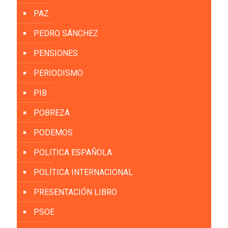
PAZ
PEDRO SÁNCHEZ
PENSIONES
PERIODISMO
PIB
POBREZA
PODEMOS
POLITICA ESPAÑOLA
POLÍTICA INTERNACIONAL
PRESENTACIÓN LIBRO
PSOE