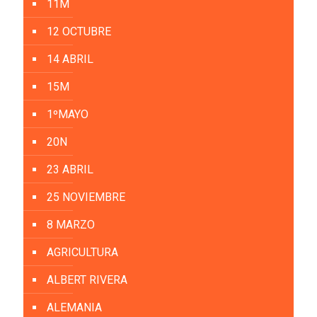
11M
12 OCTUBRE
14 ABRIL
15M
1ºMAYO
20N
23 ABRIL
25 NOVIEMBRE
8 MARZO
AGRICULTURA
ALBERT RIVERA
ALEMANIA