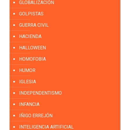
GLOBALIZACIÓN
GOLPISTAS
GUERRA CIVIL
HACIENDA
HALLOWEEN
HOMOFOBIA
HUMOR
IGLESIA
INDEPENDENTISMO
INFANCIA
IÑIGO ERREJÓN
INTELIGENCIA ARTIFICIAL