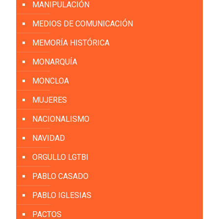
MANIPULACIÓN
MEDIOS DE COMUNICACIÓN
MEMORÍA HISTÓRICA
MONARQUÍA
MONCLOA
MUJERES
NACIONALISMO
NAVIDAD
ORGULLO LGTBI
PABLO CASADO
PABLO IGLESIAS
PACTOS