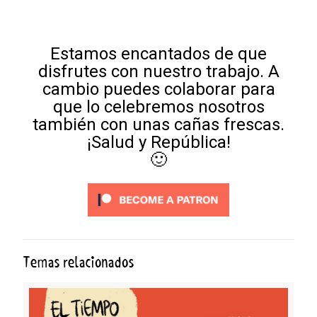
Estamos encantados de que
disfrutes con nuestro trabajo. A
cambio puedes colaborar para
que lo celebremos nosotros
también con unas cañas frescas.
¡Salud y República!
🙂
Temas relacionados