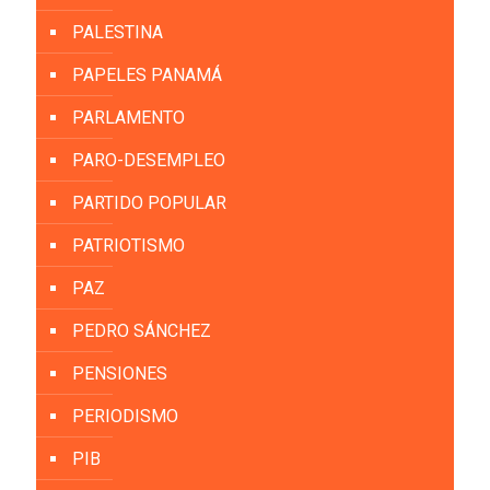
PALESTINA
PAPELES PANAMÁ
PARLAMENTO
PARO-DESEMPLEO
PARTIDO POPULAR
PATRIOTISMO
PAZ
PEDRO SÁNCHEZ
PENSIONES
PERIODISMO
PIB