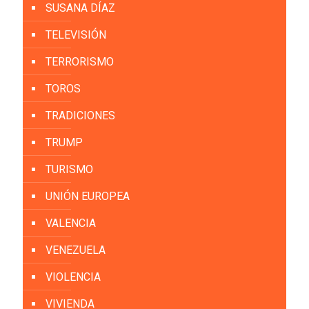
SUSANA DÍAZ
TELEVISIÓN
TERRORISMO
TOROS
TRADICIONES
TRUMP
TURISMO
UNIÓN EUROPEA
VALENCIA
VENEZUELA
VIOLENCIA
VIVIENDA