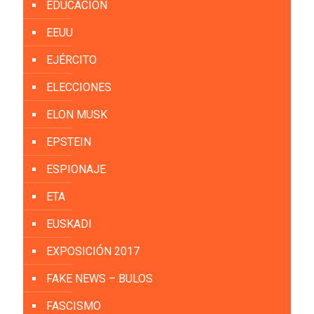
EDUCACIÓN
EEUU
EJÉRCITO
ELECCIONES
ELON MUSK
EPSTEIN
ESPIONAJE
ETA
EUSKADI
EXPOSICIÓN 2017
FAKE NEWS – BULOS
FASCISMO