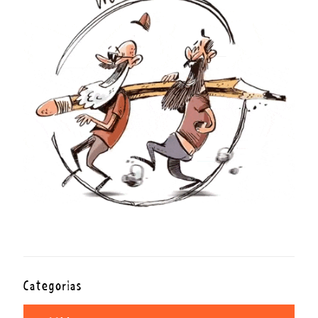
Categorías