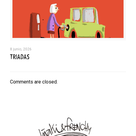
8 junio, 2026
TRIADAS
Comments are closed.