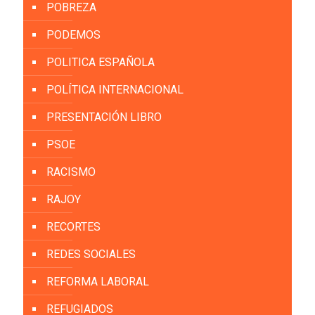
POBREZA
PODEMOS
POLITICA ESPAÑOLA
POLÍTICA INTERNACIONAL
PRESENTACIÓN LIBRO
PSOE
RACISMO
RAJOY
RECORTES
REDES SOCIALES
REFORMA LABORAL
REFUGIADOS