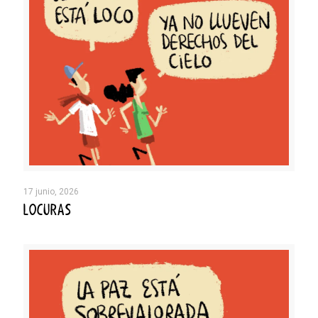
17 junio, 2026
LOCURAS