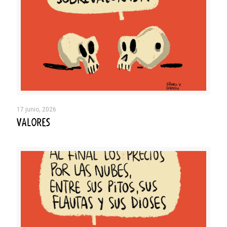
17 junio, 2026
VALORES