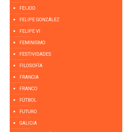
FEIJOO
FELIPE GONZÁLEZ
FELIPE VI
FEMINISMO
FESTIVIDADES
FILOSOFÍA
FRANCIA
FRANCO
FÚTBOL
FUTURO
GALICIA