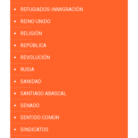
REFUGIADOS-INMIGRACIÓN
REINO UNIDO
RELIGIÓN
REPÚBLICA
REVOLUCIÓN
RUSIA
SANIDAD
SANTIAGO ABASCAL
SENADO
SENTIDO COMÚN
SINDICATOS