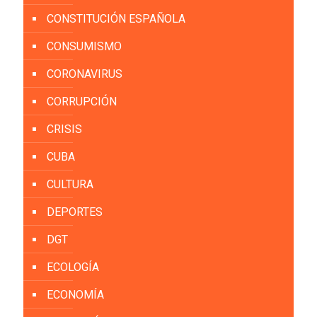
CONSTITUCIÓN ESPAÑOLA
CONSUMISMO
CORONAVIRUS
CORRUPCIÓN
CRISIS
CUBA
CULTURA
DEPORTES
DGT
ECOLOGÍA
ECONOMÍA