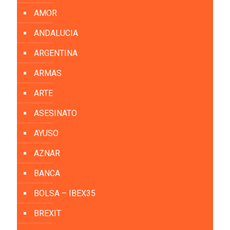
AMOR
ANDALUCIA
ARGENTINA
ARMAS
ARTE
ASESINATO
AYUSO
AZNAR
BANCA
BOLSA – IBEX35
BREXIT