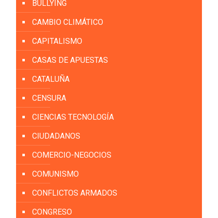
BULLYING
CAMBIO CLIMÁTICO
CAPITALISMO
CASAS DE APUESTAS
CATALUÑA
CENSURA
CIENCIAS TECNOLOGÍA
CIUDADANOS
COMERCIO-NEGOCIOS
COMUNISMO
CONFLICTOS ARMADOS
CONGRESO