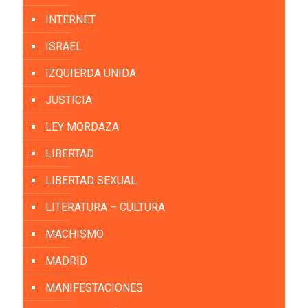
INTERNET
ISRAEL
IZQUIERDA UNIDA
JUSTICIA
LEY MORDAZA
LIBERTAD
LIBERTAD SEXUAL
LITERATURA – CULTURA
MACHISMO
MADRID
MANIFESTACIONES