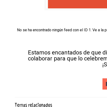
No se ha encontrado ningún feed con el ID 1. Ve a la 
Estamos encantados de que di
colaborar para que lo celebre
¡
Temas relacionados