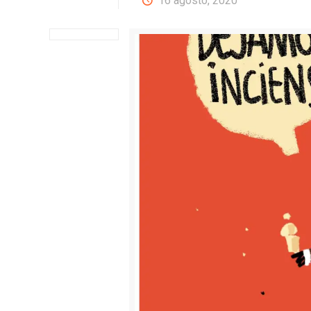
16 agosto, 2020