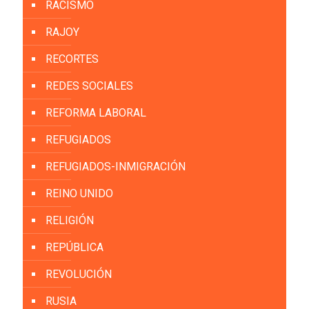
RACISMO
RAJOY
RECORTES
REDES SOCIALES
REFORMA LABORAL
REFUGIADOS
REFUGIADOS-INMIGRACIÓN
REINO UNIDO
RELIGIÓN
REPÚBLICA
REVOLUCIÓN
RUSIA