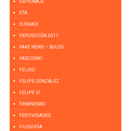
ESPIONAJE
ETA
EUSKADI
EXPOSICIÓN 2017
FAKE NEWS – BULOS
FASCISMO
FEIJOO
FELIPE GONZÁLEZ
FELIPE VI
FEMINISMO
FESTIVIDADES
FILOSOFÍA