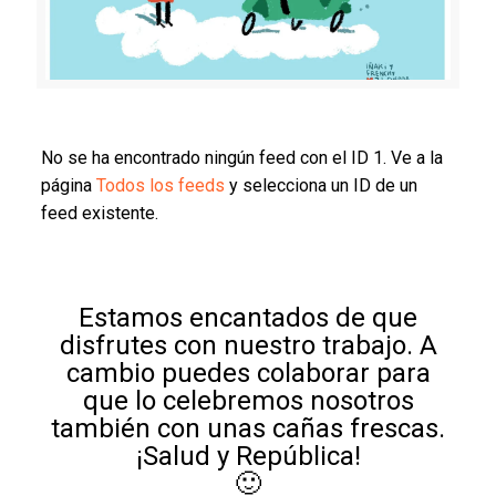
No se ha encontrado ningún feed con el ID 1. Ve a la
página
Todos los feeds
y selecciona un ID de un
feed existente.
Estamos encantados de que
disfrutes con nuestro trabajo. A
cambio puedes colaborar para
que lo celebremos nosotros
también con unas cañas frescas.
¡Salud y República!
🙂