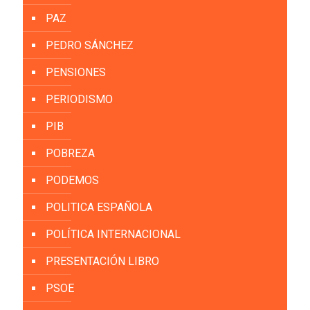
PAZ
PEDRO SÁNCHEZ
PENSIONES
PERIODISMO
PIB
POBREZA
PODEMOS
POLITICA ESPAÑOLA
POLÍTICA INTERNACIONAL
PRESENTACIÓN LIBRO
PSOE