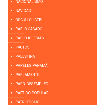
NACIONALISMO
NAVIDAD
ORGULLO LGTBI
PABLO CASADO
PABLO IGLESIAS
PACTOS
PALESTINA
PAPELES PANAMÁ
PARLAMENTO
PARO-DESEMPLEO
PARTIDO POPULAR
PATRIOTISMO