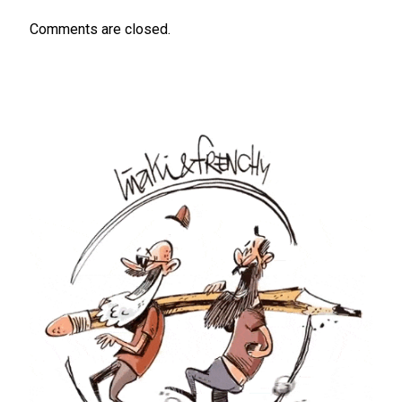
Comments are closed.