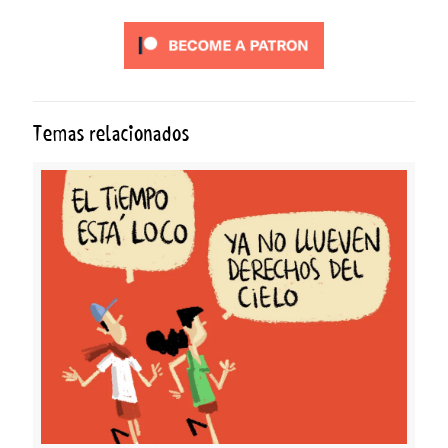
Temas relacionados