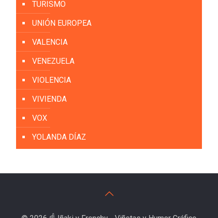
TURISMO
UNIÓN EUROPEA
VALENCIA
VENEZUELA
VIOLENCIA
VIVIENDA
VOX
YOLANDA DÍAZ