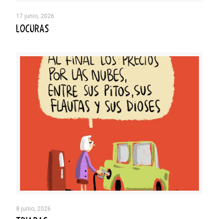
17 junio, 2026
LOCURAS
8 junio, 2026