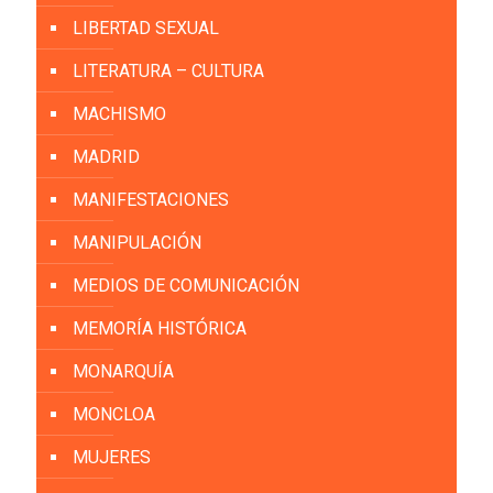
LIBERTAD SEXUAL
LITERATURA – CULTURA
MACHISMO
MADRID
MANIFESTACIONES
MANIPULACIÓN
MEDIOS DE COMUNICACIÓN
MEMORÍA HISTÓRICA
MONARQUÍA
MONCLOA
MUJERES