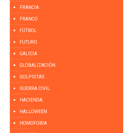
FRANCIA
FRANCO
FÚTBOL
FUTURO
GALICIA
GLOBALIZACIÓN
GOLPISTAS
GUERRA CIVIL
HACIENDA
HALLOWEEN
HOMOFOBIA