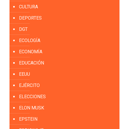
CULTURA
DEPORTES
DGT
ECOLOGÍA
ECONOMÍA
EDUCACIÓN
EEUU
EJÉRCITO
ELECCIONES
ELON MUSK
EPSTEIN