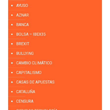
AYUSO
AZNAR
BANCA
BOLSA – IBEX35
BREXIT
BULLYING
CAMBIO CLIMÁTICO
CAPITALISMO
CASAS DE APUESTAS
CATALUÑA
CENSURA