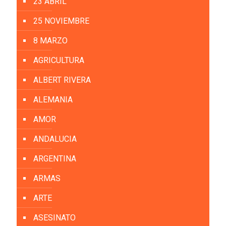
23 ABRIL
25 NOVIEMBRE
8 MARZO
AGRICULTURA
ALBERT RIVERA
ALEMANIA
AMOR
ANDALUCIA
ARGENTINA
ARMAS
ARTE
ASESINATO