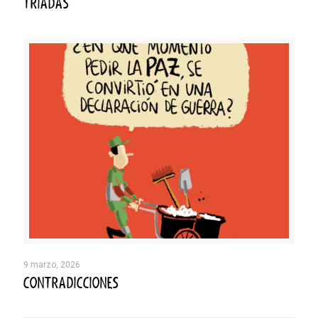
TRIADAS
9 marzo, 2026
CONTRADICCIONES