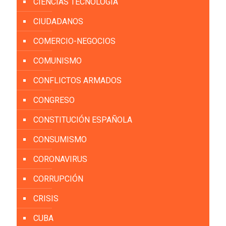
CIENCIAS TECNOLOGÍA
CIUDADANOS
COMERCIO-NEGOCIOS
COMUNISMO
CONFLICTOS ARMADOS
CONGRESO
CONSTITUCIÓN ESPAÑOLA
CONSUMISMO
CORONAVIRUS
CORRUPCIÓN
CRISIS
CUBA