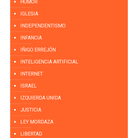
HUMOR
IGLESIA
INDEPENDENTISMO
INFANCIA
IÑIGO ERREJÓN
INTELIGENCIA ARTIFICIAL
INTERNET
ISRAEL
IZQUIERDA UNIDA
JUSTICIA
LEY MORDAZA
LIBERTAD