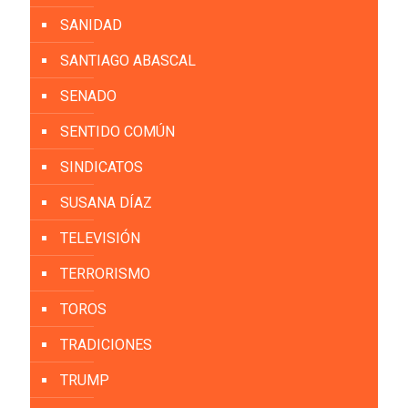
SANIDAD
SANTIAGO ABASCAL
SENADO
SENTIDO COMÚN
SINDICATOS
SUSANA DÍAZ
TELEVISIÓN
TERRORISMO
TOROS
TRADICIONES
TRUMP