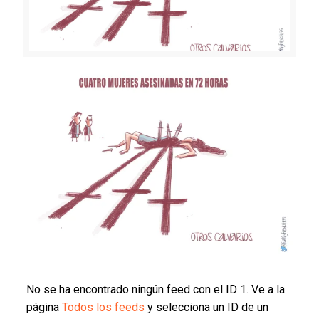
No se ha encontrado ningún feed con el ID 1. Ve a la
página
Todos los feeds
y selecciona un ID de un