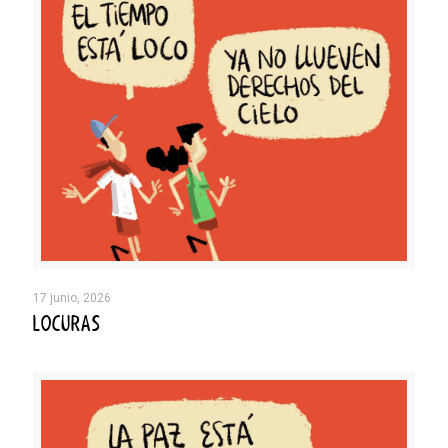
17 junio, 2026
LOCURAS