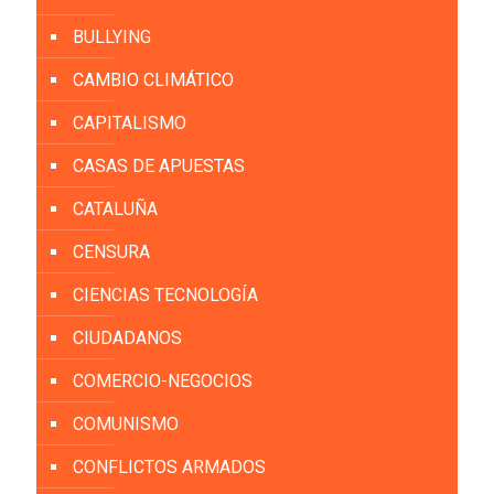
BULLYING
CAMBIO CLIMÁTICO
CAPITALISMO
CASAS DE APUESTAS
CATALUÑA
CENSURA
CIENCIAS TECNOLOGÍA
CIUDADANOS
COMERCIO-NEGOCIOS
COMUNISMO
CONFLICTOS ARMADOS