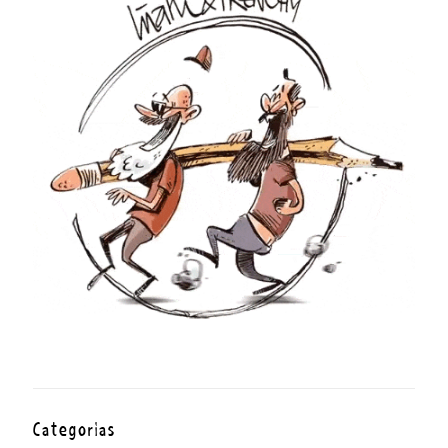
Categorías