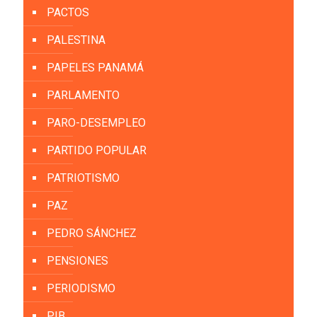
PACTOS
PALESTINA
PAPELES PANAMÁ
PARLAMENTO
PARO-DESEMPLEO
PARTIDO POPULAR
PATRIOTISMO
PAZ
PEDRO SÁNCHEZ
PENSIONES
PERIODISMO
PIB