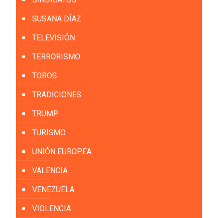
SUSANA DÍAZ
TELEVISIÓN
TERRORISMO
TOROS
TRADICIONES
TRUMP
TURISMO
UNIÓN EUROPEA
VALENCIA
VENEZUELA
VIOLENCIA