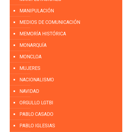
MANIPULACIÓN
MEDIOS DE COMUNICACIÓN
MEMORÍA HISTÓRICA
MONARQUÍA
MONCLOA
MUJERES
NACIONALISMO
NAVIDAD
ORGULLO LGTBI
PABLO CASADO
PABLO IGLESIAS