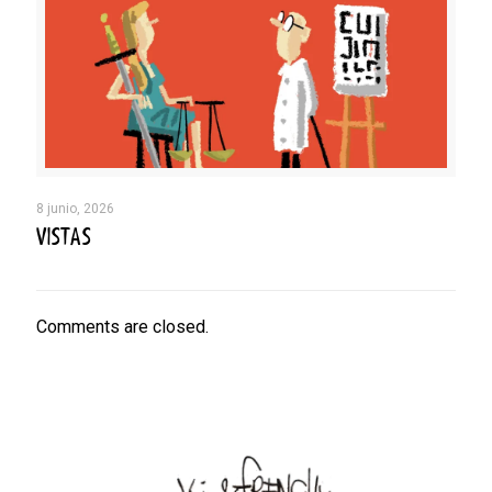
8 junio, 2026
VISTAS
Comments are closed.