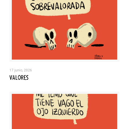
17 junio, 2026
VALORES