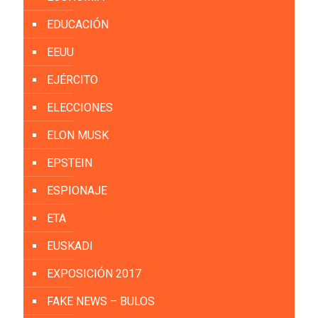
EDUCACIÓN
EEUU
EJÉRCITO
ELECCIONES
ELON MUSK
EPSTEIN
ESPIONAJE
ETA
EUSKADI
EXPOSICIÓN 2017
FAKE NEWS – BULOS