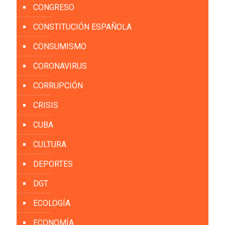
CONGRESO
CONSTITUCIÓN ESPAÑOLA
CONSUMISMO
CORONAVIRUS
CORRUPCIÓN
CRISIS
CUBA
CULTURA
DEPORTES
DGT
ECOLOGÍA
ECONOMÍA