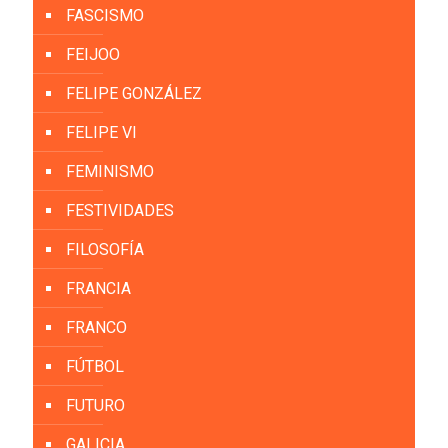
FASCISMO
FEIJOO
FELIPE GONZÁLEZ
FELIPE VI
FEMINISMO
FESTIVIDADES
FILOSOFÍA
FRANCIA
FRANCO
FÚTBOL
FUTURO
GALICIA