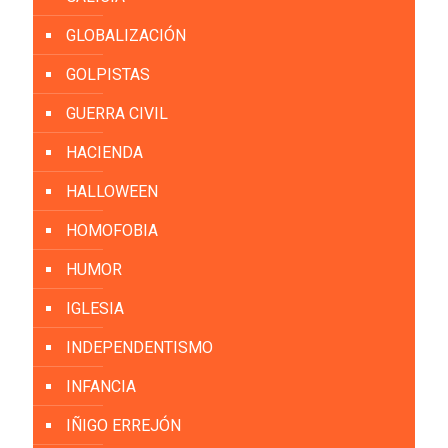
GLOBALIZACIÓN
GOLPISTAS
GUERRA CIVIL
HACIENDA
HALLOWEEN
HOMOFOBIA
HUMOR
IGLESIA
INDEPENDENTISMO
INFANCIA
IÑIGO ERREJÓN