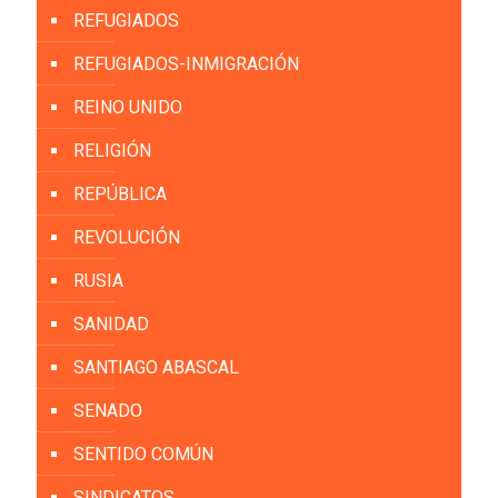
REFUGIADOS
REFUGIADOS-INMIGRACIÓN
REINO UNIDO
RELIGIÓN
REPÚBLICA
REVOLUCIÓN
RUSIA
SANIDAD
SANTIAGO ABASCAL
SENADO
SENTIDO COMÚN
SINDICATOS