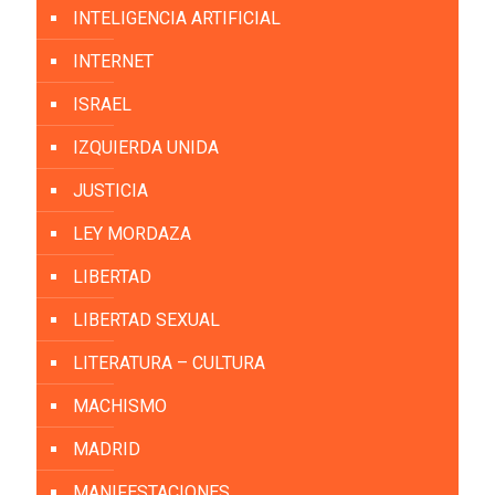
INTELIGENCIA ARTIFICIAL
INTERNET
ISRAEL
IZQUIERDA UNIDA
JUSTICIA
LEY MORDAZA
LIBERTAD
LIBERTAD SEXUAL
LITERATURA – CULTURA
MACHISMO
MADRID
MANIFESTACIONES