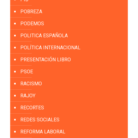
POBREZA
PODEMOS
POLITICA ESPAÑOLA
POLÍTICA INTERNACIONAL
PRESENTACIÓN LIBRO
PSOE
RACISMO
RAJOY
RECORTES
REDES SOCIALES
REFORMA LABORAL