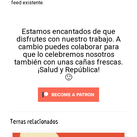
feed existente.
Estamos encantados de que
disfrutes con nuestro trabajo. A
cambio puedes colaborar para
que lo celebremos nosotros
también con unas cañas frescas.
¡Salud y República!
🙂
Temas relacionados