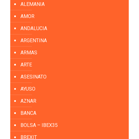
ALEMANIA
AMOR
ANDALUCIA
ARGENTINA
ARMAS
ARTE
ASESINATO
AYUSO
AZNAR
BANCA
BOLSA – IBEX35
BREXIT