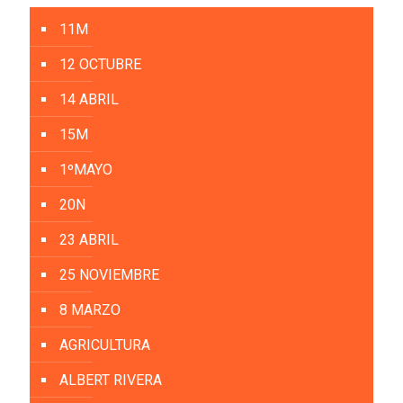
11M
12 OCTUBRE
14 ABRIL
15M
1ºMAYO
20N
23 ABRIL
25 NOVIEMBRE
8 MARZO
AGRICULTURA
ALBERT RIVERA