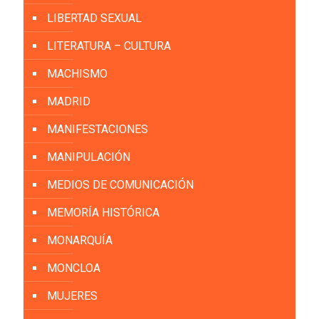
LIBERTAD SEXUAL
LITERATURA – CULTURA
MACHISMO
MADRID
MANIFESTACIONES
MANIPULACIÓN
MEDIOS DE COMUNICACIÓN
MEMORÍA HISTÓRICA
MONARQUÍA
MONCLOA
MUJERES