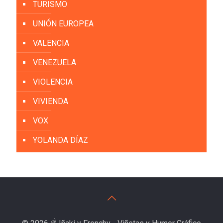
TURISMO
UNIÓN EUROPEA
VALENCIA
VENEZUELA
VIOLENCIA
VIVIENDA
VOX
YOLANDA DÍAZ