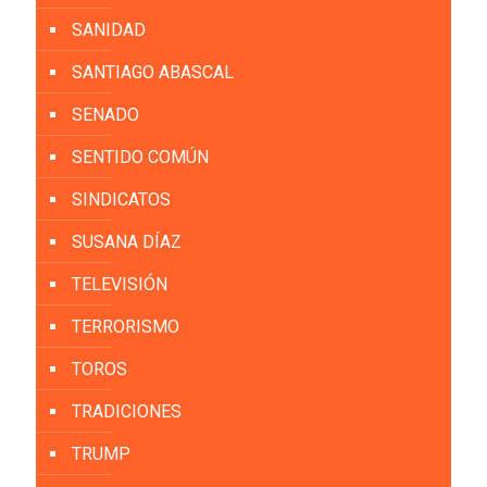
SANIDAD
SANTIAGO ABASCAL
SENADO
SENTIDO COMÚN
SINDICATOS
SUSANA DÍAZ
TELEVISIÓN
TERRORISMO
TOROS
TRADICIONES
TRUMP