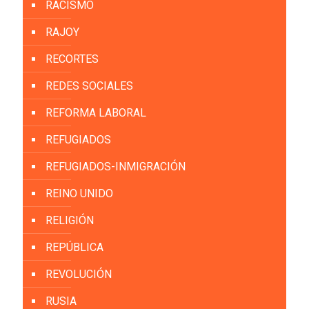
RACISMO
RAJOY
RECORTES
REDES SOCIALES
REFORMA LABORAL
REFUGIADOS
REFUGIADOS-INMIGRACIÓN
REINO UNIDO
RELIGIÓN
REPÚBLICA
REVOLUCIÓN
RUSIA