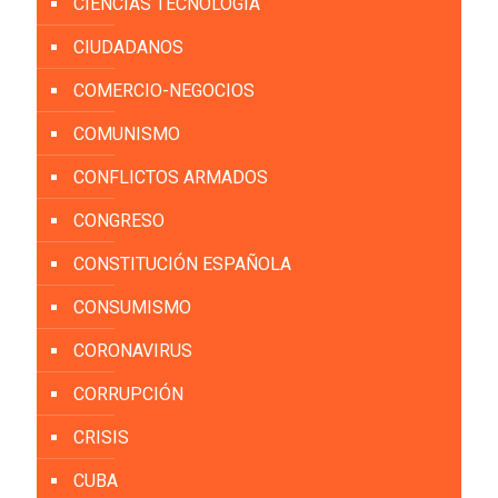
CIENCIAS TECNOLOGÍA
CIUDADANOS
COMERCIO-NEGOCIOS
COMUNISMO
CONFLICTOS ARMADOS
CONGRESO
CONSTITUCIÓN ESPAÑOLA
CONSUMISMO
CORONAVIRUS
CORRUPCIÓN
CRISIS
CUBA