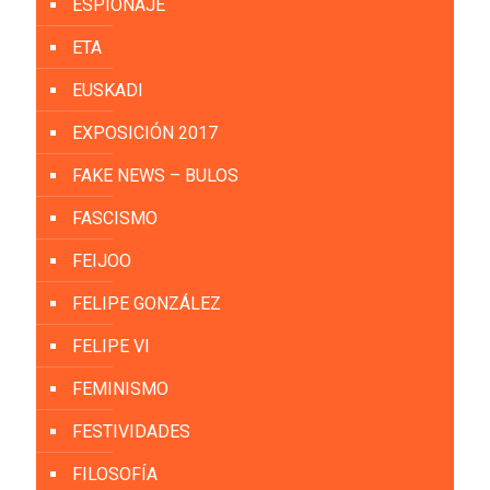
ESPIONAJE
ETA
EUSKADI
EXPOSICIÓN 2017
FAKE NEWS – BULOS
FASCISMO
FEIJOO
FELIPE GONZÁLEZ
FELIPE VI
FEMINISMO
FESTIVIDADES
FILOSOFÍA