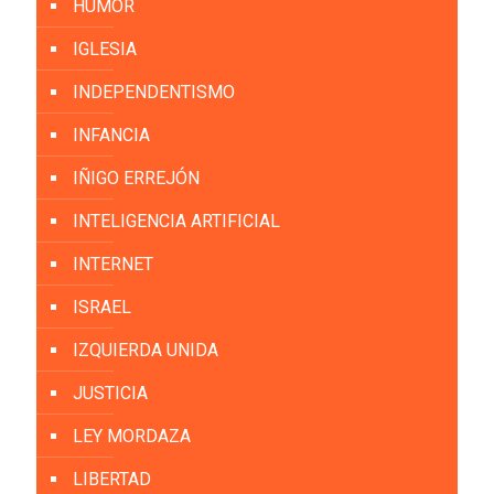
HUMOR
IGLESIA
INDEPENDENTISMO
INFANCIA
IÑIGO ERREJÓN
INTELIGENCIA ARTIFICIAL
INTERNET
ISRAEL
IZQUIERDA UNIDA
JUSTICIA
LEY MORDAZA
LIBERTAD