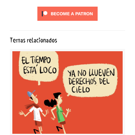
Temas relacionados