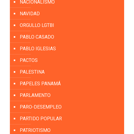
NACIONALISMO
NAVIDAD
ORGULLO LGTBI
PABLO CASADO
PABLO IGLESIAS
PACTOS
PALESTINA
PAPELES PANAMÁ
PARLAMENTO
PARO-DESEMPLEO
PARTIDO POPULAR
PATRIOTISMO