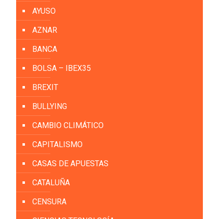
AYUSO
AZNAR
BANCA
BOLSA – IBEX35
BREXIT
BULLYING
CAMBIO CLIMÁTICO
CAPITALISMO
CASAS DE APUESTAS
CATALUÑA
CENSURA