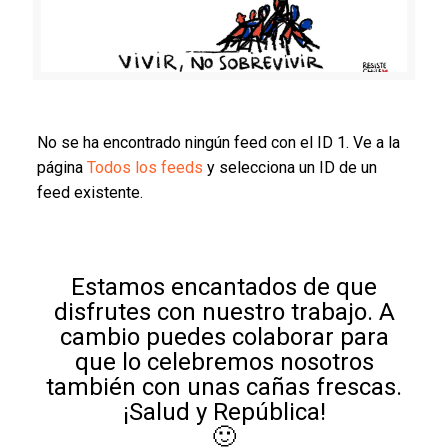
No se ha encontrado ningún feed con el ID 1. Ve a la
página
Todos los feeds
y selecciona un ID de un
feed existente.
Estamos encantados de que
disfrutes con nuestro trabajo. A
cambio puedes colaborar para
que lo celebremos nosotros
también con unas cañas frescas.
¡Salud y República!
🙂