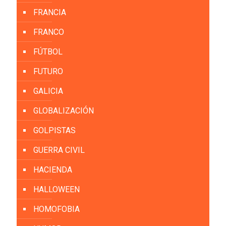
FRANCIA
FRANCO
FÚTBOL
FUTURO
GALICIA
GLOBALIZACIÓN
GOLPISTAS
GUERRA CIVIL
HACIENDA
HALLOWEEN
HOMOFOBIA