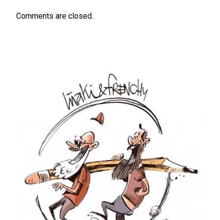
Comments are closed.