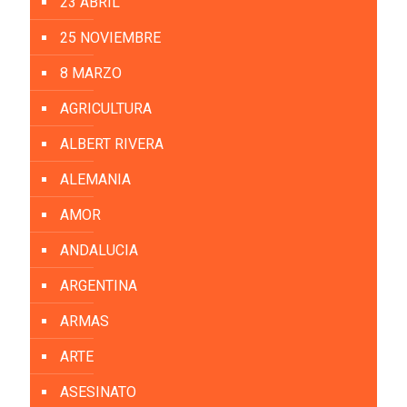
23 ABRIL
25 NOVIEMBRE
8 MARZO
AGRICULTURA
ALBERT RIVERA
ALEMANIA
AMOR
ANDALUCIA
ARGENTINA
ARMAS
ARTE
ASESINATO