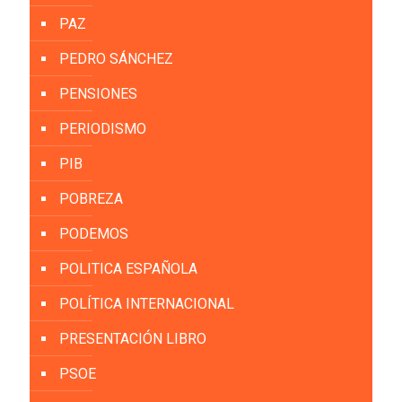
PAZ
PEDRO SÁNCHEZ
PENSIONES
PERIODISMO
PIB
POBREZA
PODEMOS
POLITICA ESPAÑOLA
POLÍTICA INTERNACIONAL
PRESENTACIÓN LIBRO
PSOE