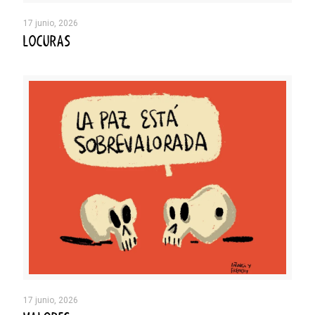
17 junio, 2026
LOCURAS
17 junio, 2026