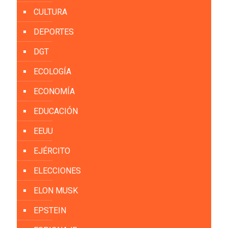
CULTURA
DEPORTES
DGT
ECOLOGÍA
ECONOMÍA
EDUCACIÓN
EEUU
EJÉRCITO
ELECCIONES
ELON MUSK
EPSTEIN