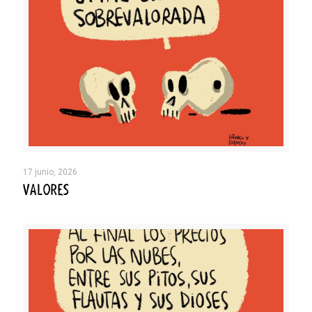
17 junio, 2026
VALORES