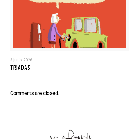
8 junio, 2026
TRIADAS
Comments are closed.