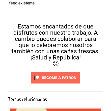
feed existente.
Estamos encantados de que
disfrutes con nuestro trabajo. A
cambio puedes colaborar para
que lo celebremos nosotros
también con unas cañas frescas.
¡Salud y República!
🙂
Temas relacionados