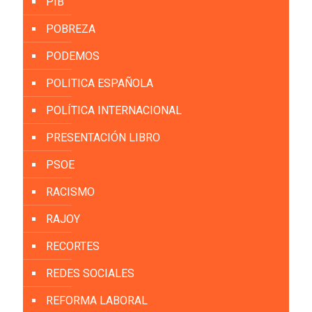
PIB
POBREZA
PODEMOS
POLITICA ESPAÑOLA
POLÍTICA INTERNACIONAL
PRESENTACIÓN LIBRO
PSOE
RACISMO
RAJOY
RECORTES
REDES SOCIALES
REFORMA LABORAL