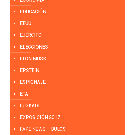
EDUCACIÓN
EEUU
EJÉRCITO
ELECCIONES
ELON MUSK
EPSTEIN
ESPIONAJE
ETA
EUSKADI
EXPOSICIÓN 2017
FAKE NEWS – BULOS