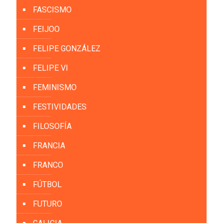
FASCISMO
FEIJOO
FELIPE GONZÁLEZ
FELIPE VI
FEMINISMO
FESTIVIDADES
FILOSOFÍA
FRANCIA
FRANCO
FÚTBOL
FUTURO