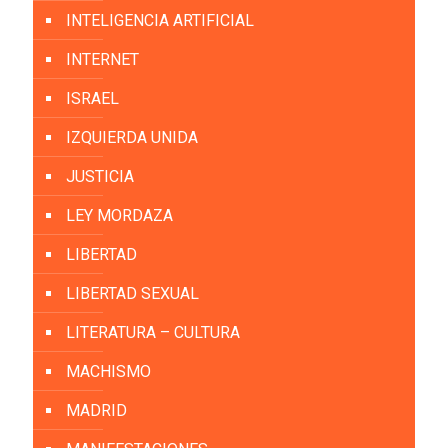
INTELIGENCIA ARTIFICIAL
INTERNET
ISRAEL
IZQUIERDA UNIDA
JUSTICIA
LEY MORDAZA
LIBERTAD
LIBERTAD SEXUAL
LITERATURA – CULTURA
MACHISMO
MADRID