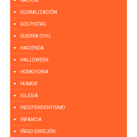
GALICIA
GLOBALIZACIÓN
GOLPISTAS
GUERRA CIVIL
HACIENDA
HALLOWEEN
HOMOFOBIA
HUMOR
IGLESIA
INDEPENDENTISMO
INFANCIA
IÑIGO ERREJÓN