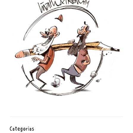
Categorías