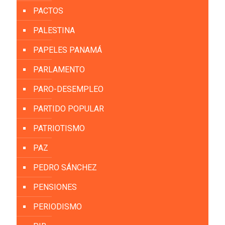
PACTOS
PALESTINA
PAPELES PANAMÁ
PARLAMENTO
PARO-DESEMPLEO
PARTIDO POPULAR
PATRIOTISMO
PAZ
PEDRO SÁNCHEZ
PENSIONES
PERIODISMO