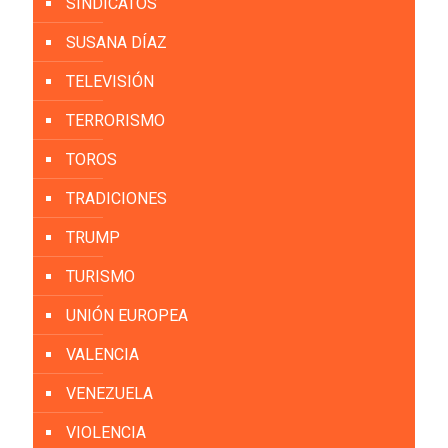
SINDICATOS
SUSANA DÍAZ
TELEVISIÓN
TERRORISMO
TOROS
TRADICIONES
TRUMP
TURISMO
UNIÓN EUROPEA
VALENCIA
VENEZUELA
VIOLENCIA