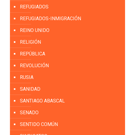
REFUGIADOS
REFUGIADOS-INMIGRACIÓN
REINO UNIDO
RELIGIÓN
REPÚBLICA
REVOLUCIÓN
RUSIA
SANIDAD
SANTIAGO ABASCAL
SENADO
SENTIDO COMÚN