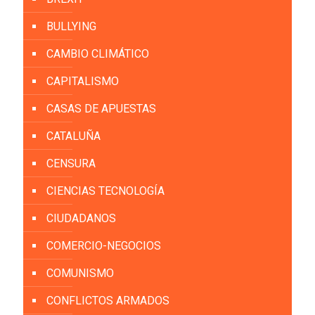
BULLYING
CAMBIO CLIMÁTICO
CAPITALISMO
CASAS DE APUESTAS
CATALUÑA
CENSURA
CIENCIAS TECNOLOGÍA
CIUDADANOS
COMERCIO-NEGOCIOS
COMUNISMO
CONFLICTOS ARMADOS