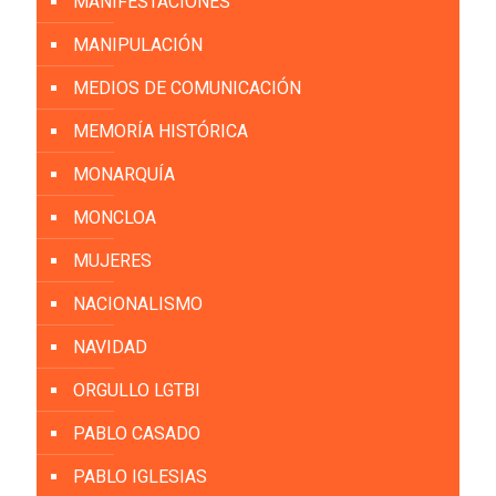
MANIFESTACIONES
MANIPULACIÓN
MEDIOS DE COMUNICACIÓN
MEMORÍA HISTÓRICA
MONARQUÍA
MONCLOA
MUJERES
NACIONALISMO
NAVIDAD
ORGULLO LGTBI
PABLO CASADO
PABLO IGLESIAS