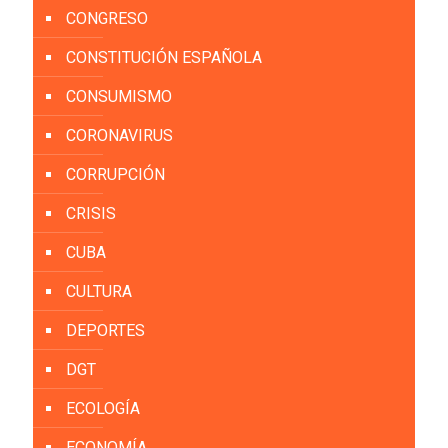
CONGRESO
CONSTITUCIÓN ESPAÑOLA
CONSUMISMO
CORONAVIRUS
CORRUPCIÓN
CRISIS
CUBA
CULTURA
DEPORTES
DGT
ECOLOGÍA
ECONOMÍA