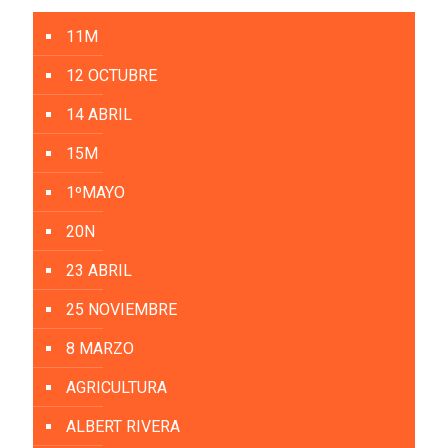
11M
12 OCTUBRE
14 ABRIL
15M
1ºMAYO
20N
23 ABRIL
25 NOVIEMBRE
8 MARZO
AGRICULTURA
ALBERT RIVERA