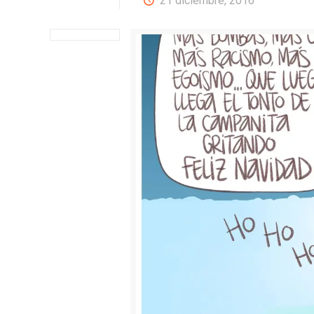
21 diciembre, 2016