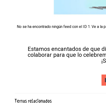
No se ha encontrado ningún feed con el ID 1. Ve a la 
Estamos encantados de que di
colaborar para que lo celebre
¡
Temas relacionados