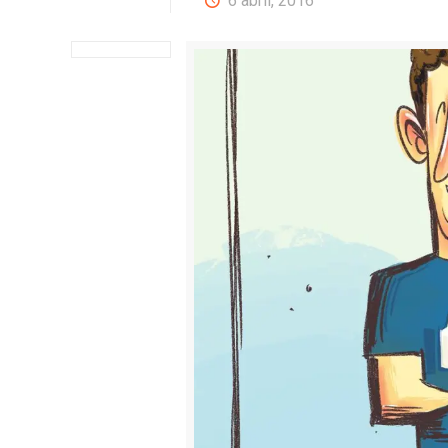
6 abril, 2016