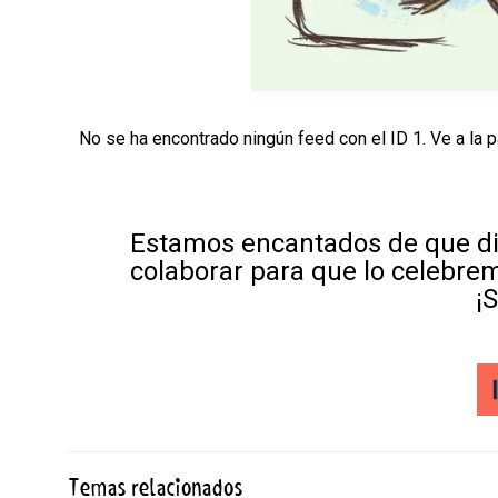
No se ha encontrado ningún feed con el ID 1. Ve a la 
Estamos encantados de que di
colaborar para que lo celebre
¡
Temas relacionados