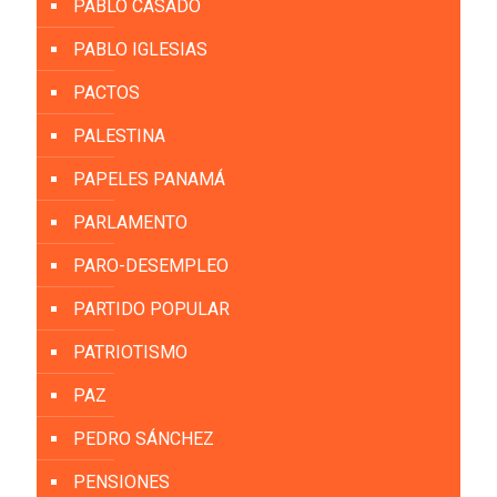
PABLO CASADO
PABLO IGLESIAS
PACTOS
PALESTINA
PAPELES PANAMÁ
PARLAMENTO
PARO-DESEMPLEO
PARTIDO POPULAR
PATRIOTISMO
PAZ
PEDRO SÁNCHEZ
PENSIONES