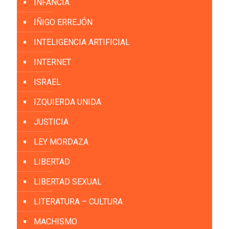
INFANCIA
IÑIGO ERREJÓN
INTELIGENCIA ARTIFICIAL
INTERNET
ISRAEL
IZQUIERDA UNIDA
JUSTICIA
LEY MORDAZA
LIBERTAD
LIBERTAD SEXUAL
LITERATURA – CULTURA
MACHISMO