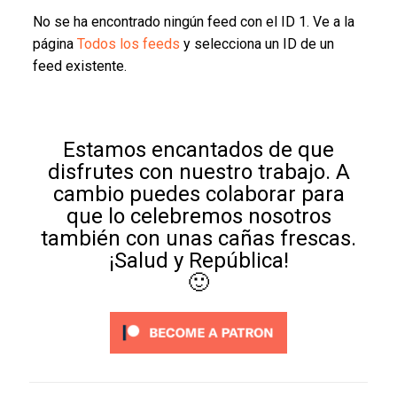
No se ha encontrado ningún feed con el ID 1. Ve a la
página
Todos los feeds
y selecciona un ID de un
feed existente.
Estamos encantados de que
disfrutes con nuestro trabajo. A
cambio puedes colaborar para
que lo celebremos nosotros
también con unas cañas frescas.
¡Salud y República!
🙂