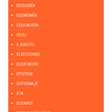
ECOLOGÍA
ECONOMÍA
EDUCACIÓN
EEUU
EJÉRCITO
ELECCIONES
ELON MUSK
EPSTEIN
ESPIONAJE
ETA
EUSKADI