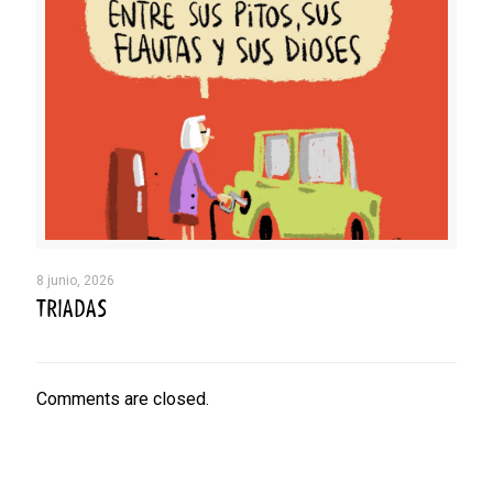
8 junio, 2026
TRIADAS
Comments are closed.