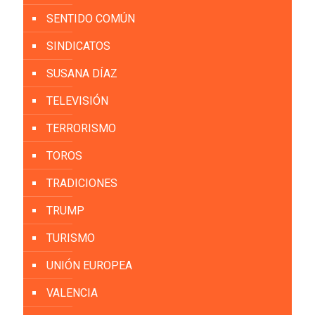
SENTIDO COMÚN
SINDICATOS
SUSANA DÍAZ
TELEVISIÓN
TERRORISMO
TOROS
TRADICIONES
TRUMP
TURISMO
UNIÓN EUROPEA
VALENCIA