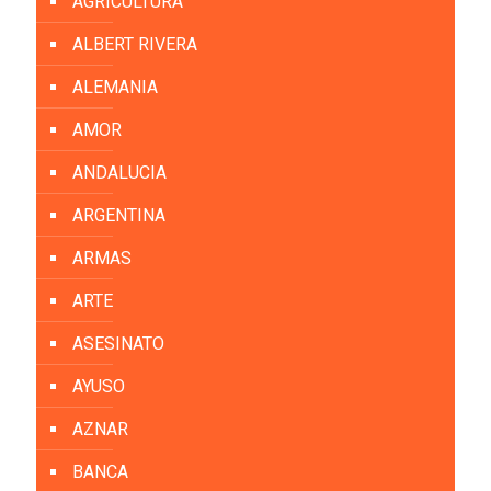
AGRICULTURA
ALBERT RIVERA
ALEMANIA
AMOR
ANDALUCIA
ARGENTINA
ARMAS
ARTE
ASESINATO
AYUSO
AZNAR
BANCA