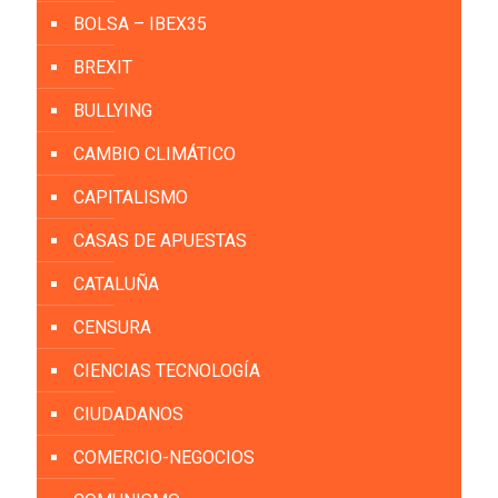
BOLSA – IBEX35
BREXIT
BULLYING
CAMBIO CLIMÁTICO
CAPITALISMO
CASAS DE APUESTAS
CATALUÑA
CENSURA
CIENCIAS TECNOLOGÍA
CIUDADANOS
COMERCIO-NEGOCIOS