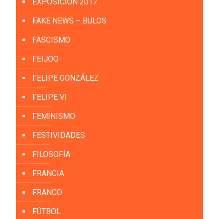
EXPOSICIÓN 2017
FAKE NEWS – BULOS
FASCISMO
FEIJOO
FELIPE GONZÁLEZ
FELIPE VI
FEMINISMO
FESTIVIDADES
FILOSOFÍA
FRANCIA
FRANCO
FÚTBOL