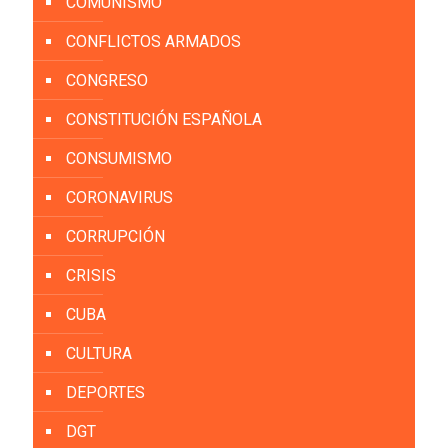
COMUNISMO
CONFLICTOS ARMADOS
CONGRESO
CONSTITUCIÓN ESPAÑOLA
CONSUMISMO
CORONAVIRUS
CORRUPCIÓN
CRISIS
CUBA
CULTURA
DEPORTES
DGT