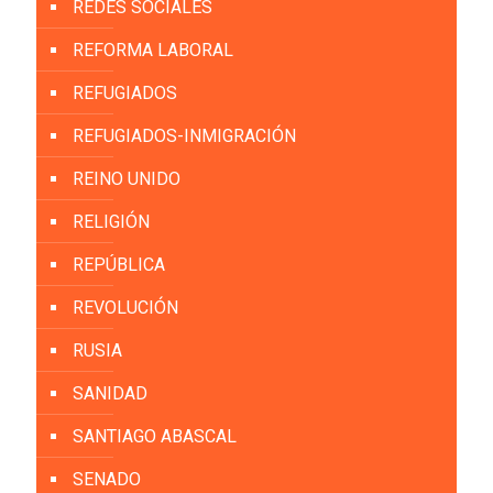
REDES SOCIALES
REFORMA LABORAL
REFUGIADOS
REFUGIADOS-INMIGRACIÓN
REINO UNIDO
RELIGIÓN
REPÚBLICA
REVOLUCIÓN
RUSIA
SANIDAD
SANTIAGO ABASCAL
SENADO