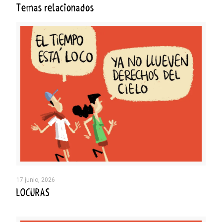
Temas relacionados
17 junio, 2026
LOCURAS