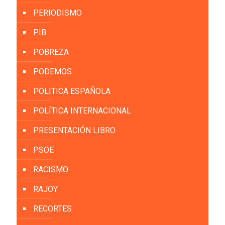
PERIODISMO
PIB
POBREZA
PODEMOS
POLITICA ESPAÑOLA
POLÍTICA INTERNACIONAL
PRESENTACIÓN LIBRO
PSOE
RACISMO
RAJOY
RECORTES