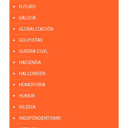
FUTURO
GALICIA
GLOBALIZACIÓN
GOLPISTAS
GUERRA CIVIL
HACIENDA
HALLOWEEN
HOMOFOBIA
HUMOR
IGLESIA
INDEPENDENTISMO