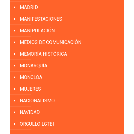
MADRID
MANIFESTACIONES
MANIPULACIÓN
MEDIOS DE COMUNICACIÓN
MEMORÍA HISTÓRICA
MONARQUÍA
MONCLOA
MUJERES
NACIONALISMO
NAVIDAD
ORGULLO LGTBI