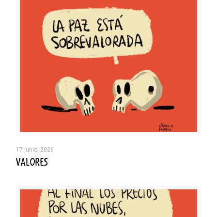
17 junio, 2026
VALORES