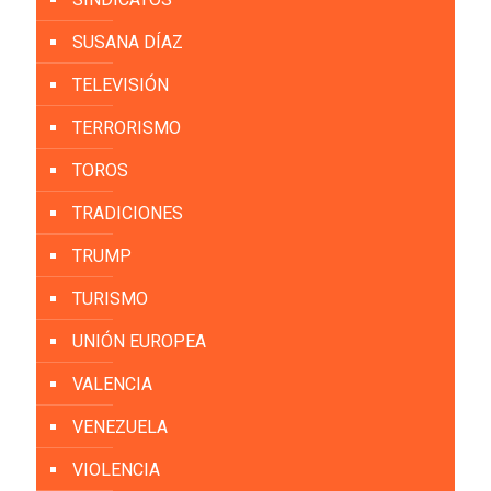
SUSANA DÍAZ
TELEVISIÓN
TERRORISMO
TOROS
TRADICIONES
TRUMP
TURISMO
UNIÓN EUROPEA
VALENCIA
VENEZUELA
VIOLENCIA