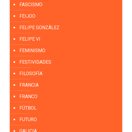
FASCISMO
FEIJOO
FELIPE GONZÁLEZ
FELIPE VI
FEMINISMO
FESTIVIDADES
FILOSOFÍA
FRANCIA
FRANCO
FÚTBOL
FUTURO
GALICIA