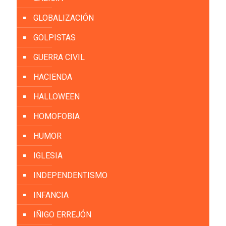
GLOBALIZACIÓN
GOLPISTAS
GUERRA CIVIL
HACIENDA
HALLOWEEN
HOMOFOBIA
HUMOR
IGLESIA
INDEPENDENTISMO
INFANCIA
IÑIGO ERREJÓN