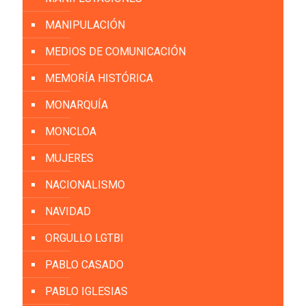
MANIPULACIÓN
MEDIOS DE COMUNICACIÓN
MEMORÍA HISTÓRICA
MONARQUÍA
MONCLOA
MUJERES
NACIONALISMO
NAVIDAD
ORGULLO LGTBI
PABLO CASADO
PABLO IGLESIAS