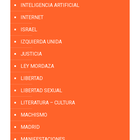
INTELIGENCIA ARTIFICIAL
INTERNET
ISRAEL
IZQUIERDA UNIDA
JUSTICIA
LEY MORDAZA
LIBERTAD
LIBERTAD SEXUAL
LITERATURA – CULTURA
MACHISMO
MADRID
MANIFESTACIONES