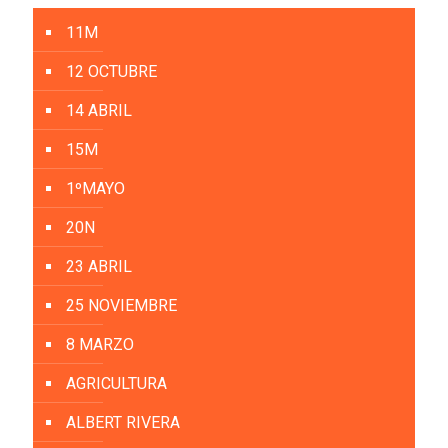
11M
12 OCTUBRE
14 ABRIL
15M
1ºMAYO
20N
23 ABRIL
25 NOVIEMBRE
8 MARZO
AGRICULTURA
ALBERT RIVERA