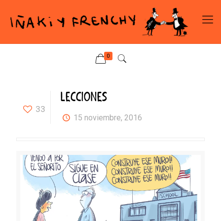
0
LECCIONES
33
15 noviembre, 2016