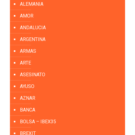
ALEMANIA
AMOR
ANDALUCIA
ARGENTINA
ARMAS
ARTE
ASESINATO
AYUSO
AZNAR
BANCA
BOLSA – IBEX35
BREXIT