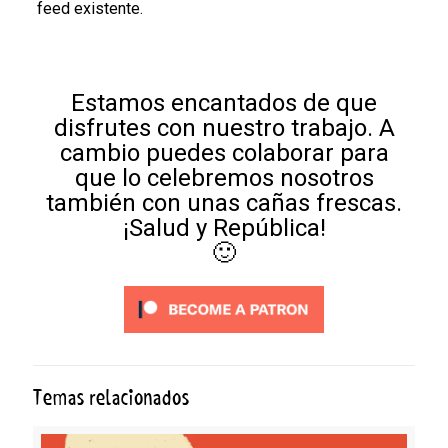
feed existente.
Estamos encantados de que
disfrutes con nuestro trabajo. A
cambio puedes colaborar para
que lo celebremos nosotros
también con unas cañas frescas.
¡Salud y República!
🙂
Temas relacionados