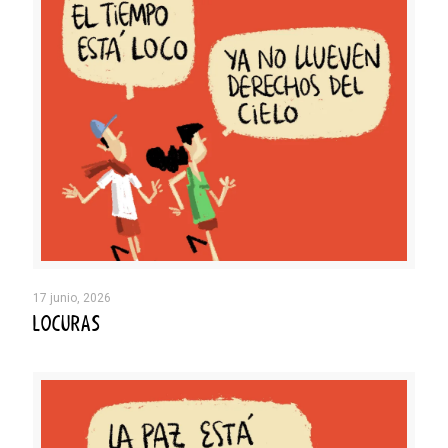
17 junio, 2026
LOCURAS