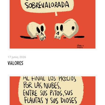
17 junio, 2026
VALORES