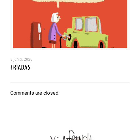
8 junio, 2026
TRIADAS
Comments are closed.