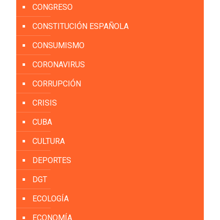
CONGRESO
CONSTITUCIÓN ESPAÑOLA
CONSUMISMO
CORONAVIRUS
CORRUPCIÓN
CRISIS
CUBA
CULTURA
DEPORTES
DGT
ECOLOGÍA
ECONOMÍA