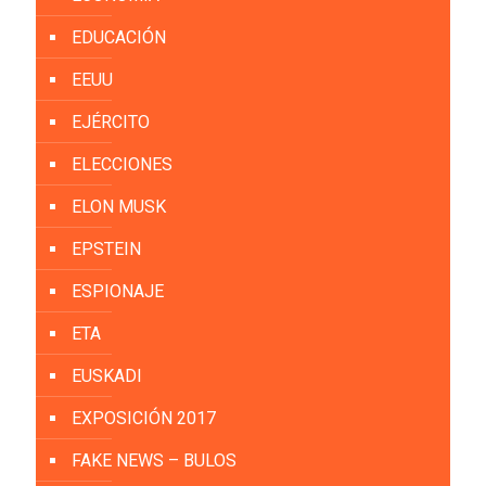
EDUCACIÓN
EEUU
EJÉRCITO
ELECCIONES
ELON MUSK
EPSTEIN
ESPIONAJE
ETA
EUSKADI
EXPOSICIÓN 2017
FAKE NEWS – BULOS