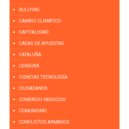
BULLYING
CAMBIO CLIMÁTICO
CAPITALISMO
CASAS DE APUESTAS
CATALUÑA
CENSURA
CIENCIAS TECNOLOGÍA
CIUDADANOS
COMERCIO-NEGOCIOS
COMUNISMO
CONFLICTOS ARMADOS