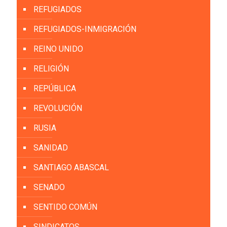
REFUGIADOS
REFUGIADOS-INMIGRACIÓN
REINO UNIDO
RELIGIÓN
REPÚBLICA
REVOLUCIÓN
RUSIA
SANIDAD
SANTIAGO ABASCAL
SENADO
SENTIDO COMÚN
SINDICATOS