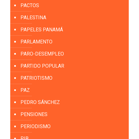
PACTOS
PALESTINA
PAPELES PANAMÁ
PARLAMENTO
PARO-DESEMPLEO
PARTIDO POPULAR
PATRIOTISMO
PAZ
PEDRO SÁNCHEZ
PENSIONES
PERIODISMO
PIB