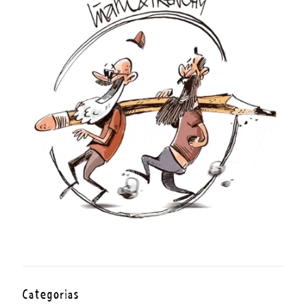
Categorías