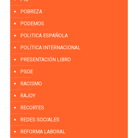
POBREZA
PODEMOS
POLITICA ESPAÑOLA
POLÍTICA INTERNACIONAL
PRESENTACIÓN LIBRO
PSOE
RACISMO
RAJOY
RECORTES
REDES SOCIALES
REFORMA LABORAL