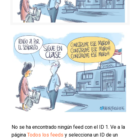
No se ha encontrado ningún feed con el ID 1. Ve a la
página
Todos los feeds
y selecciona un ID de un