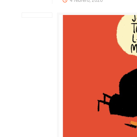
4 febrero, 2020