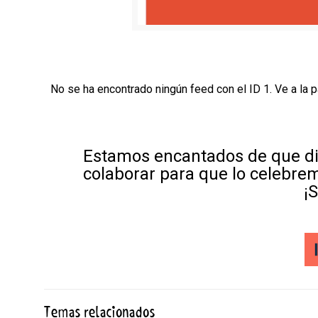
No se ha encontrado ningún feed con el ID 1. Ve a la 
Estamos encantados de que di
colaborar para que lo celebre
¡
Temas relacionados