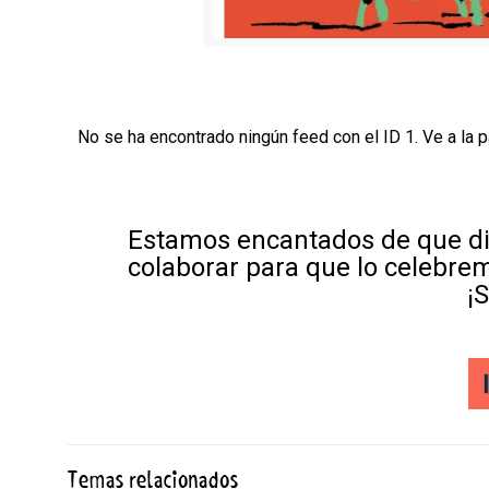
No se ha encontrado ningún feed con el ID 1. Ve a la 
Estamos encantados de que di
colaborar para que lo celebre
¡
Temas relacionados