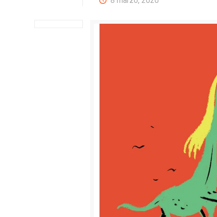
8 marzo, 2020