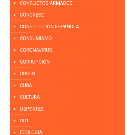
CONFLICTOS ARMADOS
CONGRESO
CONSTITUCIÓN ESPAÑOLA
CONSUMISMO
CORONAVIRUS
CORRUPCIÓN
CRISIS
CUBA
CULTURA
DEPORTES
DGT
ECOLOGÍA