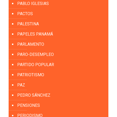
PABLO IGLESIAS
PACTOS
PALESTINA
PAPELES PANAMÁ
PARLAMENTO
PARO-DESEMPLEO
PARTIDO POPULAR
PATRIOTISMO
PAZ
PEDRO SÁNCHEZ
PENSIONES
PERIODISMO