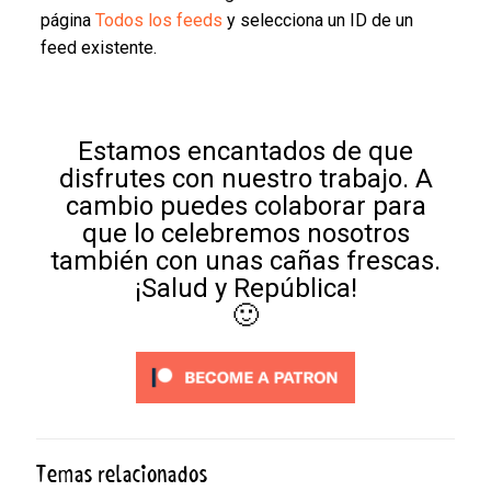
página
Todos los feeds
y selecciona un ID de un
feed existente.
Estamos encantados de que
disfrutes con nuestro trabajo. A
cambio puedes colaborar para
que lo celebremos nosotros
también con unas cañas frescas.
¡Salud y República!
🙂
Temas relacionados