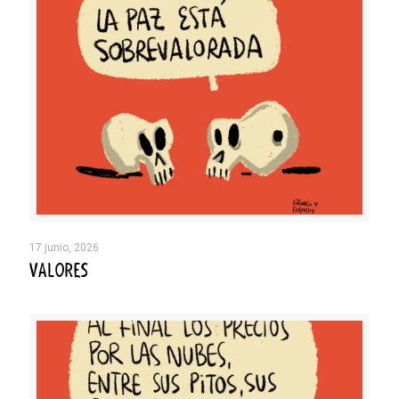
17 junio, 2026
VALORES