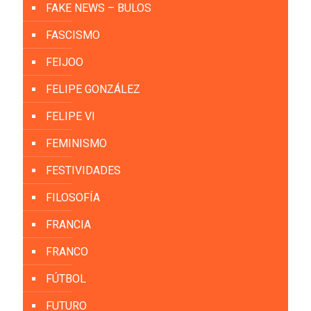
FAKE NEWS – BULOS
FASCISMO
FEIJOO
FELIPE GONZÁLEZ
FELIPE VI
FEMINISMO
FESTIVIDADES
FILOSOFÍA
FRANCIA
FRANCO
FÚTBOL
FUTURO