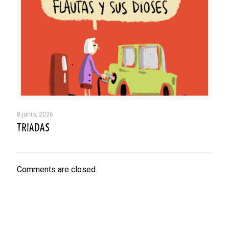
8 junio, 2026
TRIADAS
Comments are closed.