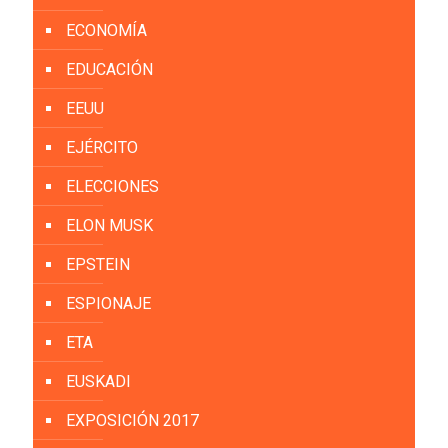
ECONOMÍA
EDUCACIÓN
EEUU
EJÉRCITO
ELECCIONES
ELON MUSK
EPSTEIN
ESPIONAJE
ETA
EUSKADI
EXPOSICIÓN 2017