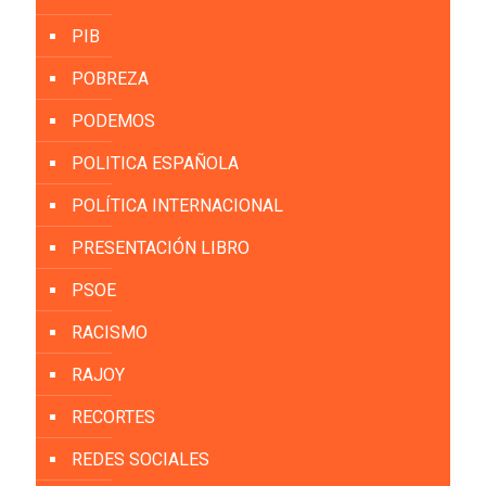
PIB
POBREZA
PODEMOS
POLITICA ESPAÑOLA
POLÍTICA INTERNACIONAL
PRESENTACIÓN LIBRO
PSOE
RACISMO
RAJOY
RECORTES
REDES SOCIALES