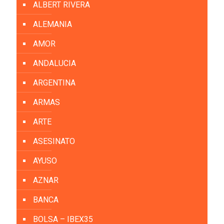
ALBERT RIVERA
ALEMANIA
AMOR
ANDALUCIA
ARGENTINA
ARMAS
ARTE
ASESINATO
AYUSO
AZNAR
BANCA
BOLSA – IBEX35