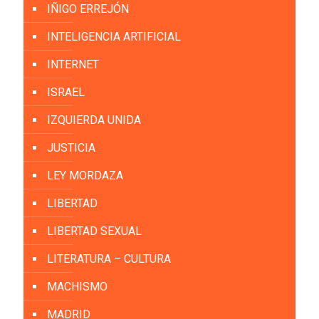
IÑIGO ERREJÓN
INTELIGENCIA ARTIFICIAL
INTERNET
ISRAEL
IZQUIERDA UNIDA
JUSTICIA
LEY MORDAZA
LIBERTAD
LIBERTAD SEXUAL
LITERATURA – CULTURA
MACHISMO
MADRID