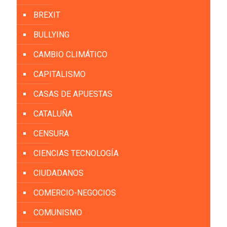
BREXIT
BULLYING
CAMBIO CLIMÁTICO
CAPITALISMO
CASAS DE APUESTAS
CATALUÑA
CENSURA
CIENCIAS TECNOLOGÍA
CIUDADANOS
COMERCIO-NEGOCIOS
COMUNISMO