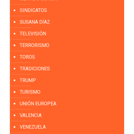
SINDICATOS
SUSANA DÍAZ
TELEVISIÓN
TERRORISMO
TOROS
TRADICIONES
TRUMP
TURISMO
UNIÓN EUROPEA
VALENCIA
VENEZUELA