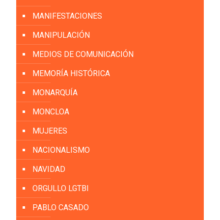
MANIFESTACIONES
MANIPULACIÓN
MEDIOS DE COMUNICACIÓN
MEMORÍA HISTÓRICA
MONARQUÍA
MONCLOA
MUJERES
NACIONALISMO
NAVIDAD
ORGULLO LGTBI
PABLO CASADO