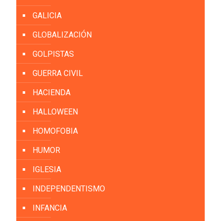
GALICIA
GLOBALIZACIÓN
GOLPISTAS
GUERRA CIVIL
HACIENDA
HALLOWEEN
HOMOFOBIA
HUMOR
IGLESIA
INDEPENDENTISMO
INFANCIA