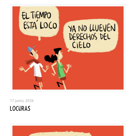
17 junio, 2026
LOCURAS