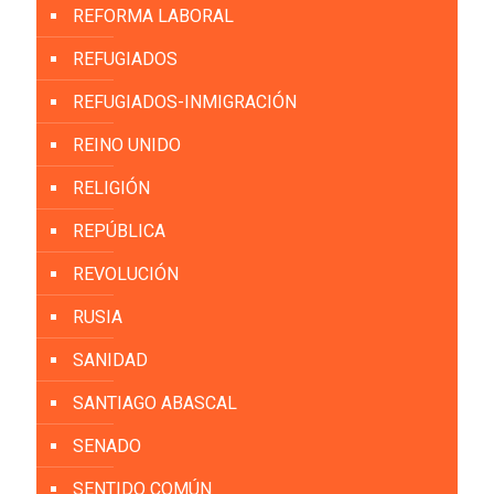
REFORMA LABORAL
REFUGIADOS
REFUGIADOS-INMIGRACIÓN
REINO UNIDO
RELIGIÓN
REPÚBLICA
REVOLUCIÓN
RUSIA
SANIDAD
SANTIAGO ABASCAL
SENADO
SENTIDO COMÚN