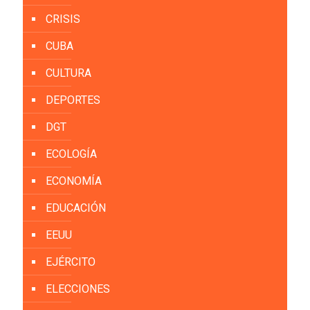
CRISIS
CUBA
CULTURA
DEPORTES
DGT
ECOLOGÍA
ECONOMÍA
EDUCACIÓN
EEUU
EJÉRCITO
ELECCIONES