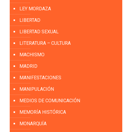
LEY MORDAZA
LIBERTAD
LIBERTAD SEXUAL
LITERATURA – CULTURA
MACHISMO
MADRID
MANIFESTACIONES
MANIPULACIÓN
MEDIOS DE COMUNICACIÓN
MEMORÍA HISTÓRICA
MONARQUÍA