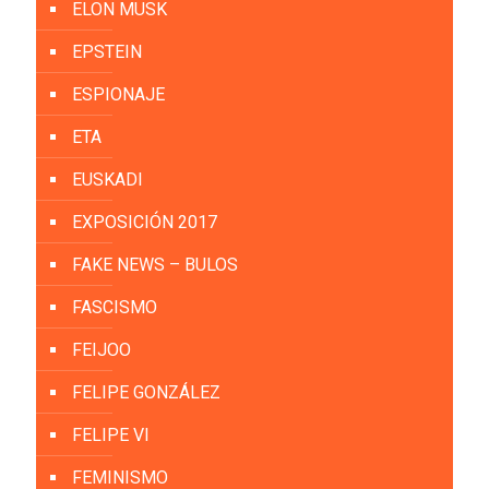
ELON MUSK
EPSTEIN
ESPIONAJE
ETA
EUSKADI
EXPOSICIÓN 2017
FAKE NEWS – BULOS
FASCISMO
FEIJOO
FELIPE GONZÁLEZ
FELIPE VI
FEMINISMO