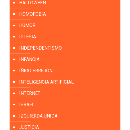
HALLOWEEN
HOMOFOBIA
HUMOR
IGLESIA
INDEPENDENTISMO
INFANCIA
IÑIGO ERREJÓN
INTELIGENCIA ARTIFICIAL
INTERNET
ISRAEL
IZQUIERDA UNIDA
JUSTICIA