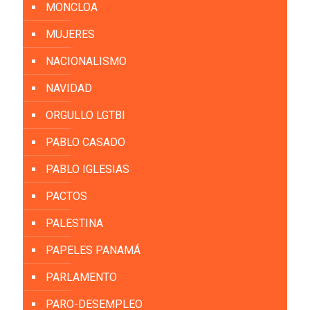
MONCLOA
MUJERES
NACIONALISMO
NAVIDAD
ORGULLO LGTBI
PABLO CASADO
PABLO IGLESIAS
PACTOS
PALESTINA
PAPELES PANAMÁ
PARLAMENTO
PARO-DESEMPLEO