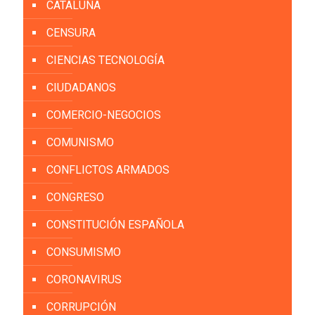
CATALUÑA
CENSURA
CIENCIAS TECNOLOGÍA
CIUDADANOS
COMERCIO-NEGOCIOS
COMUNISMO
CONFLICTOS ARMADOS
CONGRESO
CONSTITUCIÓN ESPAÑOLA
CONSUMISMO
CORONAVIRUS
CORRUPCIÓN