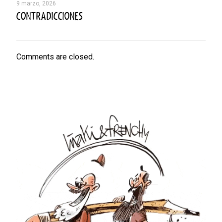
9 marzo, 2026
CONTRADICCIONES
Comments are closed.