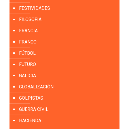
FESTIVIDADES
FILOSOFÍA
FRANCIA
FRANCO
FÚTBOL
FUTURO
GALICIA
GLOBALIZACIÓN
GOLPISTAS
GUERRA CIVIL
HACIENDA