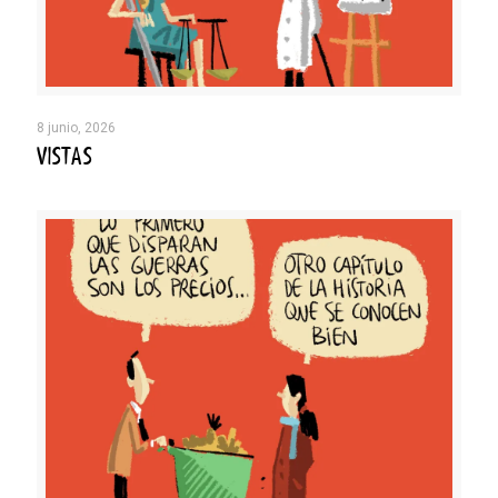
8 junio, 2026
VISTAS