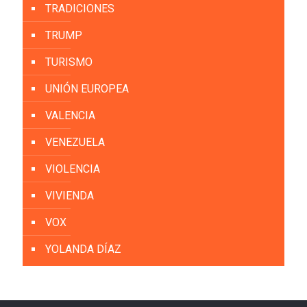
TRADICIONES
TRUMP
TURISMO
UNIÓN EUROPEA
VALENCIA
VENEZUELA
VIOLENCIA
VIVIENDA
VOX
YOLANDA DÍAZ