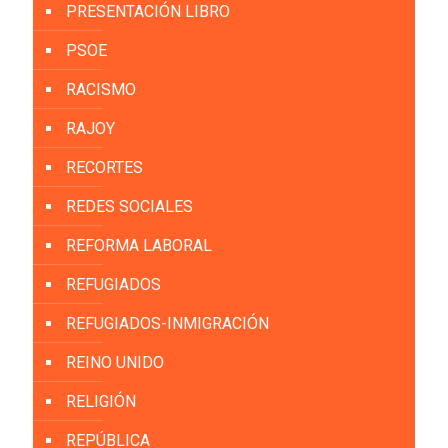
PRESENTACIÓN LIBRO
PSOE
RACISMO
RAJOY
RECORTES
REDES SOCIALES
REFORMA LABORAL
REFUGIADOS
REFUGIADOS-INMIGRACIÓN
REINO UNIDO
RELIGIÓN
REPÚBLICA