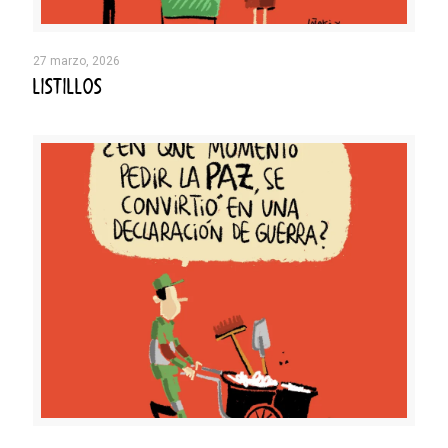
27 marzo, 2026
LISTILLOS