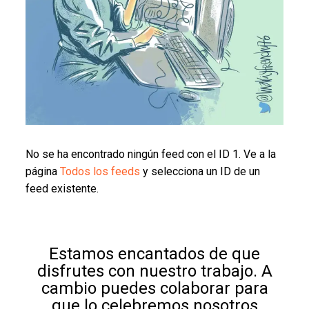
No se ha encontrado ningún feed con el ID 1. Ve a la
página
Todos los feeds
y selecciona un ID de un
feed existente.
Estamos encantados de que
disfrutes con nuestro trabajo. A
cambio puedes colaborar para
que lo celebremos nosotros