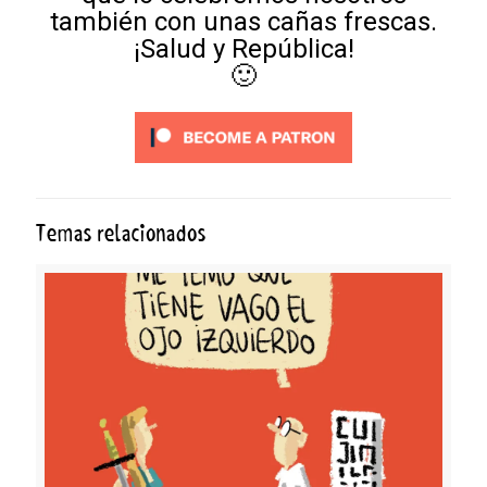
también con unas cañas frescas.
¡Salud y República!
🙂
Temas relacionados