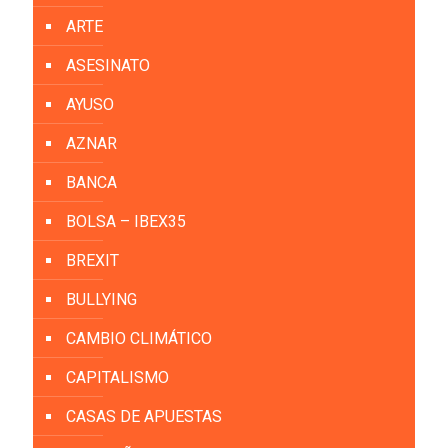
ARTE
ASESINATO
AYUSO
AZNAR
BANCA
BOLSA – IBEX35
BREXIT
BULLYING
CAMBIO CLIMÁTICO
CAPITALISMO
CASAS DE APUESTAS