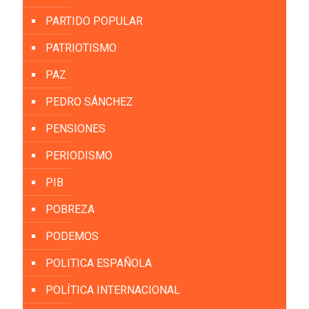
PARTIDO POPULAR
PATRIOTISMO
PAZ
PEDRO SÁNCHEZ
PENSIONES
PERIODISMO
PIB
POBREZA
PODEMOS
POLITICA ESPAÑOLA
POLÍTICA INTERNACIONAL