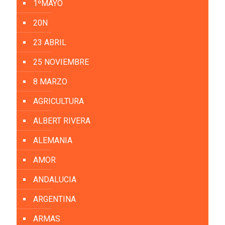
1ºMAYO
20N
23 ABRIL
25 NOVIEMBRE
8 MARZO
AGRICULTURA
ALBERT RIVERA
ALEMANIA
AMOR
ANDALUCIA
ARGENTINA
ARMAS