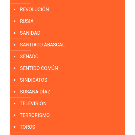
REVOLUCIÓN
RUSIA
SANIDAD
SANTIAGO ABASCAL
SENADO
SENTIDO COMÚN
SINDICATOS
SUSANA DÍAZ
TELEVISIÓN
TERRORISMO
TOROS