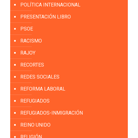
POLÍTICA INTERNACIONAL
PRESENTACIÓN LIBRO
PSOE
RACISMO
RAJOY
RECORTES
REDES SOCIALES
REFORMA LABORAL
REFUGIADOS
REFUGIADOS-INMIGRACIÓN
REINO UNIDO
RELIGIÓN