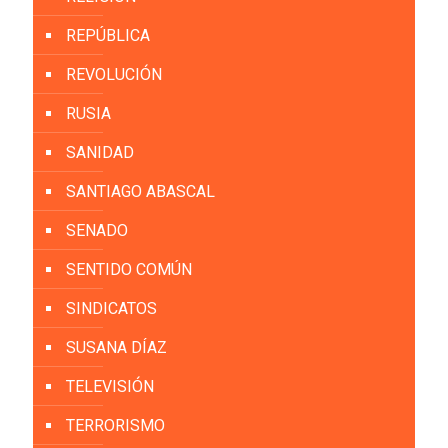
REPÚBLICA
REVOLUCIÓN
RUSIA
SANIDAD
SANTIAGO ABASCAL
SENADO
SENTIDO COMÚN
SINDICATOS
SUSANA DÍAZ
TELEVISIÓN
TERRORISMO