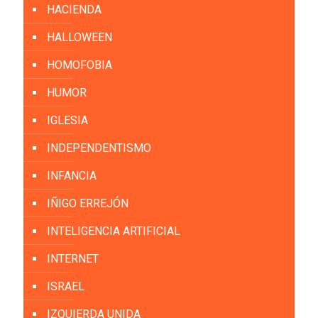
HACIENDA
HALLOWEEN
HOMOFOBIA
HUMOR
IGLESIA
INDEPENDENTISMO
INFANCIA
IÑIGO ERREJÓN
INTELIGENCIA ARTIFICIAL
INTERNET
ISRAEL
IZQUIERDA UNIDA