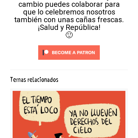
cambio puedes colaborar para
que lo celebremos nosotros
también con unas cañas frescas.
¡Salud y República!
🙂
Temas relacionados