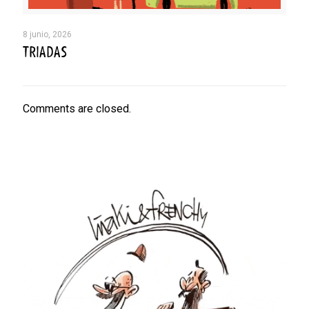
8 junio, 2026
TRIADAS
Comments are closed.