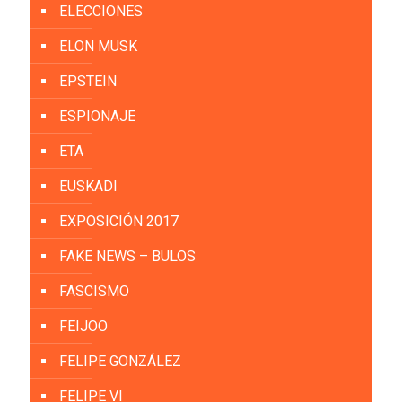
ELECCIONES
ELON MUSK
EPSTEIN
ESPIONAJE
ETA
EUSKADI
EXPOSICIÓN 2017
FAKE NEWS – BULOS
FASCISMO
FEIJOO
FELIPE GONZÁLEZ
FELIPE VI