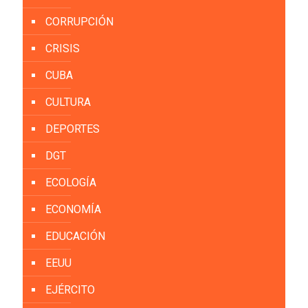
CORRUPCIÓN
CRISIS
CUBA
CULTURA
DEPORTES
DGT
ECOLOGÍA
ECONOMÍA
EDUCACIÓN
EEUU
EJÉRCITO