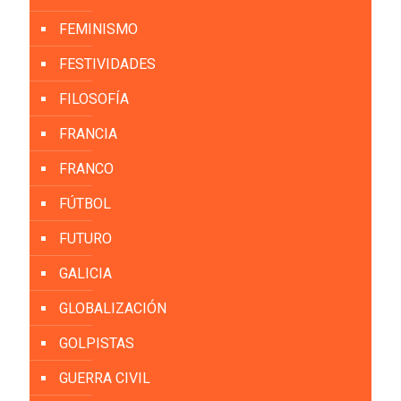
FEMINISMO
FESTIVIDADES
FILOSOFÍA
FRANCIA
FRANCO
FÚTBOL
FUTURO
GALICIA
GLOBALIZACIÓN
GOLPISTAS
GUERRA CIVIL