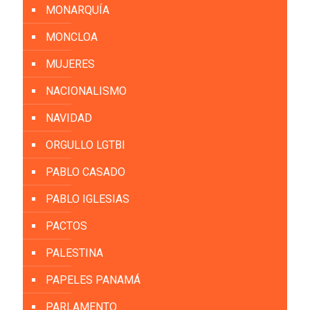
MONARQUÍA
MONCLOA
MUJERES
NACIONALISMO
NAVIDAD
ORGULLO LGTBI
PABLO CASADO
PABLO IGLESIAS
PACTOS
PALESTINA
PAPELES PANAMÁ
PARLAMENTO