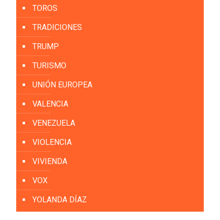
TOROS
TRADICIONES
TRUMP
TURISMO
UNIÓN EUROPEA
VALENCIA
VENEZUELA
VIOLENCIA
VIVIENDA
VOX
YOLANDA DÍAZ