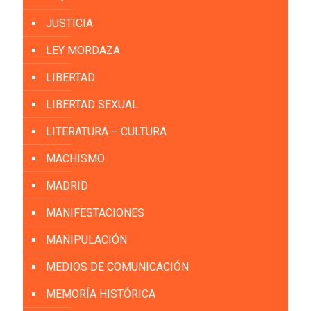
JUSTICIA
LEY MORDAZA
LIBERTAD
LIBERTAD SEXUAL
LITERATURA – CULTURA
MACHISMO
MADRID
MANIFESTACIONES
MANIPULACIÓN
MEDIOS DE COMUNICACIÓN
MEMORÍA HISTÓRICA