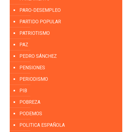
PARO-DESEMPLEO
PARTIDO POPULAR
PATRIOTISMO
PAZ
PEDRO SÁNCHEZ
PENSIONES
PERIODISMO
PIB
POBREZA
PODEMOS
POLITICA ESPAÑOLA