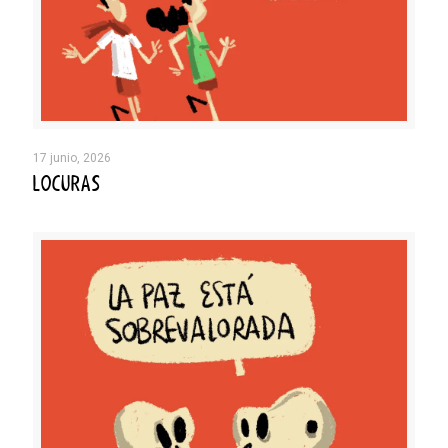
17 junio, 2026
LOCURAS