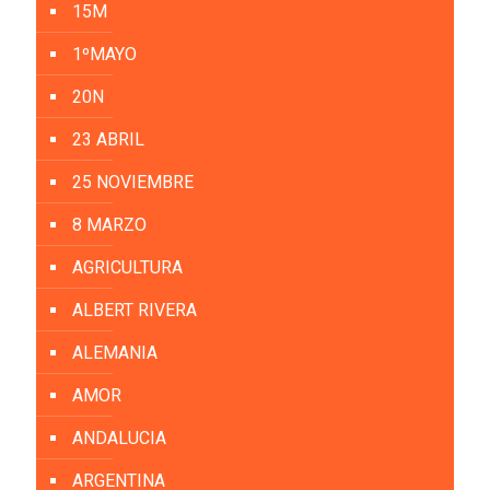
15M
1ºMAYO
20N
23 ABRIL
25 NOVIEMBRE
8 MARZO
AGRICULTURA
ALBERT RIVERA
ALEMANIA
AMOR
ANDALUCIA
ARGENTINA