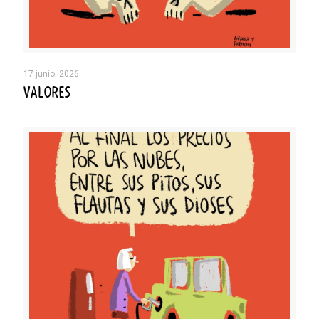
17 junio, 2026
VALORES