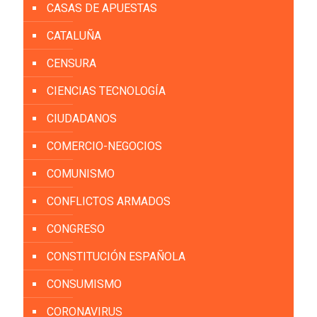
CASAS DE APUESTAS
CATALUÑA
CENSURA
CIENCIAS TECNOLOGÍA
CIUDADANOS
COMERCIO-NEGOCIOS
COMUNISMO
CONFLICTOS ARMADOS
CONGRESO
CONSTITUCIÓN ESPAÑOLA
CONSUMISMO
CORONAVIRUS