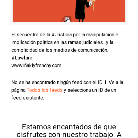
El secuestro de la #Justicia por la manipulación e
implicación política en las ramas judiciales…y la
complicidad de los medios de comunicación.
#Lawfare
www.iñakiyfrenchy.com
No se ha encontrado ningún feed con el ID 1. Ve a la
página
Todos los feeds
y selecciona un ID de un
feed existente.
Estamos encantados de que
disfrutes con nuestro trabajo. A