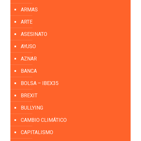
ARMAS
ARTE
ASESINATO
AYUSO
AZNAR
BANCA
BOLSA – IBEX35
BREXIT
BULLYING
CAMBIO CLIMÁTICO
CAPITALISMO