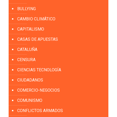
BULLYING
CAMBIO CLIMÁTICO
CAPITALISMO
CASAS DE APUESTAS
CATALUÑA
CENSURA
CIENCIAS TECNOLOGÍA
CIUDADANOS
COMERCIO-NEGOCIOS
COMUNISMO
CONFLICTOS ARMADOS