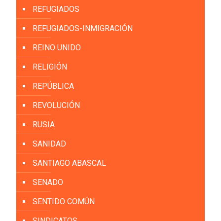
REFUGIADOS
REFUGIADOS-INMIGRACIÓN
REINO UNIDO
RELIGIÓN
REPÚBLICA
REVOLUCIÓN
RUSIA
SANIDAD
SANTIAGO ABASCAL
SENADO
SENTIDO COMÚN
SINDICATOS