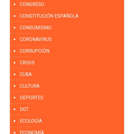
CONGRESO
CONSTITUCIÓN ESPAÑOLA
CONSUMISMO
CORONAVIRUS
CORRUPCIÓN
CRISIS
CUBA
CULTURA
DEPORTES
DGT
ECOLOGÍA
ECONOMÍA