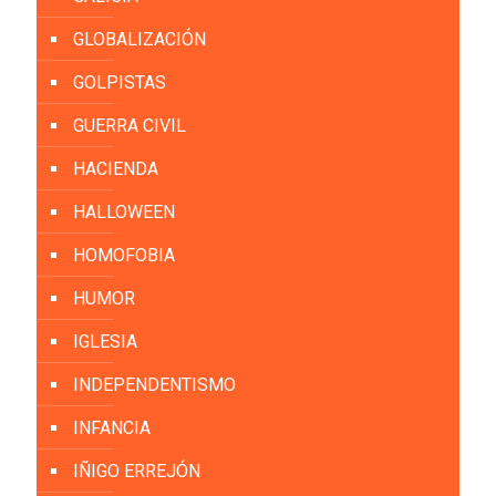
GLOBALIZACIÓN
GOLPISTAS
GUERRA CIVIL
HACIENDA
HALLOWEEN
HOMOFOBIA
HUMOR
IGLESIA
INDEPENDENTISMO
INFANCIA
IÑIGO ERREJÓN