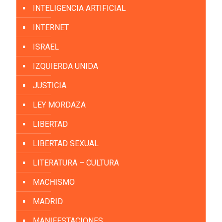
INTELIGENCIA ARTIFICIAL
INTERNET
ISRAEL
IZQUIERDA UNIDA
JUSTICIA
LEY MORDAZA
LIBERTAD
LIBERTAD SEXUAL
LITERATURA – CULTURA
MACHISMO
MADRID
MANIFESTACIONES