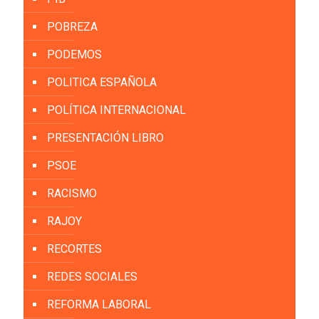
POBREZA
PODEMOS
POLITICA ESPAÑOLA
POLÍTICA INTERNACIONAL
PRESENTACIÓN LIBRO
PSOE
RACISMO
RAJOY
RECORTES
REDES SOCIALES
REFORMA LABORAL