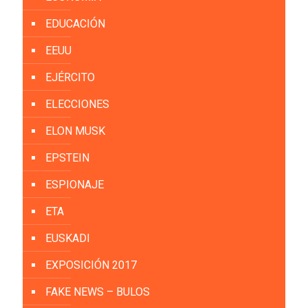
EDUCACIÓN
EEUU
EJÉRCITO
ELECCIONES
ELON MUSK
EPSTEIN
ESPIONAJE
ETA
EUSKADI
EXPOSICIÓN 2017
FAKE NEWS – BULOS