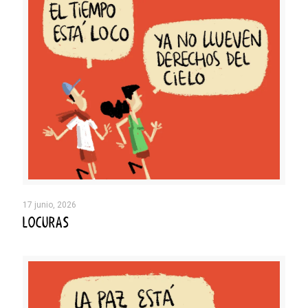
17 junio, 2026
LOCURAS