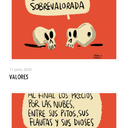
17 junio, 2026
VALORES