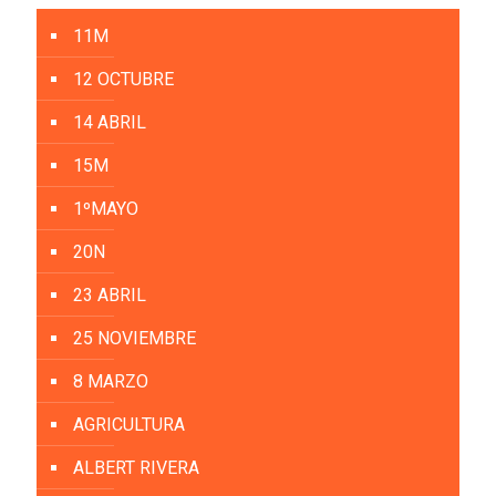
11M
12 OCTUBRE
14 ABRIL
15M
1ºMAYO
20N
23 ABRIL
25 NOVIEMBRE
8 MARZO
AGRICULTURA
ALBERT RIVERA