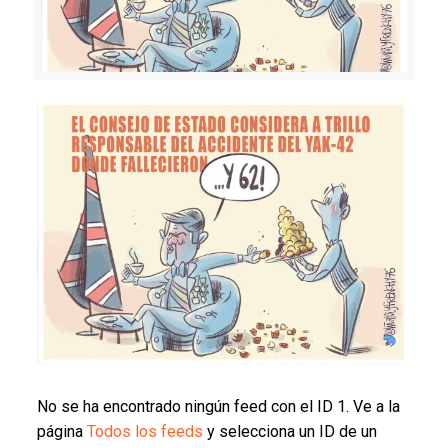
No se ha encontrado ningún feed con el ID 1. Ve a la
página
Todos los feeds
y selecciona un ID de un