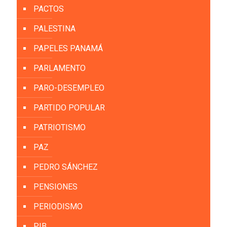
PACTOS
PALESTINA
PAPELES PANAMÁ
PARLAMENTO
PARO-DESEMPLEO
PARTIDO POPULAR
PATRIOTISMO
PAZ
PEDRO SÁNCHEZ
PENSIONES
PERIODISMO
PIB