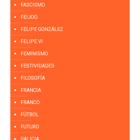
FASCISMO
FEIJOO
FELIPE GONZÁLEZ
FELIPE VI
FEMINISMO
FESTIVIDADES
FILOSOFÍA
FRANCIA
FRANCO
FÚTBOL
FUTURO
GALICIA