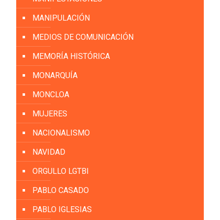
MANIPULACIÓN
MEDIOS DE COMUNICACIÓN
MEMORÍA HISTÓRICA
MONARQUÍA
MONCLOA
MUJERES
NACIONALISMO
NAVIDAD
ORGULLO LGTBI
PABLO CASADO
PABLO IGLESIAS