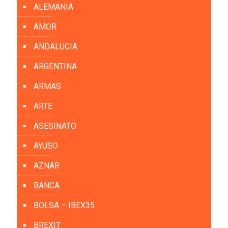
ALEMANIA
AMOR
ANDALUCIA
ARGENTINA
ARMAS
ARTE
ASESINATO
AYUSO
AZNAR
BANCA
BOLSA – IBEX35
BREXIT