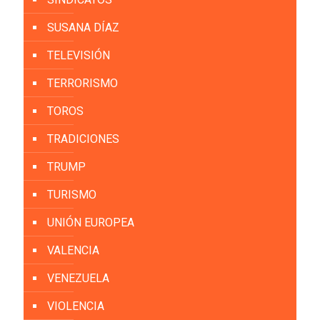
SUSANA DÍAZ
TELEVISIÓN
TERRORISMO
TOROS
TRADICIONES
TRUMP
TURISMO
UNIÓN EUROPEA
VALENCIA
VENEZUELA
VIOLENCIA