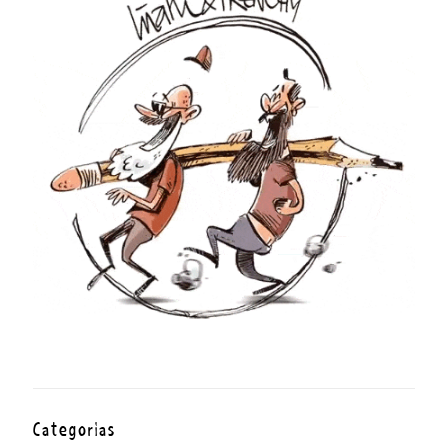
Categorías