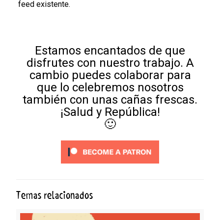
feed existente.
Estamos encantados de que
disfrutes con nuestro trabajo. A
cambio puedes colaborar para
que lo celebremos nosotros
también con unas cañas frescas.
¡Salud y República!
🙂
Temas relacionados