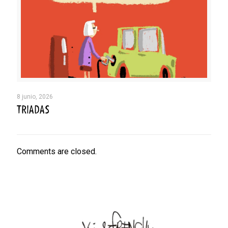
8 junio, 2026
TRIADAS
Comments are closed.