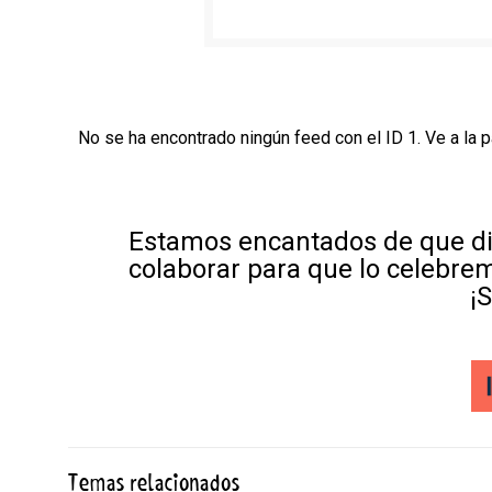
No se ha encontrado ningún feed con el ID 1. Ve a la 
Estamos encantados de que di
colaborar para que lo celebre
¡
Temas relacionados