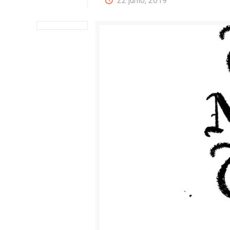
22 junio, 2019