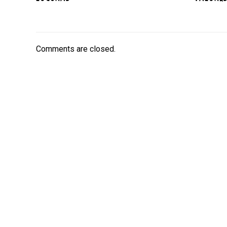
Comments are closed.