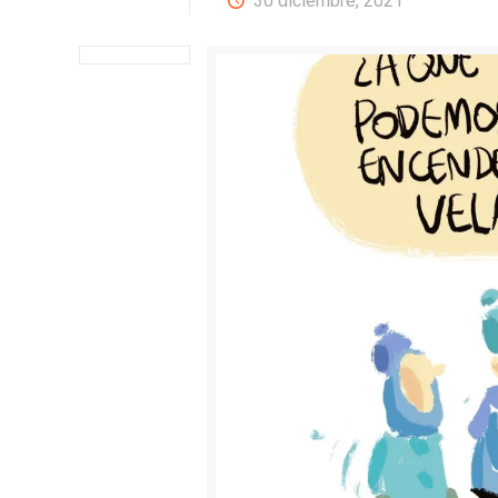
30 diciembre, 2021