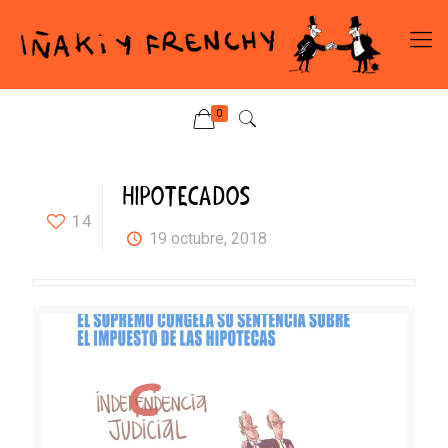
0
HIPOTECADOS
14
19 octubre, 2018