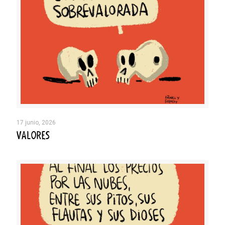
17 junio, 2026
VALORES