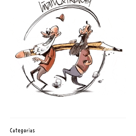
Categorías