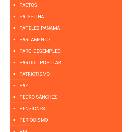
PACTOS
PALESTINA
PAPELES PANAMÁ
PARLAMENTO
PARO-DESEMPLEO
PARTIDO POPULAR
PATRIOTISMO
PAZ
PEDRO SÁNCHEZ
PENSIONES
PERIODISMO
PIB