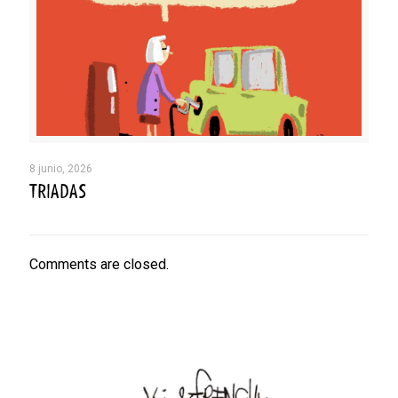
8 junio, 2026
TRIADAS
Comments are closed.