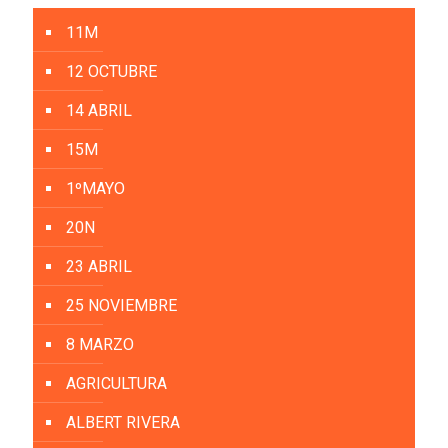
11M
12 OCTUBRE
14 ABRIL
15M
1ºMAYO
20N
23 ABRIL
25 NOVIEMBRE
8 MARZO
AGRICULTURA
ALBERT RIVERA