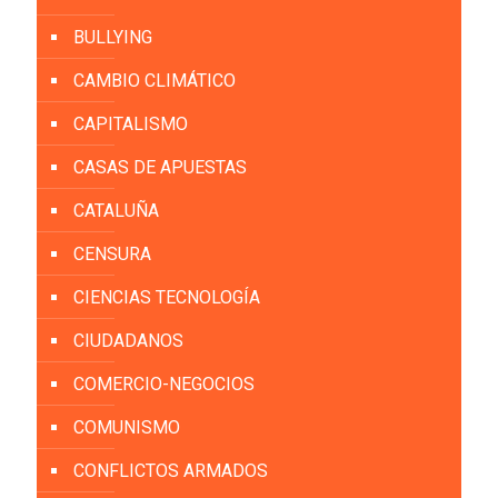
BULLYING
CAMBIO CLIMÁTICO
CAPITALISMO
CASAS DE APUESTAS
CATALUÑA
CENSURA
CIENCIAS TECNOLOGÍA
CIUDADANOS
COMERCIO-NEGOCIOS
COMUNISMO
CONFLICTOS ARMADOS