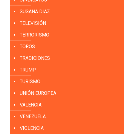
SUSANA DÍAZ
TELEVISIÓN
TERRORISMO
TOROS
TRADICIONES
TRUMP
TURISMO
UNIÓN EUROPEA
VALENCIA
VENEZUELA
VIOLENCIA