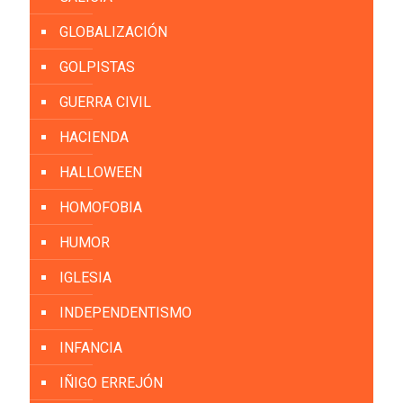
GLOBALIZACIÓN
GOLPISTAS
GUERRA CIVIL
HACIENDA
HALLOWEEN
HOMOFOBIA
HUMOR
IGLESIA
INDEPENDENTISMO
INFANCIA
IÑIGO ERREJÓN