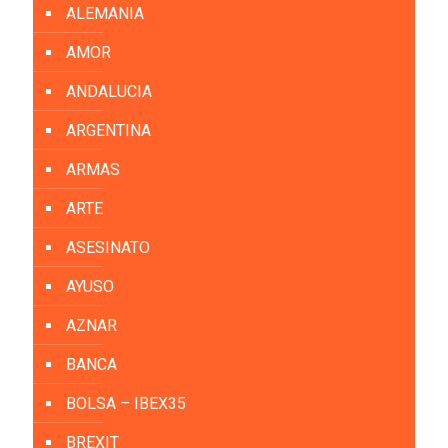
ALEMANIA
AMOR
ANDALUCIA
ARGENTINA
ARMAS
ARTE
ASESINATO
AYUSO
AZNAR
BANCA
BOLSA – IBEX35
BREXIT