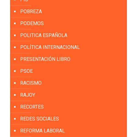
POBREZA
PODEMOS
POLITICA ESPAÑOLA
POLÍTICA INTERNACIONAL
PRESENTACIÓN LIBRO
PSOE
RACISMO
RAJOY
RECORTES
REDES SOCIALES
REFORMA LABORAL