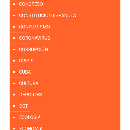
CONGRESO
CONSTITUCIÓN ESPAÑOLA
CONSUMISMO
CORONAVIRUS
CORRUPCIÓN
CRISIS
CUBA
CULTURA
DEPORTES
DGT
ECOLOGÍA
ECONOMÍA