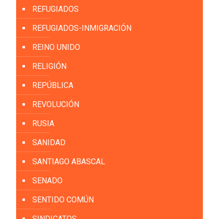
REFUGIADOS
REFUGIADOS-INMIGRACIÓN
REINO UNIDO
RELIGIÓN
REPÚBLICA
REVOLUCIÓN
RUSIA
SANIDAD
SANTIAGO ABASCAL
SENADO
SENTIDO COMÚN
SINDICATOS