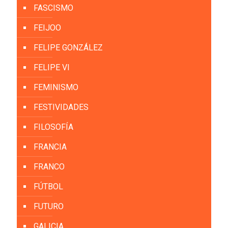
FASCISMO
FEIJOO
FELIPE GONZÁLEZ
FELIPE VI
FEMINISMO
FESTIVIDADES
FILOSOFÍA
FRANCIA
FRANCO
FÚTBOL
FUTURO
GALICIA