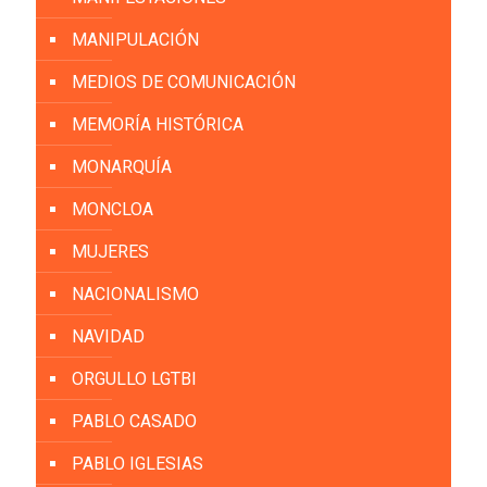
MANIPULACIÓN
MEDIOS DE COMUNICACIÓN
MEMORÍA HISTÓRICA
MONARQUÍA
MONCLOA
MUJERES
NACIONALISMO
NAVIDAD
ORGULLO LGTBI
PABLO CASADO
PABLO IGLESIAS