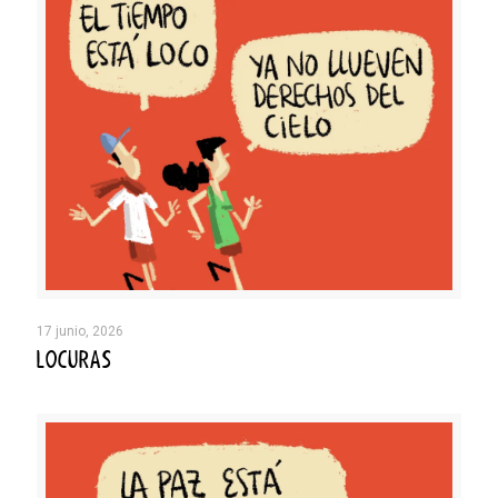
17 junio, 2026
LOCURAS