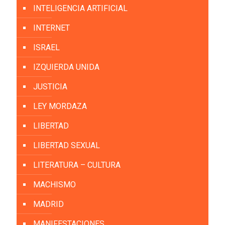
INTELIGENCIA ARTIFICIAL
INTERNET
ISRAEL
IZQUIERDA UNIDA
JUSTICIA
LEY MORDAZA
LIBERTAD
LIBERTAD SEXUAL
LITERATURA – CULTURA
MACHISMO
MADRID
MANIFESTACIONES