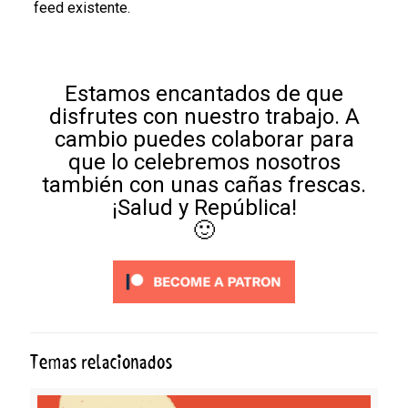
feed existente.
Estamos encantados de que
disfrutes con nuestro trabajo. A
cambio puedes colaborar para
que lo celebremos nosotros
también con unas cañas frescas.
¡Salud y República!
🙂
Temas relacionados