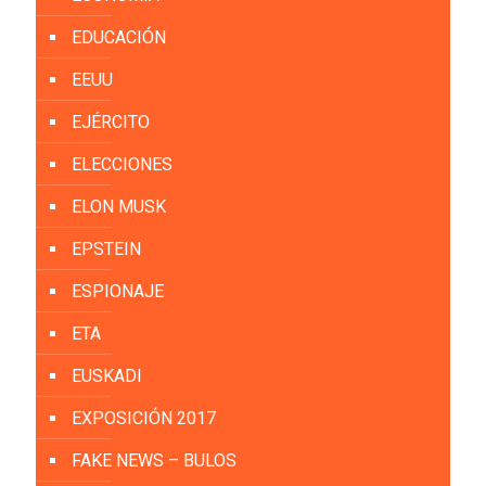
EDUCACIÓN
EEUU
EJÉRCITO
ELECCIONES
ELON MUSK
EPSTEIN
ESPIONAJE
ETA
EUSKADI
EXPOSICIÓN 2017
FAKE NEWS – BULOS