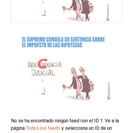
No se ha encontrado ningún feed con el ID 1. Ve a la
página
Todos los feeds
y selecciona un ID de un