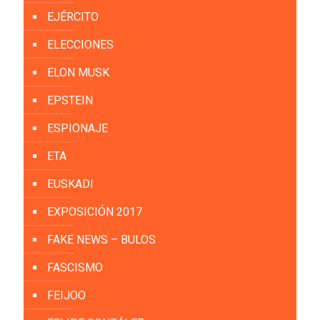
EJÉRCITO
ELECCIONES
ELON MUSK
EPSTEIN
ESPIONAJE
ETA
EUSKADI
EXPOSICIÓN 2017
FAKE NEWS – BULOS
FASCISMO
FEIJOO