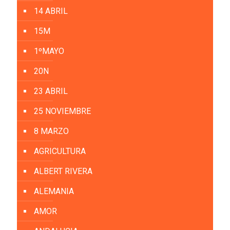
14 ABRIL
15M
1ºMAYO
20N
23 ABRIL
25 NOVIEMBRE
8 MARZO
AGRICULTURA
ALBERT RIVERA
ALEMANIA
AMOR