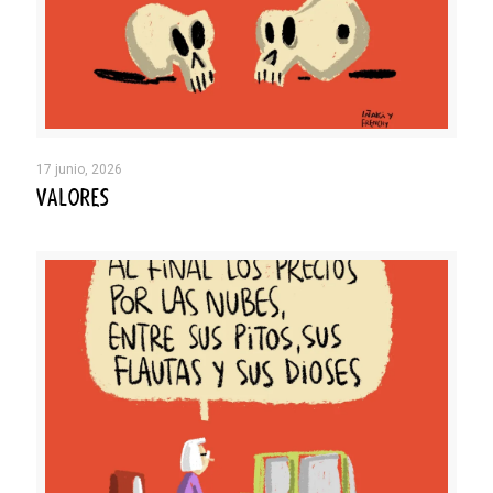
17 junio, 2026
VALORES