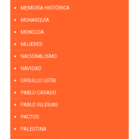
MEMORÍA HISTÓRICA
MONARQUÍA
MONCLOA
MUJERES
NACIONALISMO
NAVIDAD
ORGULLO LGTBI
PABLO CASADO
PABLO IGLESIAS
PACTOS
PALESTINA