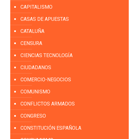
CAPITALISMO
CASAS DE APUESTAS
CATALUÑA
CENSURA
CIENCIAS TECNOLOGÍA
CIUDADANOS
COMERCIO-NEGOCIOS
COMUNISMO
CONFLICTOS ARMADOS
CONGRESO
CONSTITUCIÓN ESPAÑOLA