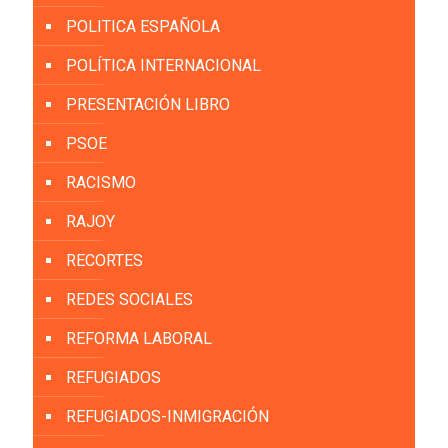
POLITICA ESPAÑOLA
POLÍTICA INTERNACIONAL
PRESENTACIÓN LIBRO
PSOE
RACISMO
RAJOY
RECORTES
REDES SOCIALES
REFORMA LABORAL
REFUGIADOS
REFUGIADOS-INMIGRACIÓN