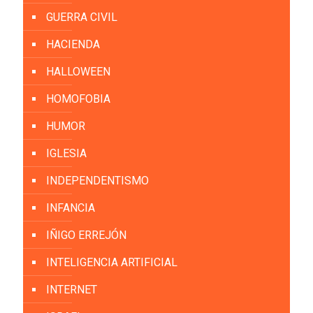
GUERRA CIVIL
HACIENDA
HALLOWEEN
HOMOFOBIA
HUMOR
IGLESIA
INDEPENDENTISMO
INFANCIA
IÑIGO ERREJÓN
INTELIGENCIA ARTIFICIAL
INTERNET