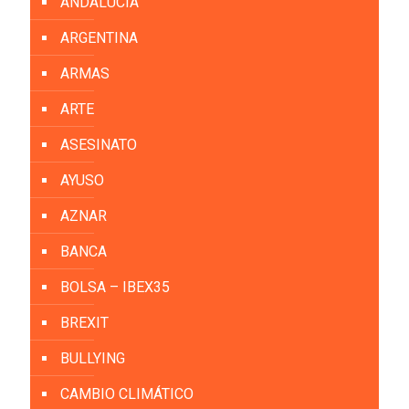
ANDALUCIA
ARGENTINA
ARMAS
ARTE
ASESINATO
AYUSO
AZNAR
BANCA
BOLSA – IBEX35
BREXIT
BULLYING
CAMBIO CLIMÁTICO