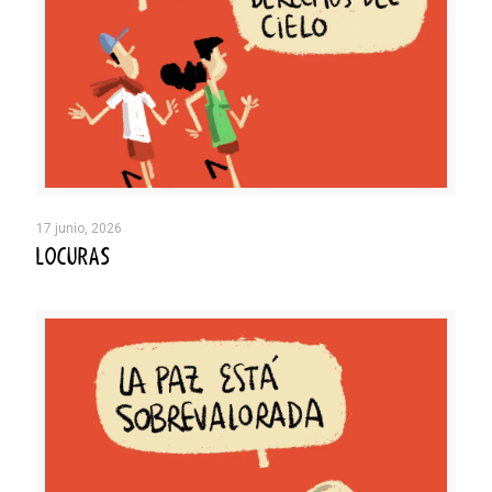
17 junio, 2026
LOCURAS