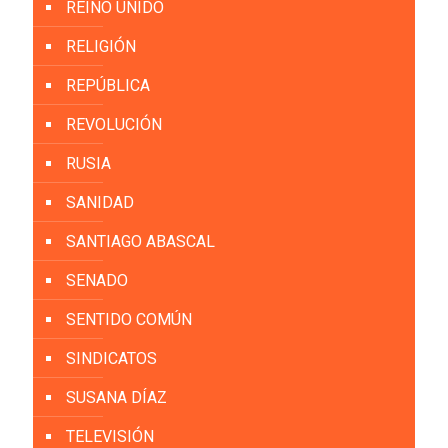
REINO UNIDO
RELIGIÓN
REPÚBLICA
REVOLUCIÓN
RUSIA
SANIDAD
SANTIAGO ABASCAL
SENADO
SENTIDO COMÚN
SINDICATOS
SUSANA DÍAZ
TELEVISIÓN