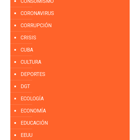
CONSUMISMO
CORONAVIRUS
CORRUPCIÓN
CRISIS
CUBA
CULTURA
DEPORTES
DGT
ECOLOGÍA
ECONOMÍA
EDUCACIÓN
EEUU