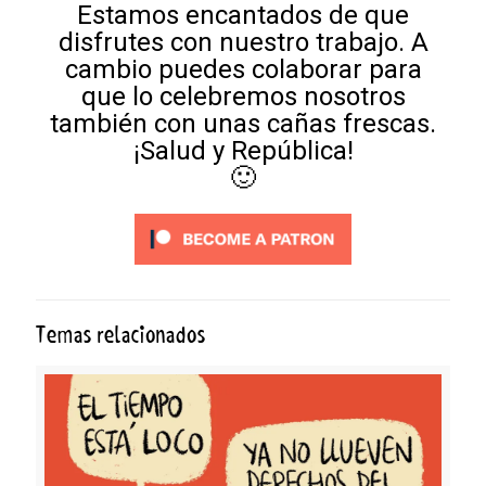
Estamos encantados de que
disfrutes con nuestro trabajo. A
cambio puedes colaborar para
que lo celebremos nosotros
también con unas cañas frescas.
¡Salud y República!
🙂
Temas relacionados