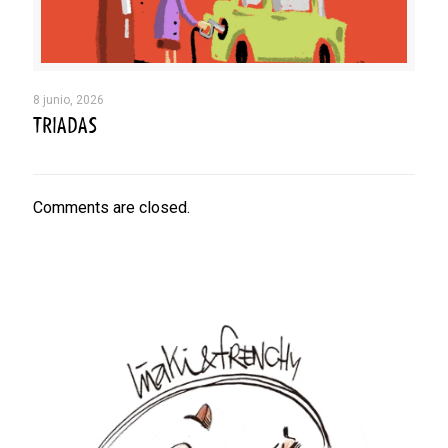
8 junio, 2026
TRIADAS
Comments are closed.