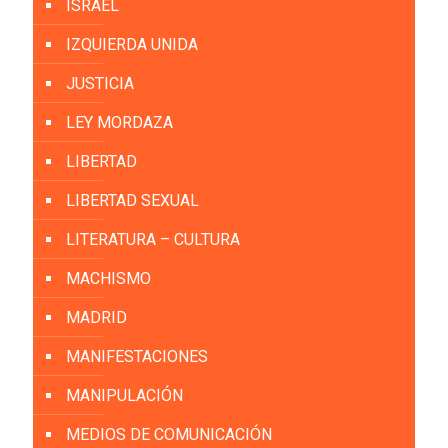
ISRAEL
IZQUIERDA UNIDA
JUSTICIA
LEY MORDAZA
LIBERTAD
LIBERTAD SEXUAL
LITERATURA – CULTURA
MACHISMO
MADRID
MANIFESTACIONES
MANIPULACIÓN
MEDIOS DE COMUNICACIÓN