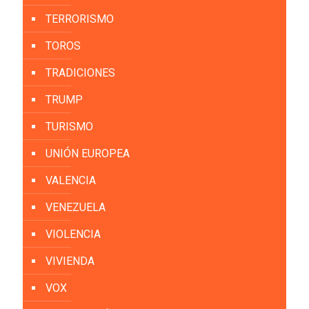
TERRORISMO
TOROS
TRADICIONES
TRUMP
TURISMO
UNIÓN EUROPEA
VALENCIA
VENEZUELA
VIOLENCIA
VIVIENDA
VOX