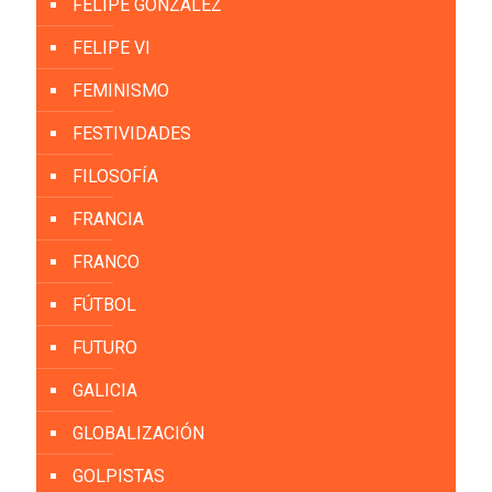
FELIPE GONZÁLEZ
FELIPE VI
FEMINISMO
FESTIVIDADES
FILOSOFÍA
FRANCIA
FRANCO
FÚTBOL
FUTURO
GALICIA
GLOBALIZACIÓN
GOLPISTAS