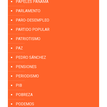
PAPELES PANAMÁ
PARLAMENTO
PARO-DESEMPLEO
PARTIDO POPULAR
PATRIOTISMO
PAZ
PEDRO SÁNCHEZ
PENSIONES
PERIODISMO
PIB
POBREZA
PODEMOS